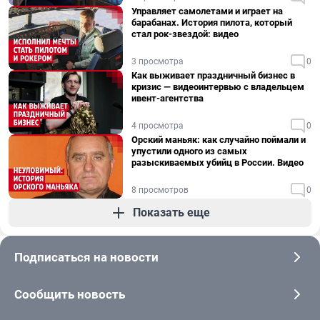
Управляет самолетами и играет на
барабанах. История пилота, который
стал рок-звездой: видео
3 просмотра
0
Как выживает праздничный бизнес в
кризис — видеоинтервью с владельцем
ивент-агентства
4 просмотра
0
Орский маньяк: как случайно поймали и
упустили одного из самых
разыскиваемых убийц в России. Видео
8 просмотров
0
Показать еще
Подписаться на новости
Сообщить новость