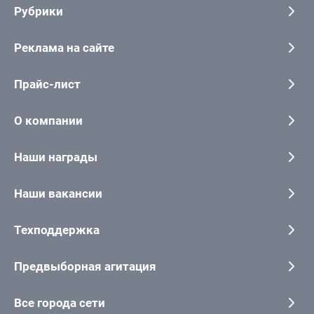
Рубрики
Реклама на сайте
Прайс-лист
О компании
Наши награды
Наши вакансии
Техподдержка
Предвыборная агитация
Все города сети