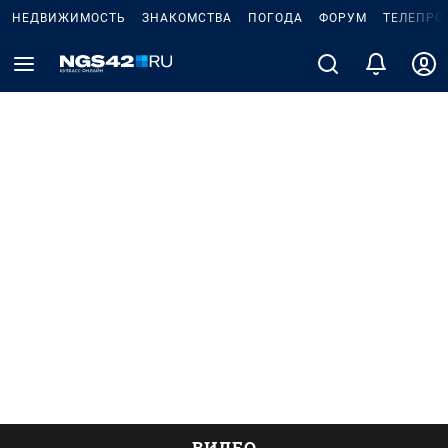
НЕДВИЖИМОСТЬ
ЗНАКОМСТВА
ПОГОДА
ФОРУМ
ТЕЛЕПРО
ВИДЕО