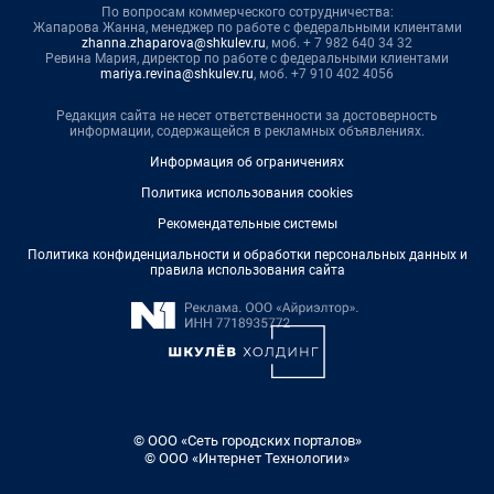
По вопросам коммерческого сотрудничества:
Жапарова Жанна, менеджер по работе с федеральными клиентами
zhanna.zhaparova@shkulev.ru
, моб. + 7 982 640 34 32
Ревина Мария, директор по работе с федеральными клиентами
mariya.revina@shkulev.ru
, моб. +7 910 402 4056
Редакция сайта не несет ответственности за достоверность
информации, содержащейся в рекламных объявлениях.
Информация об ограничениях
Политика использования cookies
Рекомендательные системы
Политика конфиденциальности и обработки персональных данных и
правила использования сайта
© ООО «Сеть городских порталов»
© ООО «Интернет Технологии»