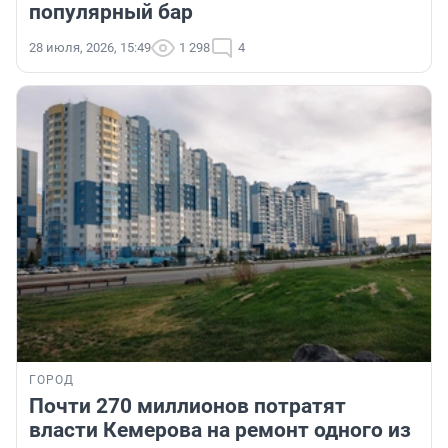
популярный бар
28 июля, 2026, 15:49
1 298
4
ГОРОД
Почти 270 миллионов потратят
власти Кемерова на ремонт одного из