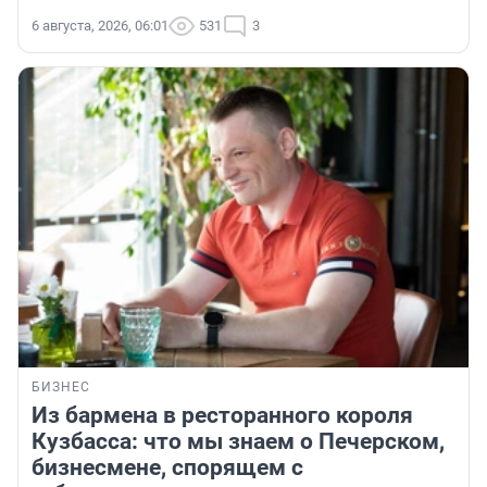
6 августа, 2026, 06:01
531
3
БИЗНЕС
Из бармена в ресторанного короля
Кузбасса: что мы знаем о Печерском,
бизнесмене, спорящем с