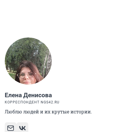
Елена Денисова
КОРРЕСПОНДЕНТ NGS42.RU
Люблю людей и их крутые истории.