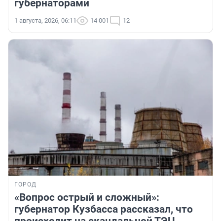
губернаторами
1 августа, 2026, 06:11
14 001
12
ГОРОД
«Вопрос острый и сложный»:
губернатор Кузбасса рассказал, что