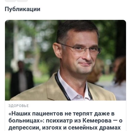
Публикации
ЗДОРОВЬЕ
«Наших пациентов не терпят даже в
больницах»: психиатр из Кемерова — о
депрессии, изгоях и семейных драмах