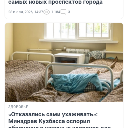
самых новых проспектов города
28 июля, 2026, 14:37
1 184
3
ЗДОРОВЬЕ
«Отказались сами ухаживать»:
Минздрав Кузбасса оспорил