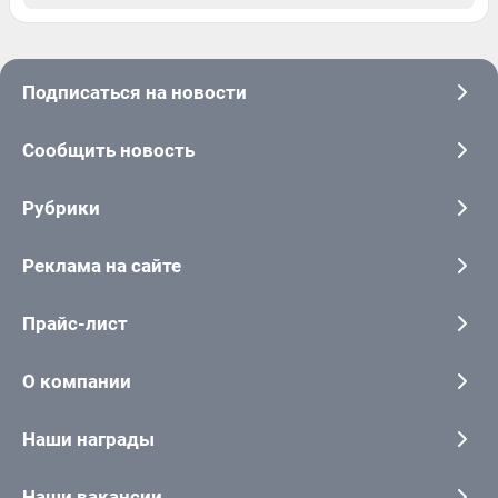
Подписаться на новости
Сообщить новость
Рубрики
Реклама на сайте
Прайс-лист
О компании
Наши награды
Наши вакансии