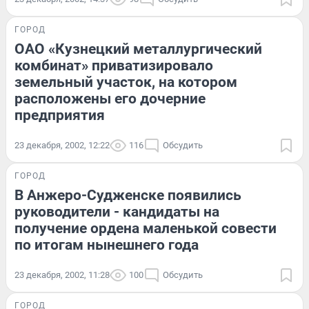
ГОРОД
ОАО «Кузнецкий металлургический
комбинат» приватизировало
земельный участок, на котором
расположены его дочерние
предприятия
23 декабря, 2002, 12:22
116
Обсудить
ГОРОД
В Анжеро-Судженске появились
руководители - кандидаты на
получение ордена маленькой совести
по итогам нынешнего года
23 декабря, 2002, 11:28
100
Обсудить
ГОРОД