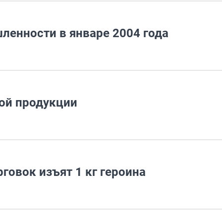
ленности в январе 2004 года
ой продукции
говок изъят 1 кг героина