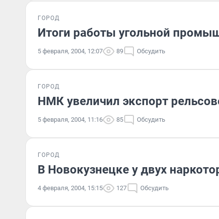
ГОРОД
Итоги работы угольной промыш
5 февраля, 2004, 12:07
89
Обсудить
ГОРОД
НМК увеличил экспорт рельсов
5 февраля, 2004, 11:16
85
Обсудить
ГОРОД
В Новокузнецке у двух наркотор
4 февраля, 2004, 15:15
127
Обсудить