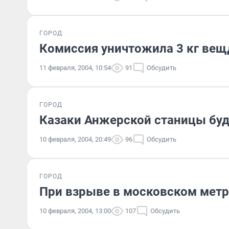
ГОРОД
Комиссия уничтожила 3 кг вещ
11 февраля, 2004, 10:54
91
Обсудить
ГОРОД
Казаки Анжерской станицы буду
10 февраля, 2004, 20:49
96
Обсудить
ГОРОД
При взрыве в московском метр
10 февраля, 2004, 13:00
107
Обсудить