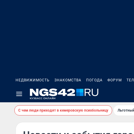
НЕДВИЖИМОСТЬ
ЗНАКОМСТВА
ПОГОДА
ФОРУМ
ТЕ
С чем люди приходят в кемеровскую психбольницу
Льготный