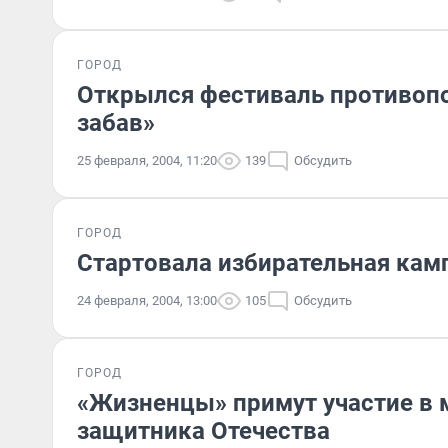
ГОРОД
Открылся фестиваль противоп
забав»
25 февраля, 2004, 11:20
139
Обсудить
ГОРОД
Стартовала избирательная кам
24 февраля, 2004, 13:00
105
Обсудить
ГОРОД
«Жизненцы» примут участие в
защитника Отечества