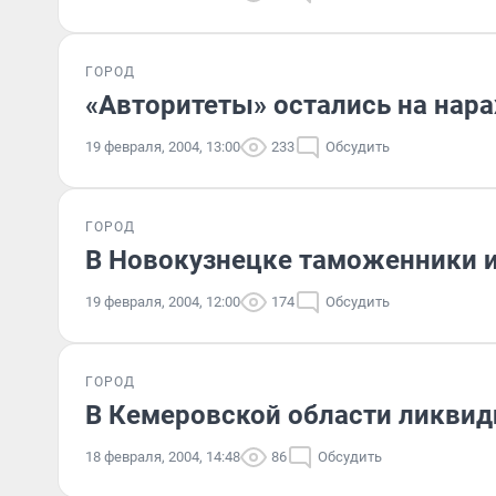
ГОРОД
«Авторитеты» остались на нара
19 февраля, 2004, 13:00
233
Обсудить
ГОРОД
В Новокузнецке таможенники и
19 февраля, 2004, 12:00
174
Обсудить
ГОРОД
В Кемеровской области ликвид
18 февраля, 2004, 14:48
86
Обсудить