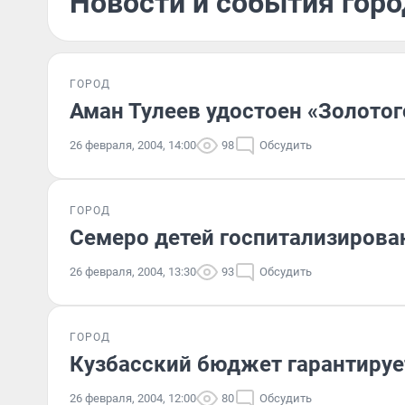
Новости и события горо
ГОРОД
Аман Тулеев удостоен «Золото
26 февраля, 2004, 14:00
98
Обсудить
ГОРОД
Семеро детей госпитализирова
26 февраля, 2004, 13:30
93
Обсудить
ГОРОД
Кузбасский бюджет гарантируе
26 февраля, 2004, 12:00
80
Обсудить