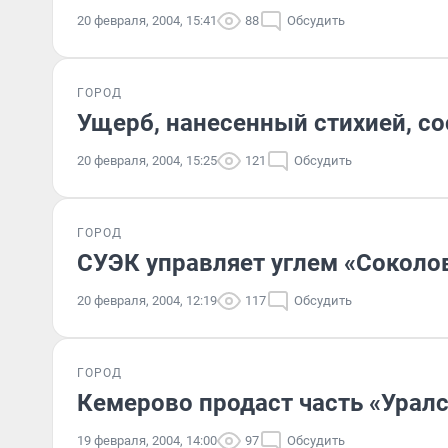
20 февраля, 2004, 15:41
88
Обсудить
ГОРОД
Ущерб, нанесенный стихией, со
20 февраля, 2004, 15:25
121
Обсудить
ГОРОД
СУЭК управляет углем «Соколо
20 февраля, 2004, 12:19
117
Обсудить
ГОРОД
Кемерово продаст часть «Урал
19 февраля, 2004, 14:00
97
Обсудить