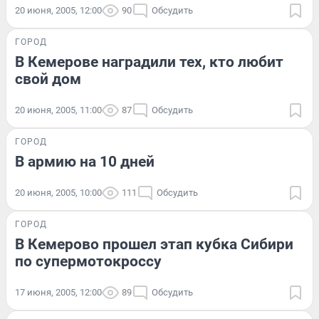
20 июня, 2005, 12:00
90
Обсудить
ГОРОД
В Кемерове наградили тех, кто любит
свой дом
20 июня, 2005, 11:00
87
Обсудить
ГОРОД
В армию на 10 дней
20 июня, 2005, 10:00
111
Обсудить
ГОРОД
В Кемерово прошел этап кубка Сибири
по супермотокроссу
17 июня, 2005, 12:00
89
Обсудить