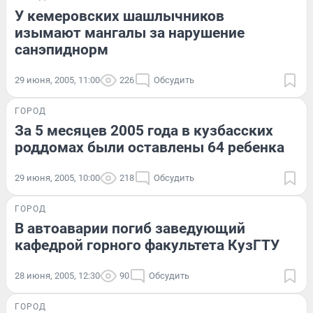
У кемеровских шашлычников
изымают мангалы за нарушение
санэпиднорм
29 июня, 2005, 11:00
226
Обсудить
ГОРОД
За 5 месяцев 2005 года в кузбасских
роддомах были оставлены 64 ребенка
29 июня, 2005, 10:00
218
Обсудить
ГОРОД
В автоаварии погиб заведующий
кафедрой горного факультета КузГТУ
28 июня, 2005, 12:30
90
Обсудить
ГОРОД