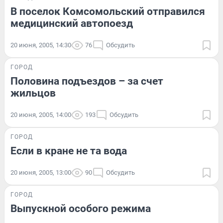
В поселок Комсомольский отправился
медицинский автопоезд
20 июня, 2005, 14:30
76
Обсудить
ГОРОД
Половина подъездов – за счет
жильцов
20 июня, 2005, 14:00
193
Обсудить
ГОРОД
Если в кране не та вода
20 июня, 2005, 13:00
90
Обсудить
ГОРОД
Выпускной особого режима