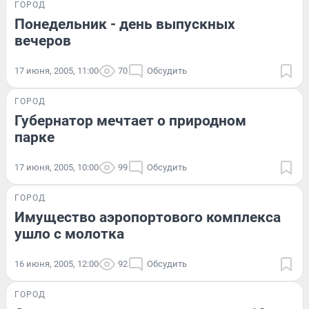
ГОРОД
Понедельник - день выпускных
вечеров
17 июня, 2005, 11:00
70
Обсудить
ГОРОД
Губернатор мечтает о природном
парке
17 июня, 2005, 10:00
99
Обсудить
ГОРОД
Имущество аэропортового комплекса
ушло с молотка
16 июня, 2005, 12:00
92
Обсудить
ГОРОД