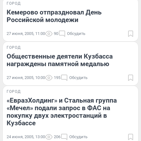
ГОРОД
Кемерово отпраздновал День
Российской молодежи
27 июня, 2005, 11:00
90
Обсудить
ГОРОД
Общественные деятели Кузбасса
награждены памятной медалью
27 июня, 2005, 10:00
195
Обсудить
ГОРОД
«ЕвразХолдинг» и Стальная группа
«Мечел» подали запрос в ФАС на
покупку двух электростанций в
Кузбассе
24 июня, 2005, 13:00
206
Обсудить