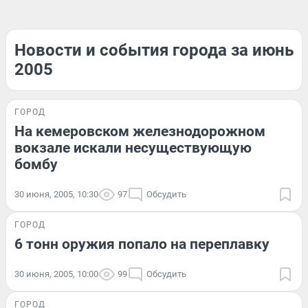
Новости и события города за июнь
2005
ГОРОД
На кемеровском железнодорожном
вокзале искали несуществующую
бомбу
30 июня, 2005, 10:30
97
Обсудить
ГОРОД
6 тонн оружия попало на переплавку
30 июня, 2005, 10:00
99
Обсудить
ГОРОД