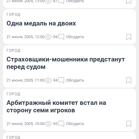
21 июня, 2005, 13:00
87
Обсудить
ГОРОД
Одна медаль на двоих
21 июня, 2005, 12:00
94
Обсудить
ГОРОД
Страховщики-мошенники предстанут
перед судом
21 июня, 2005, 11:00
94
Обсудить
ГОРОД
Арбитражный комитет встал на
сторону семи игроков
21 июня, 2005, 10:00
93
Обсудить
ГОРОД