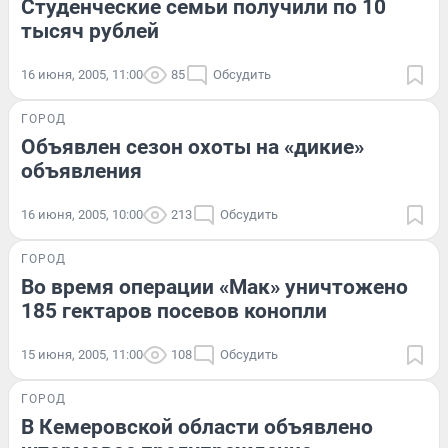
Студенческие семьи получили по 10
тысяч рублей
16 июня, 2005, 11:00
85
Обсудить
ГОРОД
Объявлен сезон охоты на «дикие»
объявления
16 июня, 2005, 10:00
213
Обсудить
ГОРОД
Во время операции «Мак» уничтожено
185 гектаров посевов конопли
15 июня, 2005, 11:00
108
Обсудить
ГОРОД
В Кемеровской области объявлено