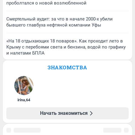
проболтался о новой возлюбленной
Смертельный аудит: за что в начале 2000-х убили
бывшего главбуха нефтяной компании Уфы
«На 18 отдыхающих 18 поваров». Как проходит лето в
Крыму с перебоями света и бензина, водой по графику
и налетами БПЛА
ЗНАКОМСТВА
irina
,
64
Начать знакомиться