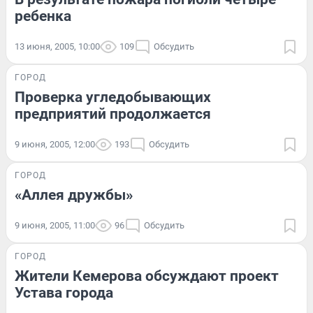
ребенка
13 июня, 2005, 10:00
109
Обсудить
ГОРОД
Проверка угледобывающих
предприятий продолжается
9 июня, 2005, 12:00
193
Обсудить
ГОРОД
«Аллея дружбы»
9 июня, 2005, 11:00
96
Обсудить
ГОРОД
Жители Кемерова обсуждают проект
Устава города