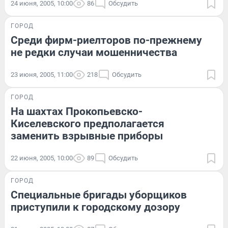
24 июня, 2005, 10:00
86
Обсудить
ГОРОД
Среди фирм-риелторов по-прежнему
не редки случаи мошенничества
23 июня, 2005, 11:00
218
Обсудить
ГОРОД
На шахтах Прокопьевско-
Киселевского предполагается
заменить взрывные приборы
22 июня, 2005, 10:00
89
Обсудить
ГОРОД
Специальные бригады уборщиков
приступили к городскому дозору