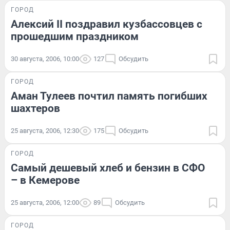
ГОРОД
Алексий II поздравил кузбассовцев с
прошедшим праздником
30 августа, 2006, 10:00
127
Обсудить
ГОРОД
Аман Тулеев почтил память погибших
шахтеров
25 августа, 2006, 12:30
175
Обсудить
ГОРОД
Самый дешевый хлеб и бензин в СФО
– в Кемерове
25 августа, 2006, 12:00
89
Обсудить
ГОРОД