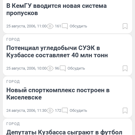
В КемГУ вводится новая система
пропусков
25 августа, 2006, 11:00
161
Обсудить
ГОРОД
Потенциал угледобычи СУЭК в
Кузбассе составляет 40 млн тонн
25 августа, 2006, 10:00
96
Обсудить
ГОРОД
Новый спорткомплекс построен в
Киселевске
24 августа, 2006, 11:30
172
Обсудить
ГОРОД
Депутаты Кузбасса сыграют в футбол