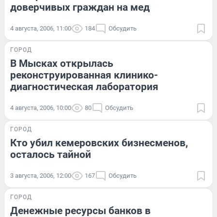
доверчивых граждан на мед
4 августа, 2006, 11:00
184
Обсудить
ГОРОД
В Мысках открылась
реконструированная клинико-
диагностическая лаборатория
4 августа, 2006, 10:00
80
Обсудить
ГОРОД
Кто убил кемеровских бизнесменов,
осталось тайной
3 августа, 2006, 12:00
167
Обсудить
ГОРОД
Денежные ресурсы банков в