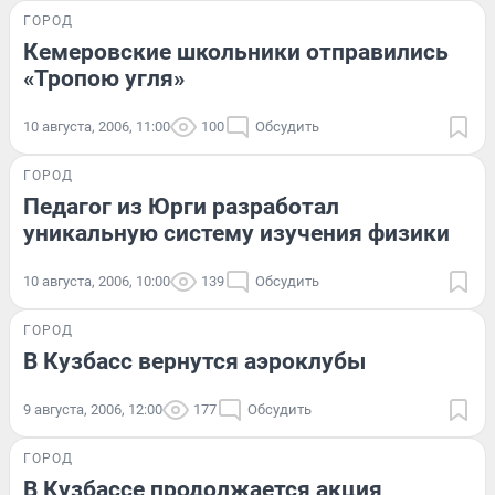
ГОРОД
Кемеровские школьники отправились
«Тропою угля»
10 августа, 2006, 11:00
100
Обсудить
ГОРОД
Педагог из Юрги разработал
уникальную систему изучения физики
10 августа, 2006, 10:00
139
Обсудить
ГОРОД
В Кузбасс вернутся аэроклубы
9 августа, 2006, 12:00
177
Обсудить
ГОРОД
В Кузбассе продолжается акция