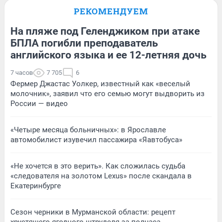
РЕКОМЕНДУЕМ
На пляже под Геленджиком при атаке
БПЛА погибли преподаватель
английского языка и ее 12-летняя дочь
7 часов
7 705
6
Фермер Джастас Уолкер, известный как «веселый
молочник», заявил что его семью могут выдворить из
России — видео
«Четыре месяца больничных»: в Ярославле
автомобилист изувечил пассажира «Яавтобуса»
«Не хочется в это верить». Как сложилась судьба
«следователя на золотом Lexus» после скандала в
Екатеринбурге
Сезон черники в Мурманской области: рецепт