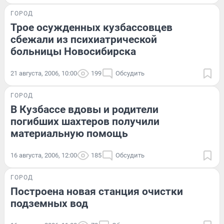
ГОРОД
Трое осужденных кузбассовцев
сбежали из психиатрической
больницы Новосибирска
21 августа, 2006, 10:00
199
Обсудить
ГОРОД
В Кузбассе вдовы и родители
погибших шахтеров получили
материальную помощь
16 августа, 2006, 12:00
185
Обсудить
ГОРОД
Построена новая станция очистки
подземных вод