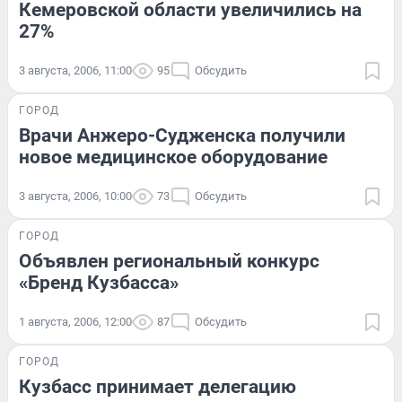
Кемеровской области увеличились на
27%
3 августа, 2006, 11:00
95
Обсудить
ГОРОД
Врачи Анжеро-Судженска получили
новое медицинское оборудование
3 августа, 2006, 10:00
73
Обсудить
ГОРОД
Объявлен региональный конкурс
«Бренд Кузбасса»
1 августа, 2006, 12:00
87
Обсудить
ГОРОД
Кузбасс принимает делегацию