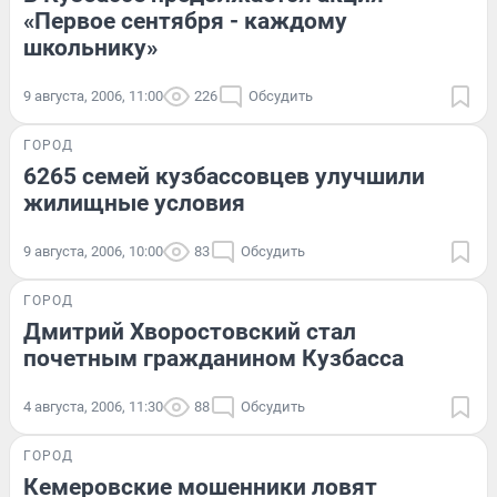
«Первое сентября - каждому
школьнику»
9 августа, 2006, 11:00
226
Обсудить
ГОРОД
6265 семей кузбассовцев улучшили
жилищные условия
9 августа, 2006, 10:00
83
Обсудить
ГОРОД
Дмитрий Хворостовский стал
почетным гражданином Кузбасса
4 августа, 2006, 11:30
88
Обсудить
ГОРОД
Кемеровские мошенники ловят