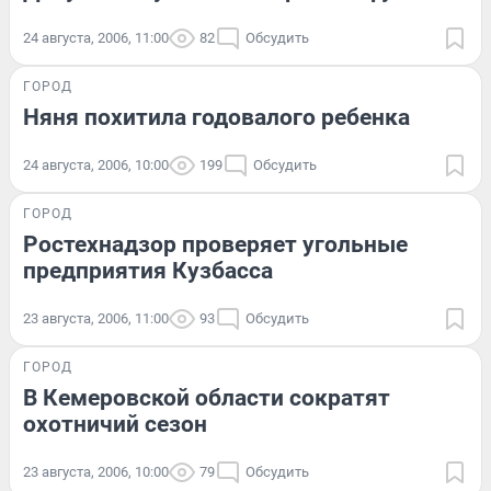
24 августа, 2006, 11:00
82
Обсудить
ГОРОД
Няня похитила годовалого ребенка
24 августа, 2006, 10:00
199
Обсудить
ГОРОД
Ростехнадзор проверяет угольные
предприятия Кузбасса
23 августа, 2006, 11:00
93
Обсудить
ГОРОД
В Кемеровской области сократят
охотничий сезон
23 августа, 2006, 10:00
79
Обсудить