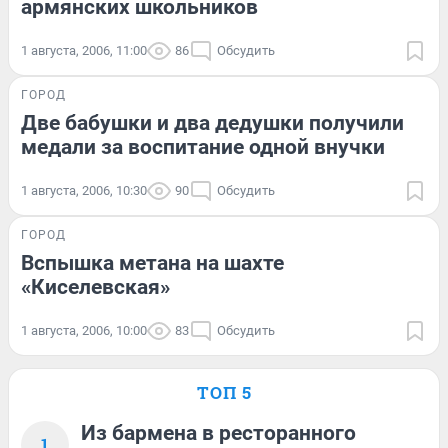
армянских школьников
1 августа, 2006, 11:00
86
Обсудить
ГОРОД
Две бабушки и два дедушки получили
медали за воспитание одной внучки
1 августа, 2006, 10:30
90
Обсудить
ГОРОД
Вспышка метана на шахте
«Киселевская»
1 августа, 2006, 10:00
83
Обсудить
ТОП 5
Из бармена в ресторанного
1