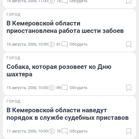
16 августа, 2006, 11:00
78
Обсудить
ГОРОД
В Кемеровской области
приостановлена работа шести забоев
16 августа, 2006, 10:00
81
Обсудить
ГОРОД
Собака, которая розовеет ко Дню
шахтера
15 августа, 2006, 10:00
89
Обсудить
ГОРОД
В Кемеровской области наведут
порядок в службе судебных приставов
11 августа, 2006, 10:00
76
Обсудить