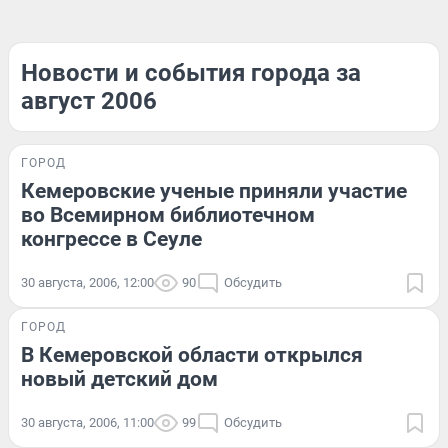
Новости и события города за
август 2006
ГОРОД
Кемеровские ученые приняли участие
во Всемирном библиотечном
конгрессе в Сеуле
30 августа, 2006, 12:00
90
Обсудить
ГОРОД
В Кемеровской области открылся
новый детский дом
30 августа, 2006, 11:00
99
Обсудить