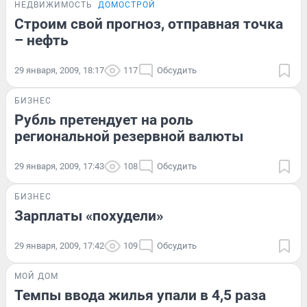
НЕДВИЖИМОСТЬ
ДОМОСТРОЙ
Строим свой прогноз, отправная точка
– нефть
29 января, 2009, 18:17
117
Обсудить
БИЗНЕС
Рубль претендует на роль
региональной резервной валюты
29 января, 2009, 17:43
108
Обсудить
БИЗНЕС
Зарплаты «похудели»
29 января, 2009, 17:42
109
Обсудить
МОЙ ДОМ
Темпы ввода жилья упали в 4,5 раза