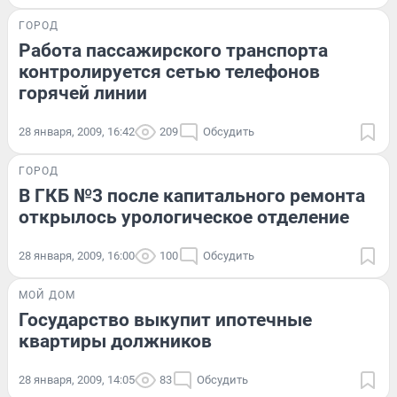
ГОРОД
Работа пассажирского транспорта
контролируется сетью телефонов
горячей линии
28 января, 2009, 16:42
209
Обсудить
ГОРОД
В ГКБ №3 после капитального ремонта
открылось урологическое отделение
28 января, 2009, 16:00
100
Обсудить
МОЙ ДОМ
Государство выкупит ипотечные
квартиры должников
28 января, 2009, 14:05
83
Обсудить