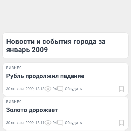
Новости и события города за
январь 2009
БИЗНЕС
Рубль продолжил падение
30 января, 2009, 18:13
94
Обсудить
БИЗНЕС
Золото дopoжaeт
30 января, 2009, 18:11
94
Обсудить