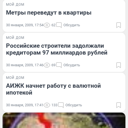
МОЙ ДОМ
Метры переведут в квартиры
30 января, 2009, 17:54
62
Обсудить
МОЙ ДОМ
Российские строители задолжали
кредиторам 97 миллиардов рублей
30 января, 2009, 17:46
69
Обсудить
МОЙ ДОМ
АИЖК начнет работу с валютной
ипотекой
30 января, 2009, 17:41
133
Обсудить