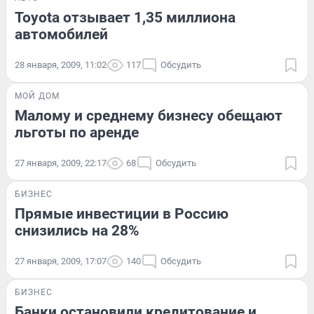
Toyota отзывает 1,35 миллиона
автомобилей
28 января, 2009, 11:02
117
Обсудить
МОЙ ДОМ
Малому и среднему бизнесу обещают
льготы по аренде
27 января, 2009, 22:17
68
Обсудить
БИЗНЕС
Прямые инвестиции в Россию
снизились на 28%
27 января, 2009, 17:07
140
Обсудить
БИЗНЕС
Банки остановили кредитование и