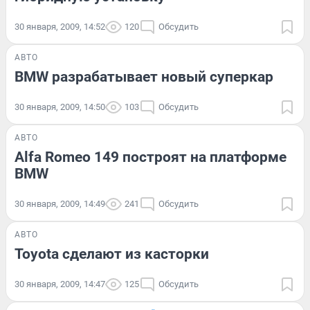
30 января, 2009, 14:52
120
Обсудить
АВТО
BMW разрабатывает новый суперкар
30 января, 2009, 14:50
103
Обсудить
АВТО
Alfa Romeo 149 построят на платформе
BMW
30 января, 2009, 14:49
241
Обсудить
АВТО
Toyota сделают из касторки
30 января, 2009, 14:47
125
Обсудить