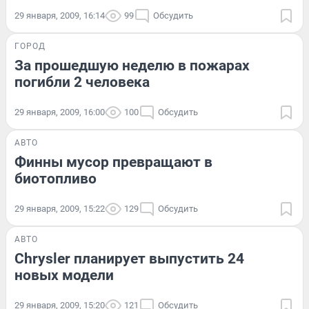
29 января, 2009, 16:14
99
Обсудить
ГОРОД
За прошедшую неделю в пожарах
погибли 2 человека
29 января, 2009, 16:00
100
Обсудить
АВТО
Финны мусор превращают в
биотопливо
29 января, 2009, 15:22
129
Обсудить
АВТО
Chrysler планирует выпустить 24
новых модели
29 января, 2009, 15:20
121
Обсудить