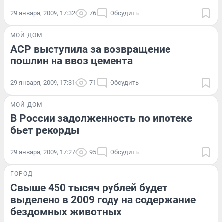
29 января, 2009, 17:32
76
Обсудить
МОЙ ДОМ
АСР выступила за возвращение
пошлин на ввоз цемента
29 января, 2009, 17:31
71
Обсудить
МОЙ ДОМ
В России задолженность по ипотеке
бьет рекорды
29 января, 2009, 17:27
95
Обсудить
ГОРОД
Свыше 450 тысяч рублей будет
выделено в 2009 году на содержание
бездомных животных