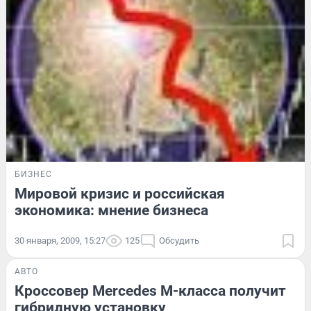
БИЗНЕС
Мировой кризис и российская
экономика: мнение бизнеса
30 января, 2009, 15:27
125
Обсудить
АВТО
Кроссовер Mercedes M-класса получит
гибридную установку