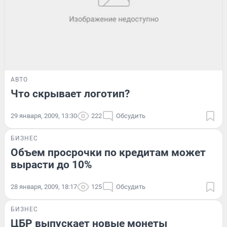
АВТО
Что скрывает логотип?
29 января, 2009, 13:30
222
Обсудить
БИЗНЕС
Объем просрочки по кредитам может
вырасти до 10%
28 января, 2009, 18:17
125
Обсудить
БИЗНЕС
ЦБР выпускает новые монеты