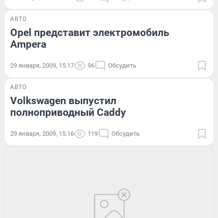
АВТО
Opel представит электромобиль
Ampera
29 января, 2009, 15:17
96
Обсудить
АВТО
Volkswagen выпустил
полноприводный Caddy
29 января, 2009, 15:16
119
Обсудить