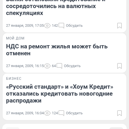
сосредоточились на валютных
спекуляциях
27 января, 2009, 17:05
142
Обсудить
МОЙ ДОМ
НДС на ремонт жилья может быть
отменен
27 января, 2009, 16:15
64
Обсудить
БИЗНЕС
«Русский стандарт» и «Хоум Кредит»
отказались кредитовать новогодние
распродажи
27 января, 2009, 16:04
124
Обсудить