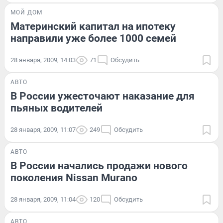
МОЙ ДОМ
Материнский капитал на ипотеку
направили уже более 1000 семей
28 января, 2009, 14:03
71
Обсудить
АВТО
В России ужесточают наказание для
пьяных водителей
28 января, 2009, 11:07
249
Обсудить
АВТО
В России начались продажи нового
поколения Nissan Murano
28 января, 2009, 11:04
120
Обсудить
АВТО