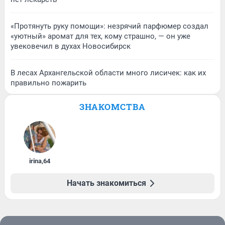
«Протянуть руку помощи»: незрячий парфюмер создал
«уютный» аромат для тех, кому страшно, — он уже
увековечил в духах Новосибирск
В лесах Архангельской области много лисичек: как их
правильно пожарить
ЗНАКОМСТВА
irina
,
64
Начать знакомиться