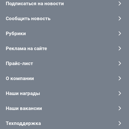
Подписаться на новости
Сообщить новость
Рубрики
Реклама на сайте
Прайс-лист
О компании
Наши награды
Наши вакансии
Техподдержка