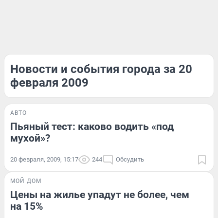
Новости и события города за 20
февраля 2009
АВТО
Пьяный тест: каково водить «под
мухой»?
20 февраля, 2009, 15:17
244
Обсудить
МОЙ ДОМ
Цены на жилье упадут не более, чем
на 15%