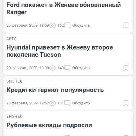
Ford покажет в Женеве обновленный
Ranger
20 февраля, 2009, 13:09
162
Обсудить
АВТО
Hyundai привезет в Женеву второе
поколение Tucson
20 февраля, 2009, 13:08
140
Обсудить
БИЗНЕС
Кредитки теряют популярность
20 февраля, 2009, 12:57
131
Обсудить
БИЗНЕС
Рублевые вклады подросли