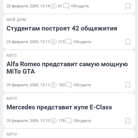
20 февраля, 2009, 13:14
81
Обсудить
МОЙ ДОМ
Студентам построят 42 общежития
20 февраля, 2009, 13:11
219
Обсудить
АВТО
Alfa Romeo представит самую мощную
MiTo GTA
20 февраля, 2009, 13:11
183
Обсудить
АВТО
Mercedes представит купе E-Class
20 февраля, 2009, 13:10
178
Обсудить
АВТО