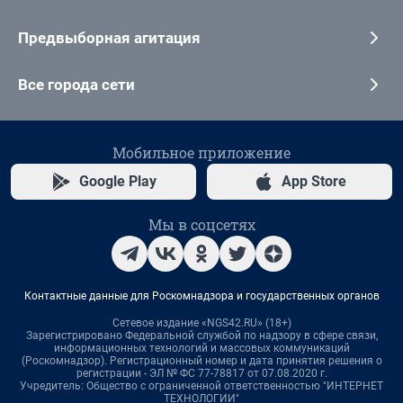
Предвыборная агитация
Все города сети
Мобильное приложение
Google Play
App Store
Мы в соцсетях
Контактные данные для Роскомнадзора и государственных органов
Сетевое издание «NGS42.RU» (18+)
Зарегистрировано Федеральной службой по надзору в сфере связи,
информационных технологий и массовых коммуникаций
(Роскомнадзор). Регистрационный номер и дата принятия решения о
регистрации - ЭЛ № ФС 77-78817 от 07.08.2020 г.
Учредитель: Общество с ограниченной ответственностью "ИНТЕРНЕТ
ТЕХНОЛОГИИ"