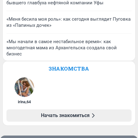
бывшего главбуха нефтяной компании Уфы
«Меня бесила моя роль»: как сегодня выглядит Пуговка
из «Папиных дочек»
«Мы начали в самое нестабильное время»: как
многодетная мама из Архангельска создала свой
бизнес
ЗНАКОМСТВА
irina
,
64
Начать знакомиться