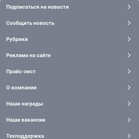
Подписаться на новости
Сообщить новость
Рубрики
Реклама на сайте
Прайс-лист
О компании
Наши награды
Наши вакансии
Техподдержка