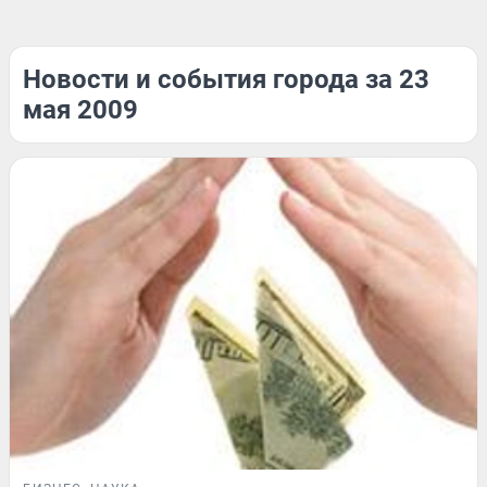
Новости и события города за 23
мая 2009