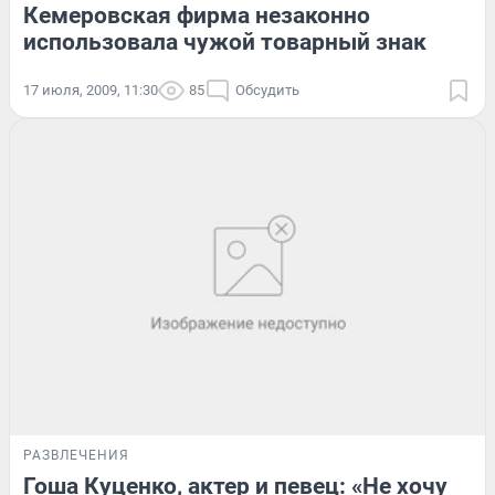
Кемеровская фирма незаконно
использовала чужой товарный знак
17 июля, 2009, 11:30
85
Обсудить
РАЗВЛЕЧЕНИЯ
Гоша Куценко, актер и певец: «Не хочу