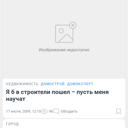
НЕДВИЖИМОСТЬ
ДОМОСТРОЙ
ДОМЭКСПЕРТ
Я б в строители пошел – пусть меня
научат
17 июля, 2009, 12:10
96
Обсудить
ГОРОД