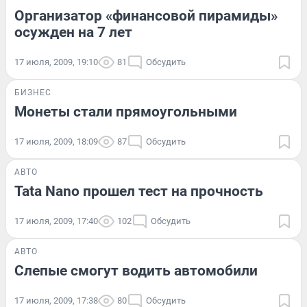
Организатор «финансовой пирамиды»
осужден на 7 лет
17 июля, 2009, 19:10
81
Обсудить
БИЗНЕС
Монеты стали прямоугольными
17 июля, 2009, 18:09
87
Обсудить
АВТО
Tata Nano прошел тест на прочность
17 июля, 2009, 17:40
102
Обсудить
АВТО
Слепые смогут водить автомобили
17 июля, 2009, 17:38
80
Обсудить