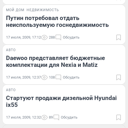
МОЙ ДОМ
НЕДВИЖИМОСТЬ
Путин потребовал отдать
неиспользуемую госнедвижимость
17 июля, 2009, 17:12
288
Обсудить
АВТО
Daewoo представляет бюджетные
комплектации для Nexia и Matiz
17 июля, 2009, 12:37
108
Обсудить
АВТО
Стартуют продажи дизельной Hyundai
ix55
17 июля, 2009, 12:32
89
Обсудить