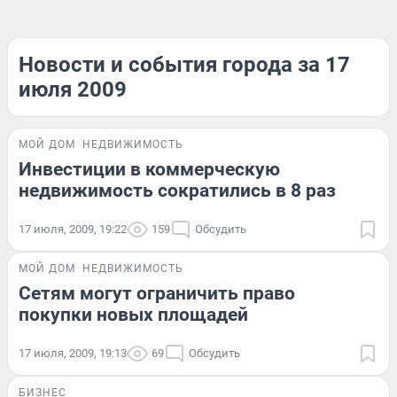
Новости и события города за 17
июля 2009
МОЙ ДОМ
НЕДВИЖИМОСТЬ
Инвестиции в коммерческую
недвижимость сократились в 8 раз
17 июля, 2009, 19:22
159
Обсудить
МОЙ ДОМ
НЕДВИЖИМОСТЬ
Сетям могут ограничить право
покупки новых площадей
17 июля, 2009, 19:13
69
Обсудить
БИЗНЕС