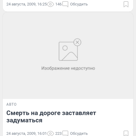
24 августа, 2009, 16:25
146
Обсудить
АВТО
Смерть на дороге заставляет
задуматься
24 августа, 2009, 16:01
223
Обсудить