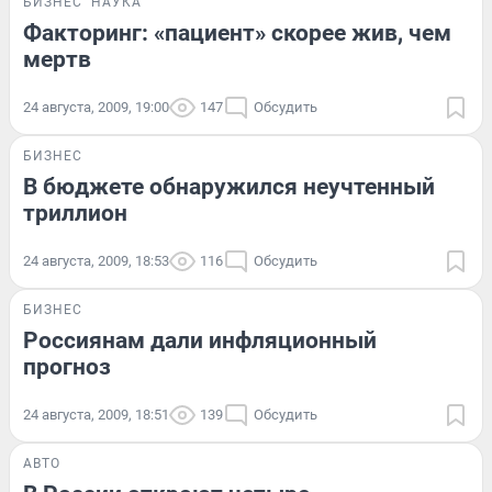
БИЗНЕС
НАУКА
Факторинг: «пациент» скорее жив, чем
мертв
24 августа, 2009, 19:00
147
Обсудить
БИЗНЕС
В бюджете обнаружился неучтенный
триллион
24 августа, 2009, 18:53
116
Обсудить
БИЗНЕС
Россиянам дали инфляционный
прогноз
24 августа, 2009, 18:51
139
Обсудить
АВТО