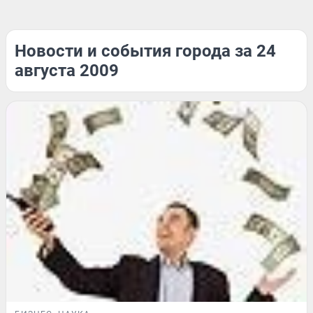
Новости и события города за 24
августа 2009