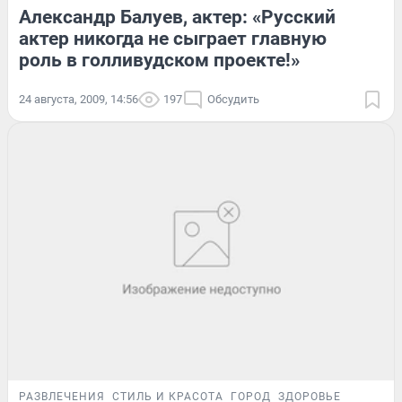
Александр Балуев, актер: «Русский
актер никогда не сыграет главную
роль в голливудском проекте!»
24 августа, 2009, 14:56
197
Обсудить
РАЗВЛЕЧЕНИЯ
СТИЛЬ И КРАСОТА
ГОРОД
ЗДОРОВЬЕ