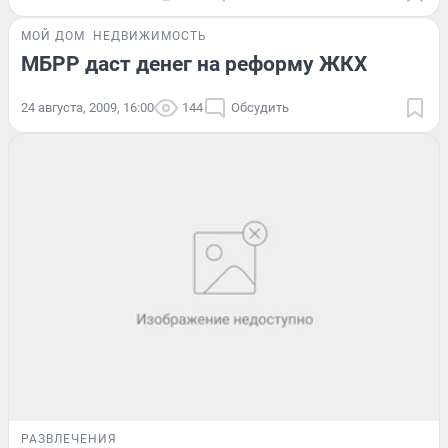
МОЙ ДОМ
НЕДВИЖИМОСТЬ
МБРР даст денег на реформу ЖКХ
24 августа, 2009, 16:00
144
Обсудить
РАЗВЛЕЧЕНИЯ