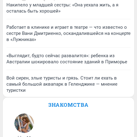
Накипело у младшей сестры: «Она уехала жить, а я
осталась быть хорошей»
Работает в клинике и играет в театре — что известно о
сестре Вани Дмитриенко, оскандалившейся на концерте
в «Лужниках»
«Выглядит, будто сейчас развалится»: ребенка из
Австралии шокировало состояние зданий в Приморье
Вой сирен, злые туристы и грязь. Стоит ли ехать в
самый большой аквапарк в Геленджике — мнение
туристки
ЗНАКОМСТВА