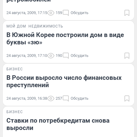
24 августа, 2009, 17:15
159
Обсудить
МОЙ ДОМ
НЕДВИЖИМОСТЬ
В Южной Корее построили дом в виде
буквы «зю»
24 августа, 2009, 17:10
190
Обсудить
БИЗНЕС
В России выросло число финансовых
преступлений
24 августа, 2009, 16:38
257
Обсудить
БИЗНЕС
Ставки по потребкредитам снова
выросли