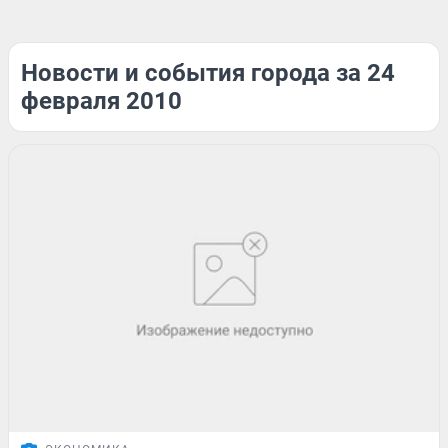
Новости и события города за 24
февраля 2010