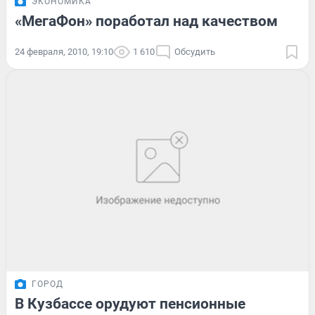
ЭКОНОМИКА
«МегаФон» поработал над качеством
24 февраля, 2010, 19:10
1 610
Обсудить
ГОРОД
В Кузбассе орудуют пенсионные