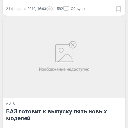
24 февраля, 2010, 16:03
1 582
Обсудить
АВТО
ВАЗ готовит к выпуску пять новых
моделей