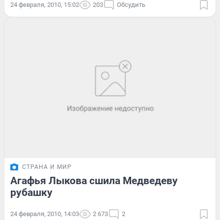
24 февраля, 2010, 15:02
203
Обсудить
СТРАНА И МИР
Агафья Лыкова сшила Медведеву
рубашку
24 февраля, 2010, 14:03
2 673
2