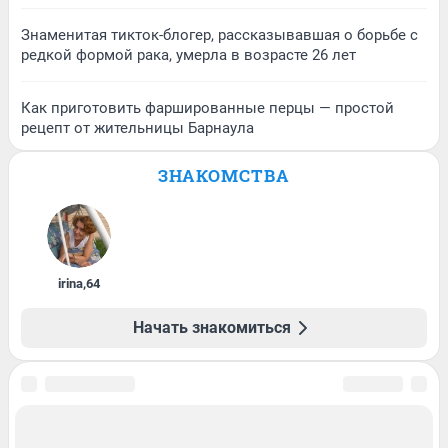
Знаменитая тикток-блогер, рассказывавшая о борьбе с
редкой формой рака, умерла в возрасте 26 лет
Как приготовить фаршированные перцы — простой
рецепт от жительницы Барнаула
ЗНАКОМСТВА
irina
,
64
Начать знакомиться