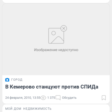
ГОРОД
В Кемерово станцуют против СПИДа
24 февраля, 2010, 13:55
1 375
Обсудить
МОЙ ДОМ
НЕДВИЖИМОСТЬ