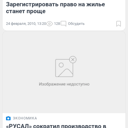
Зарегистрировать право на жилье
станет проще
24 февраля, 2010, 13:20
128
Обсудить
ЭКОНОМИКА
«РУСАЛ» сократил производство в