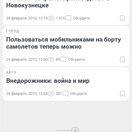
Новокузнецке
24 февраля, 2010, 13:15
1 415
Обсудить
ГОРОД
Пользоваться мобильниками на борту
самолетов теперь можно
24 февраля, 2010, 13:00
89
Обсудить
АВТО
Внедорожники: война и мир
24 февраля, 2010, 12:54
281
Обсудить