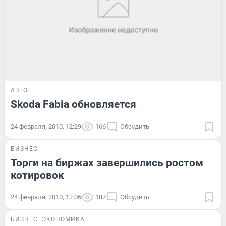
АВТО
Skoda Fabia обновляется
24 февраля, 2010, 12:29
166
Обсудить
БИЗНЕС
Торги на биржах завершились ростом
котировок
24 февраля, 2010, 12:06
187
Обсудить
БИЗНЕС
ЭКОНОМИКА