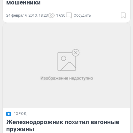
мошенники
24 февраля, 2010, 18:23
1 630
Обсудить
ГОРОД
Железнодорожник похитил вагонные
пружины