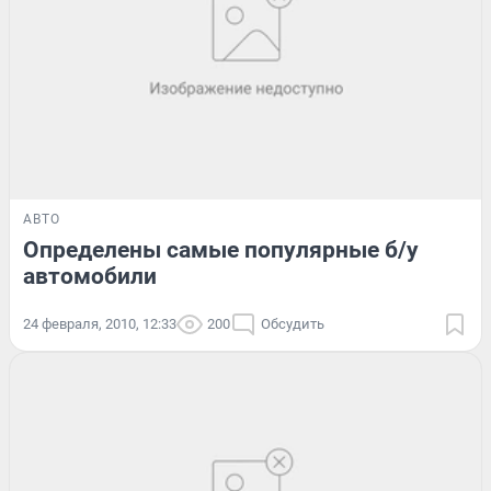
АВТО
Определены самые популярные б/у
автомобили
24 февраля, 2010, 12:33
200
Обсудить