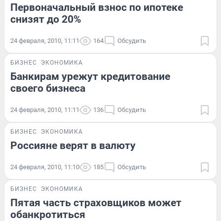
Первоначальный взнос по ипотеке
снизят до 20%
24 февраля, 2010, 11:11
164
Обсудить
БИЗНЕС
ЭКОНОМИКА
Банкирам урежут кредитование
своего бизнеса
24 февраля, 2010, 11:11
136
Обсудить
БИЗНЕС
ЭКОНОМИКА
Россияне верят в валюту
24 февраля, 2010, 11:10
185
Обсудить
БИЗНЕС
ЭКОНОМИКА
Пятая часть страховщиков может
обанкротиться