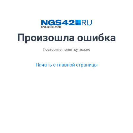
Произошла ошибка
Повторите попытку позже
Начать с главной страницы