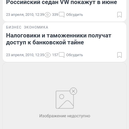
Российский седан VW покажут в июне
23 апреля, 2010, 12:39
339
Обсудить
БИЗНЕС
ЭКОНОМИКА
Налоговики и таможенники получат
доступ к банковской тайне
23 апреля, 2010, 12:35
157
Обсудить