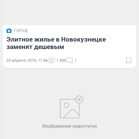
ГОРОД
Элитное жилье в Новокузнецке
заменят дешевым
23 апреля, 2010, 11:46
1 406
1