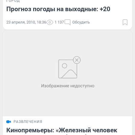
ГОРОД
Прогноз погоды на выходные: +20
23 апреля, 2010, 18:36
1 137
Обсудить
РАЗВЛЕЧЕНИЯ
Кинопремьеры: «Железный человек