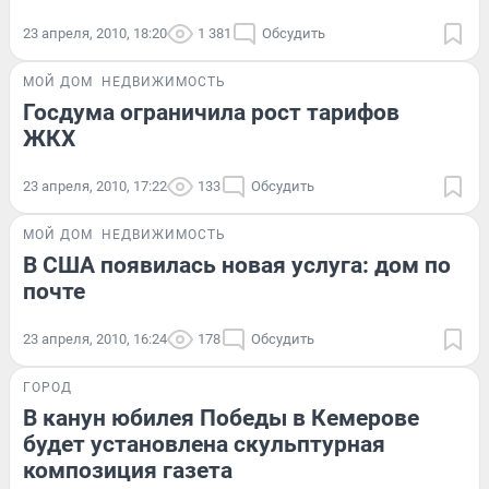
23 апреля, 2010, 18:20
1 381
Обсудить
МОЙ ДОМ
НЕДВИЖИМОСТЬ
Госдума ограничила рост тарифов
ЖКХ
23 апреля, 2010, 17:22
133
Обсудить
МОЙ ДОМ
НЕДВИЖИМОСТЬ
В США появилась новая услуга: дом по
почте
23 апреля, 2010, 16:24
178
Обсудить
ГОРОД
В канун юбилея Победы в Кемерове
будет установлена скульптурная
композиция газета