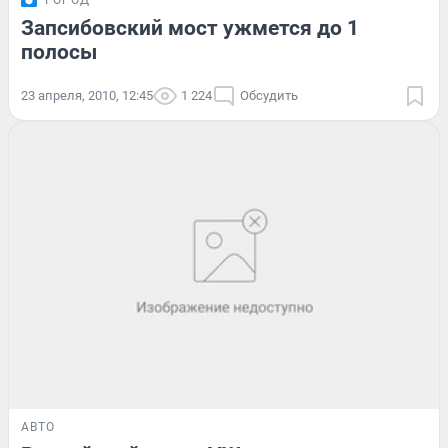
ГОРОД
Запсибовский мост ужмется до 1
полосы
23 апреля, 2010, 12:45
1 224
Обсудить
АВТО