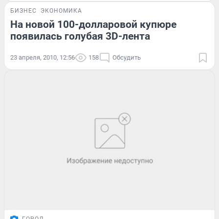
БИЗНЕС
ЭКОНОМИКА
На новой 100-долларовой купюре
появилась голубая 3D-лента
23 апреля, 2010, 12:56
158
Обсудить