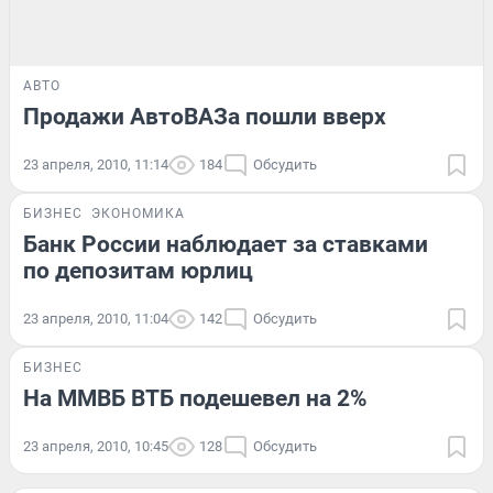
АВТО
Продажи АвтоВАЗа пошли вверх
23 апреля, 2010, 11:14
184
Обсудить
БИЗНЕС
ЭКОНОМИКА
Банк России наблюдает за ставками
по депозитам юрлиц
23 апреля, 2010, 11:04
142
Обсудить
БИЗНЕС
На ММВБ ВТБ подешевел на 2%
23 апреля, 2010, 10:45
128
Обсудить