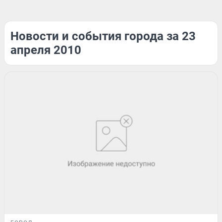
Новости и события города за 23
апреля 2010