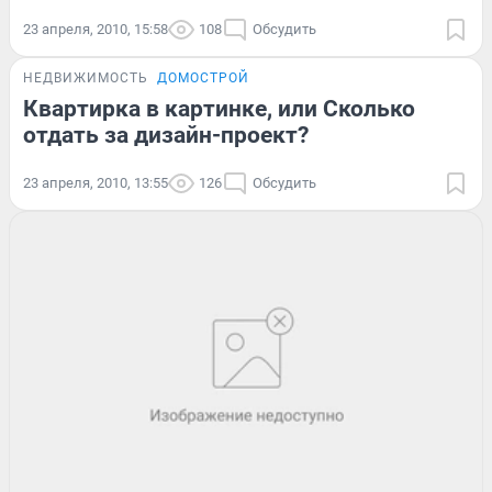
23 апреля, 2010, 15:58
108
Обсудить
НЕДВИЖИМОСТЬ
ДОМОСТРОЙ
Квартирка в картинке, или Сколько
отдать за дизайн-проект?
23 апреля, 2010, 13:55
126
Обсудить