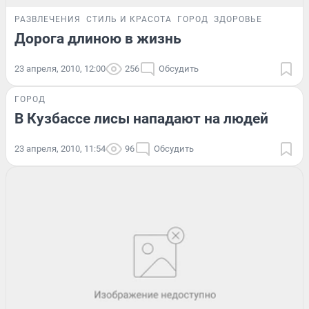
РАЗВЛЕЧЕНИЯ
СТИЛЬ И КРАСОТА
ГОРОД
ЗДОРОВЬЕ
Дорога длиною в жизнь
23 апреля, 2010, 12:00
256
Обсудить
ГОРОД
В Кузбассе лисы нападают на людей
23 апреля, 2010, 11:54
96
Обсудить