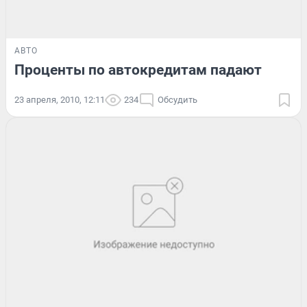
АВТО
Проценты по автокредитам падают
23 апреля, 2010, 12:11
234
Обсудить