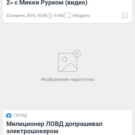
2» с Микки Рурком (видео)
23 апреля, 2010, 18:30
3 452
Обсудить
ГОРОД
Милиционер ЛОВД допрашивал
электрошокером