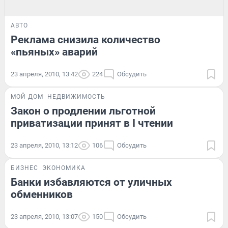
АВТО
Реклама снизила количество
«пьяных» аварий
23 апреля, 2010, 13:42
224
Обсудить
МОЙ ДОМ
НЕДВИЖИМОСТЬ
Закон о продлении льготной
приватизации принят в I чтении
23 апреля, 2010, 13:12
106
Обсудить
БИЗНЕС
ЭКОНОМИКА
Банки избавляются от уличных
обменников
23 апреля, 2010, 13:07
150
Обсудить