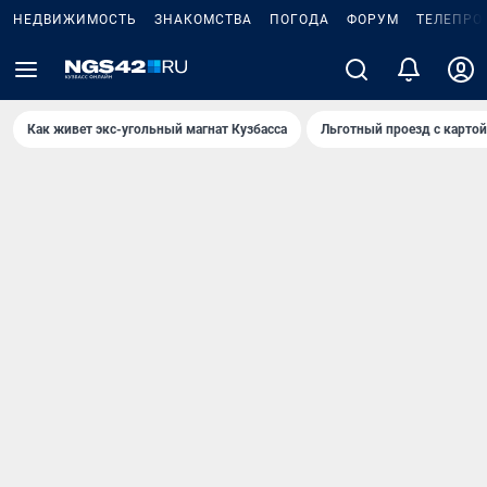
НЕДВИЖИМОСТЬ
ЗНАКОМСТВА
ПОГОДА
ФОРУМ
ТЕЛЕПРО
Как живет экс-угольный магнат Кузбасса
Льготный проезд с карто