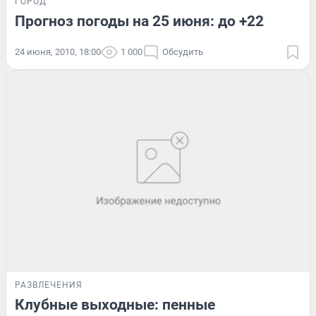
ГОРОД
Прогноз погоды на 25 июня: до +22
24 июня, 2010, 18:00
1 000
Обсудить
РАЗВЛЕЧЕНИЯ
Клубные выходные: пенные