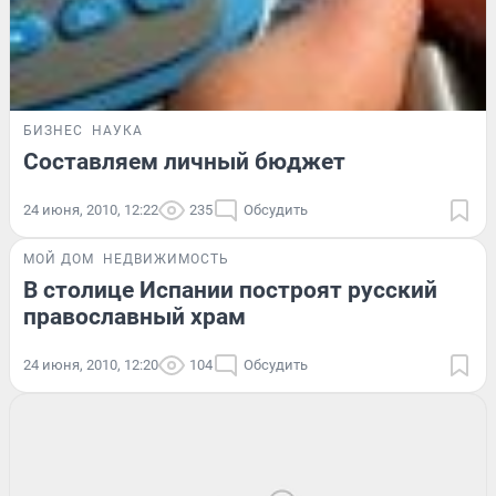
БИЗНЕС
НАУКА
Составляем личный бюджет
24 июня, 2010, 12:22
235
Обсудить
МОЙ ДОМ
НЕДВИЖИМОСТЬ
В столице Испании построят русский
православный храм
24 июня, 2010, 12:20
104
Обсудить