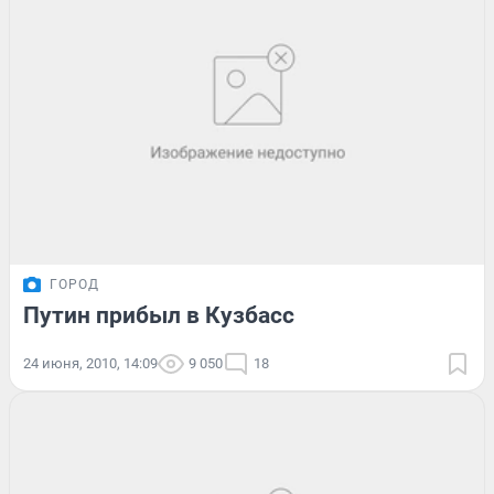
ГОРОД
Путин прибыл в Кузбасс
24 июня, 2010, 14:09
9 050
18