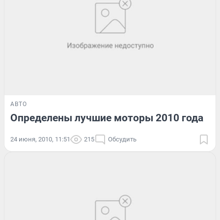
АВТО
Определены лучшие моторы 2010 года
24 июня, 2010, 11:51
215
Обсудить