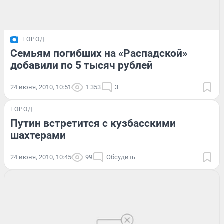
ГОРОД
Семьям погибших на «Распадской»
добавили по 5 тысяч рублей
24 июня, 2010, 10:51
1 353
3
ГОРОД
Путин встретится с кузбасскими
шахтерами
24 июня, 2010, 10:45
99
Обсудить