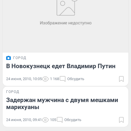
ГОРОД
В Новокузнецк едет Владимир Путин
24 июня, 2010, 10:05
1 168
Обсудить
ГОРОД
Задержан мужчина с двумя мешками
марихуаны
24 июня, 2010, 09:41
105
Обсудить