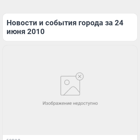
Новости и события города за 24
июня 2010