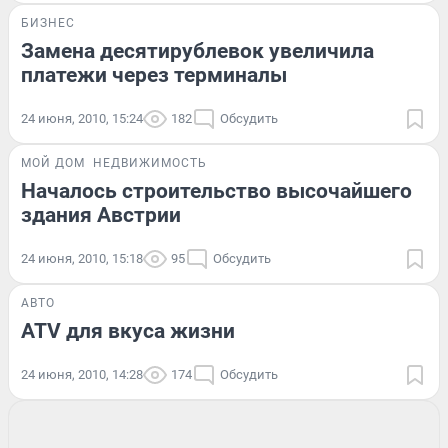
БИЗНЕС
Замена десятирублевок увеличила
платежи через терминалы
24 июня, 2010, 15:24
182
Обсудить
МОЙ ДОМ
НЕДВИЖИМОСТЬ
Началось строительство высочайшего
здания Австрии
24 июня, 2010, 15:18
95
Обсудить
АВТО
ATV для вкуса жизни
24 июня, 2010, 14:28
174
Обсудить