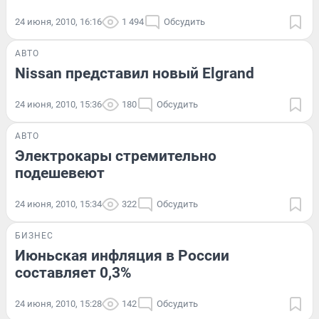
24 июня, 2010, 16:16
1 494
Обсудить
АВТО
Nissan представил новый Elgrand
24 июня, 2010, 15:36
180
Обсудить
АВТО
Электрокары стремительно
подешевеют
24 июня, 2010, 15:34
322
Обсудить
БИЗНЕС
Июньская инфляция в России
составляет 0,3%
24 июня, 2010, 15:28
142
Обсудить