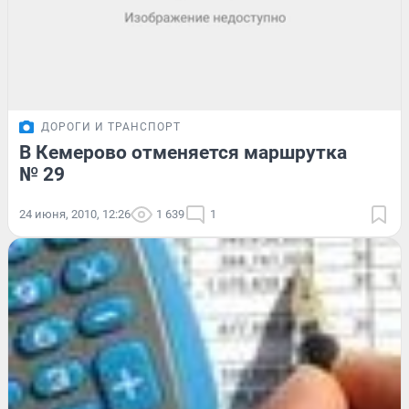
ДОРОГИ И ТРАНСПОРТ
В Кемерово отменяется маршрутка
№ 29
24 июня, 2010, 12:26
1 639
1