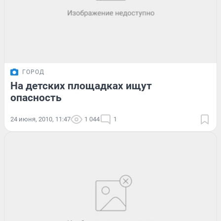
ГОРОД
На детских площадках ищут
опасность
24 июня, 2010, 11:47
1 044
1