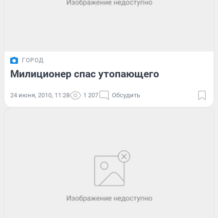
ГОРОД
Милиционер спас утопающего
24 июня, 2010, 11:28
1 207
Обсудить