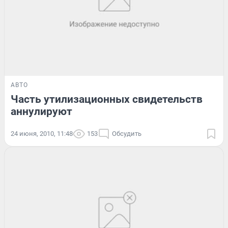
АВТО
Часть утилизационных свидетельств
аннулируют
24 июня, 2010, 11:48
153
Обсудить