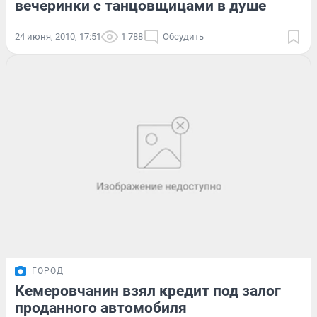
вечеринки с танцовщицами в душе
24 июня, 2010, 17:51
1 788
Обсудить
ГОРОД
Кемеровчанин взял кредит под залог
проданного автомобиля