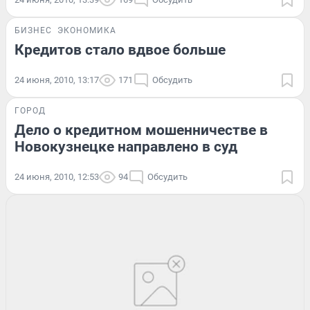
БИЗНЕС
ЭКОНОМИКА
Кредитов стало вдвое больше
24 июня, 2010, 13:17
171
Обсудить
ГОРОД
Дело о кредитном мошенничестве в
Новокузнецке направлено в суд
24 июня, 2010, 12:53
94
Обсудить