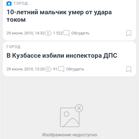
ГОРОД
10-летний мальчик умер от удара
током
29 июня, 2010, 14:32
1 522
Обсудить
ГОРОД
В Кузбассе избили инспектора ДПС
29 июня, 2010, 13:20
91
Обсудить