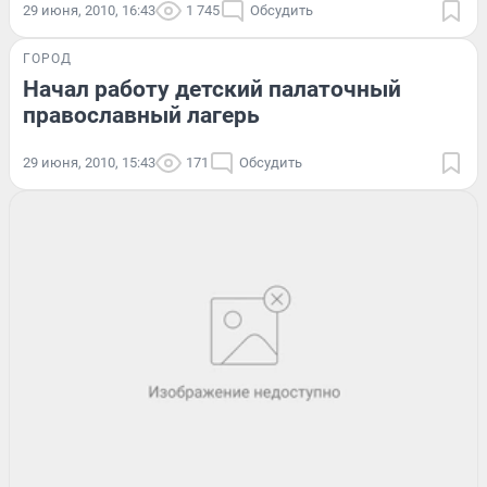
29 июня, 2010, 16:43
1 745
Обсудить
ГОРОД
Начал работу детский палаточный
православный лагерь
29 июня, 2010, 15:43
171
Обсудить