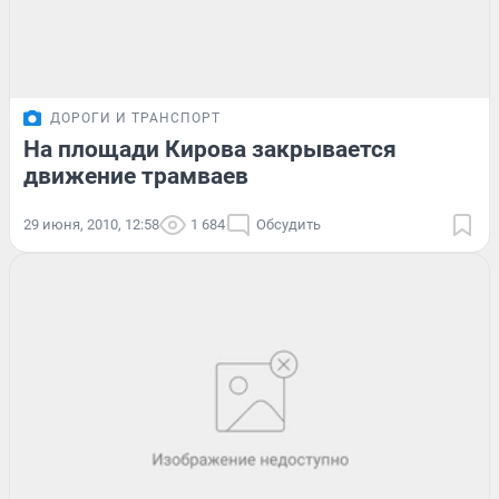
ДОРОГИ И ТРАНСПОРТ
На площади Кирова закрывается
движение трамваев
29 июня, 2010, 12:58
1 684
Обсудить