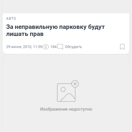
АВТО
За неправильную парковку будут
лишать прав
29 июня, 2010, 11:59
184
Обсудить