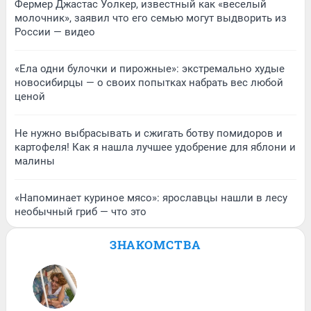
Фермер Джастас Уолкер, известный как «веселый
молочник», заявил что его семью могут выдворить из
России — видео
«Ела одни булочки и пирожные»: экстремально худые
новосибирцы — о своих попытках набрать вес любой
ценой
Не нужно выбрасывать и сжигать ботву помидоров и
картофеля! Как я нашла лучшее удобрение для яблони и
малины
«Напоминает куриное мясо»: ярославцы нашли в лесу
необычный гриб — что это
ЗНАКОМСТВА