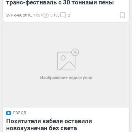
транс-фестиваль с 30 тоннами пены
29 июня, 2010, 17:57
3 133
2
ГОРОД
Похитители кабеля оставили
новокузнечан без света