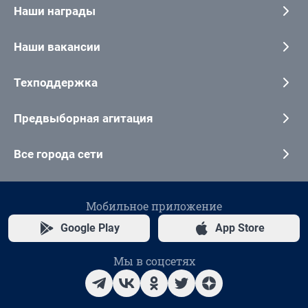
Наши награды
Наши вакансии
Техподдержка
Предвыборная агитация
Все города сети
Мобильное приложение
Google Play
App Store
Мы в соцсетях