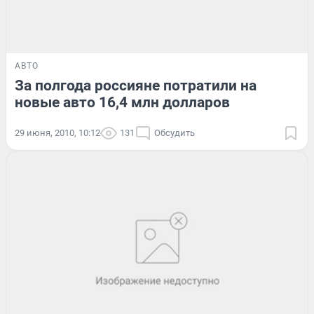
АВТО
За полгода россияне потратили на
новые авто 16,4 млн долларов
29 июня, 2010, 10:12
131
Обсудить