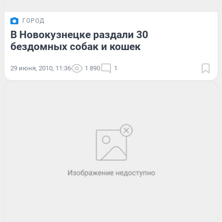
ГОРОД
В Новокузнецке раздали 30
бездомных собак и кошек
29 июня, 2010, 11:36
1 890
1