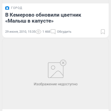
ГОРОД
В Кемерово обновили цветник
«Малыш в капусте»
29 июня, 2010, 15:35
1 468
Обсудить