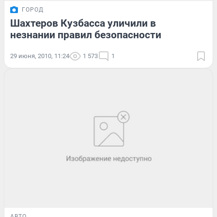
ГОРОД
Шахтеров Кузбасса уличили в
незнании правил безопасности
29 июня, 2010, 11:24
1 573
1
АВТО