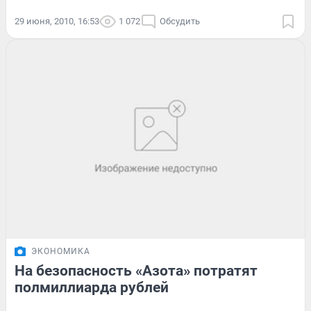
29 июня, 2010, 16:53
1 072
Обсудить
ЭКОНОМИКА
На безопасность «Азота» потратят
полмиллиарда рублей