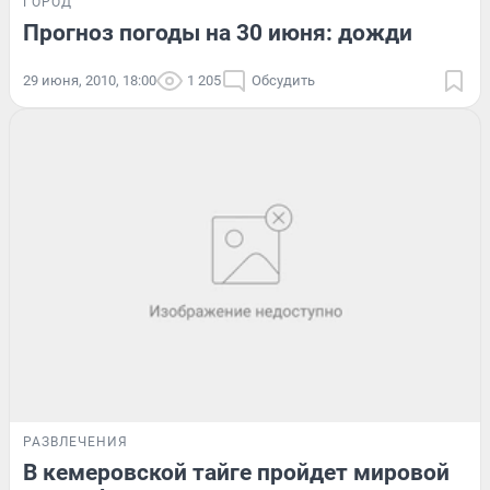
ГОРОД
Прогноз погоды на 30 июня: дожди
29 июня, 2010, 18:00
1 205
Обсудить
РАЗВЛЕЧЕНИЯ
В кемеровской тайге пройдет мировой