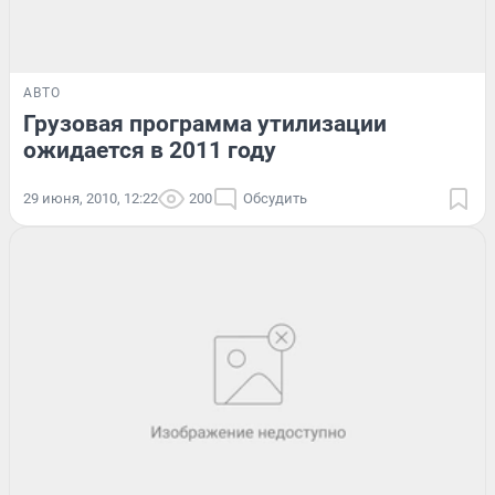
АВТО
Грузовая программа утилизации
ожидается в 2011 году
29 июня, 2010, 12:22
200
Обсудить