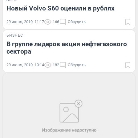
Новый Volvo S60 оценили в рублях
29 июня, 2010, 11:17
166
Обсудить
БИЗНЕС
В группе лидеров акции нефтегазового
сектора
29 июня, 2010, 10:14
182
Обсудить