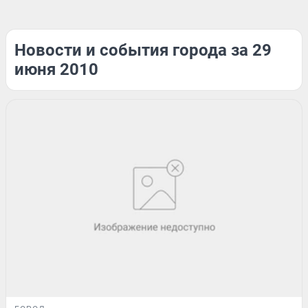
Новости и события города за 29
июня 2010