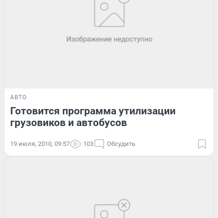
АВТО
Готовится программа утилизации
грузовиков и автобусов
19 июля, 2010, 09:57
103
Обсудить