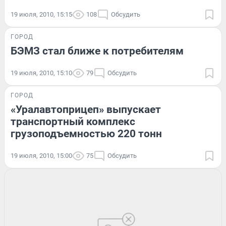
19 июля, 2010, 15:15
108
Обсудить
ГОРОД
БЭМЗ стал ближе к потребителям
19 июля, 2010, 15:10
79
Обсудить
ГОРОД
«Уралавтоприцеп» выпускает
транспортный комплекс
грузоподъемностью 220 тонн
19 июля, 2010, 15:00
75
Обсудить