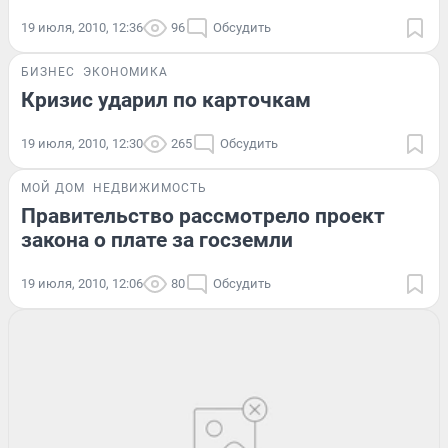
19 июля, 2010, 12:36
96
Обсудить
БИЗНЕС
ЭКОНОМИКА
Кризис ударил по карточкам
19 июля, 2010, 12:30
265
Обсудить
МОЙ ДОМ
НЕДВИЖИМОСТЬ
Правительство рассмотрело проект
закона о плате за госземли
19 июля, 2010, 12:06
80
Обсудить