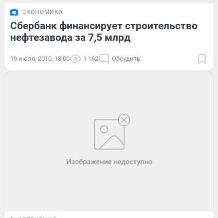
ЭКОНОМИКА
Сбербанк финансирует строительство
нефтезавода за 7,5 млрд
19 июля, 2010, 18:00
1 162
Обсудить