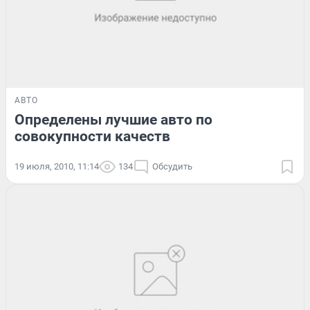
АВТО
Определены лучшие авто по
совокупности качеств
19 июля, 2010, 11:14
134
Обсудить