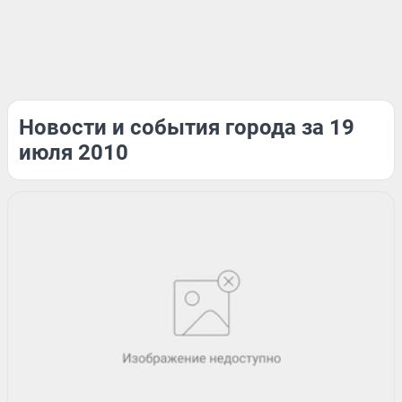
Новости и события города за 19
июля 2010