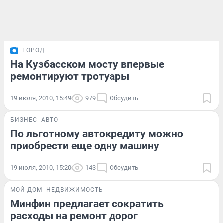
ГОРОД
На Кузбасском мосту впервые
ремонтируют тротуары
19 июля, 2010, 15:49
979
Обсудить
БИЗНЕС
АВТО
По льготному автокредиту можно
приобрести еще одну машину
19 июля, 2010, 15:20
143
Обсудить
МОЙ ДОМ
НЕДВИЖИМОСТЬ
Минфин предлагает сократить
расходы на ремонт дорог