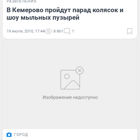
РАЗВЛЕЧЕНИЯ
В Кемерово пройдут парад колясок и
шоу мыльных пузырей
19 июля, 2010, 17:44
8 861
1
ГОРОД