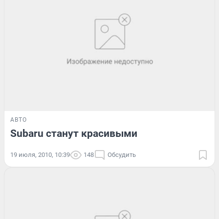
АВТО
Subaru станут красивыми
19 июля, 2010, 10:39
148
Обсудить