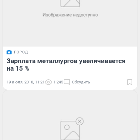
ГОРОД
Зарплата металлургов увеличивается
на 15 %
19 июля, 2010, 11:21
1 245
Обсудить