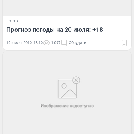
ГОРОД
Прогноз погоды на 20 июля: +18
19 июля, 2010, 18:10
1 097
Обсудить