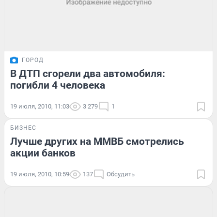
ГОРОД
В ДТП сгорели два автомобиля:
погибли 4 человека
19 июля, 2010, 11:03
3 279
1
БИЗНЕС
Лучше других на ММВБ смотрелись
акции банков
19 июля, 2010, 10:59
137
Обсудить