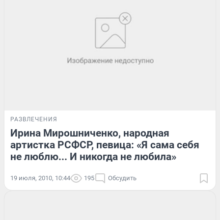
РАЗВЛЕЧЕНИЯ
Ирина Мирошниченко, народная
артистка РСФСР, певица: «Я сама себя
не люблю... И никогда не любила»
19 июля, 2010, 10:44
195
Обсудить