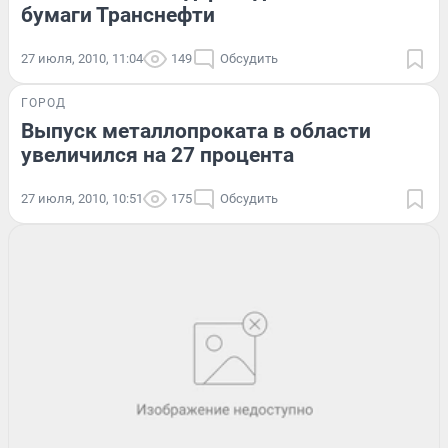
бумаги Транснефти
27 июля, 2010, 11:04
149
Обсудить
ГОРОД
Выпуск металлопроката в области
увеличился на 27 процента
27 июля, 2010, 10:51
175
Обсудить