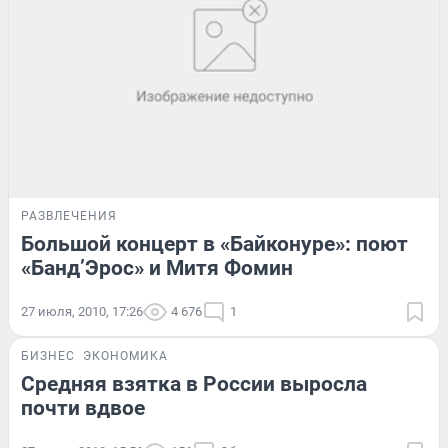
РАЗВЛЕЧЕНИЯ
Большой концерт в «Байконуре»: поют
«Банд’Эрос» и Митя Фомин
27 июля, 2010, 17:26
4 676
1
БИЗНЕС
ЭКОНОМИКА
Средняя взятка в России выросла
почти вдвое