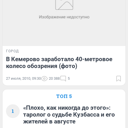
ГОРОД
В Кемерово заработало 40-метровое
колесо обозрения (фото)
27 июля, 2010, 09:30
20 388
5
ТОП 5
«Плохо, как никогда до этого»:
1
таролог о судьбе Кузбасса и его
жителей в августе