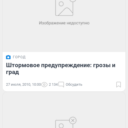
ГОРОД
Штормовое предупреждение: грозы и
град
27 июля, 2010, 10:00
2 134
Обсудить