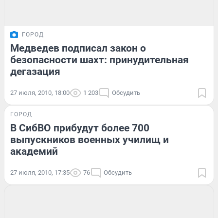
ГОРОД
Медведев подписал закон о
безопасности шахт: принудительная
дегазация
27 июля, 2010, 18:00
1 203
Обсудить
ГОРОД
В СибВО прибудут более 700
выпускников военных училищ и
академий
27 июля, 2010, 17:35
76
Обсудить