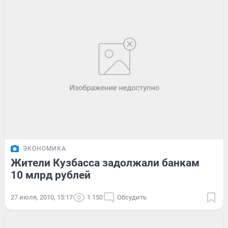
ЭКОНОМИКА
Жители Кузбасса задолжали банкам
10 млрд рублей
27 июля, 2010, 15:17
1 150
Обсудить