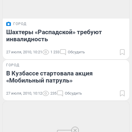
ГОРОД
Шахтеры «Распадской» требуют
инвалидность
27 июля, 2010, 10:21
1 233
Обсудить
ГОРОД
В Кузбассе стартовала акция
«Мобильный патруль»
27 июля, 2010, 10:12
235
Обсудить