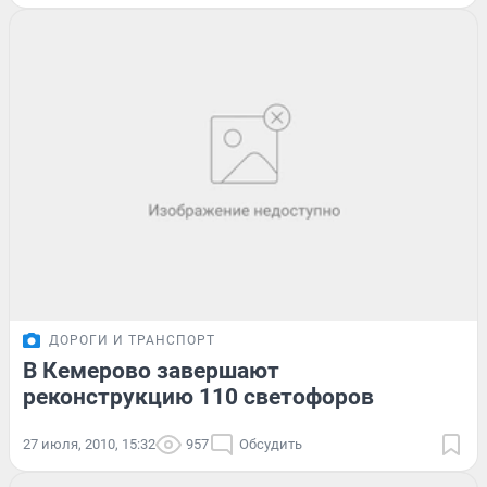
ДОРОГИ И ТРАНСПОРТ
В Кемерово завершают
реконструкцию 110 светофоров
27 июля, 2010, 15:32
957
Обсудить