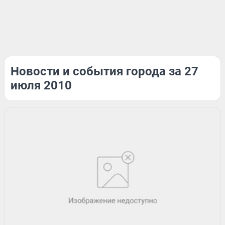
Новости и события города за 27
июля 2010