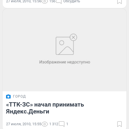
27 июля, 2010, 15:56
156
Обсудить
ГОРОД
«ТТК-ЗС» начал принимать
Яндекс.Деньги
27 июля, 2010, 15:55
1 312
1