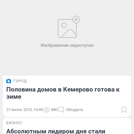
ГОРОД
Половина домов в Кемерово готова к
зиме
27 июля, 2010, 14:49
880
Обсудить
БИЗНЕС
Абсолютным лидером дня стали