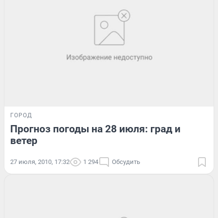
ГОРОД
Прогноз погоды на 28 июля: град и
ветер
27 июля, 2010, 17:32
1 294
Обсудить