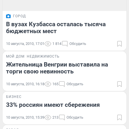
ГОРОД
В вузах Кузбасса осталась тысяча
бюджетных мест
10 августа, 2010, 17:01
1 814
Обсудить
МОЙ ДОМ
НЕДВИЖИМОСТЬ
Жительница Венгрии выставила на
торги свою невинность
10 августа, 2010, 16:18
165
Обсудить
БИЗНЕС
33% россиян имеют сбережения
10 августа, 2010, 15:39
213
Обсудить