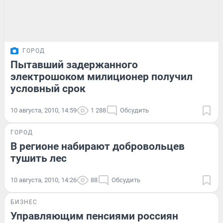
ГОРОД
Пытавший задержанного
электрошоком милиционер получил
условный срок
10 августа, 2010, 14:59
1 288
Обсудить
ГОРОД
В регионе набирают добровольцев
тушить лес
10 августа, 2010, 14:26
88
Обсудить
БИЗНЕС
Управляющим пенсиями россиян