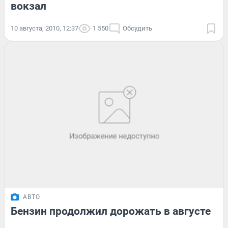
вокзал
10 августа, 2010, 12:37
1 550
Обсудить
АВТО
Бензин продолжил дорожать в августе