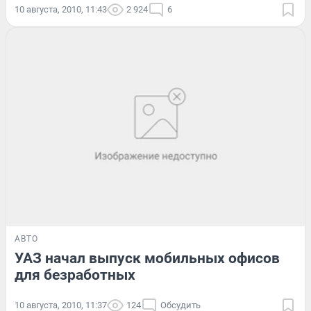
10 августа, 2010, 11:43
2 924
6
АВТО
УАЗ начал выпуск мобильных офисов
для безработных
10 августа, 2010, 11:37
124
Обсудить