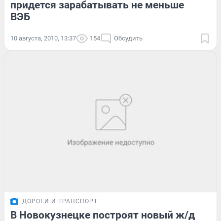
придется зарабатывать не меньше
ВЭБ
10 августа, 2010, 13:37
154
Обсудить
ДОРОГИ И ТРАНСПОРТ
В Новокузнецке построят новый ж/д