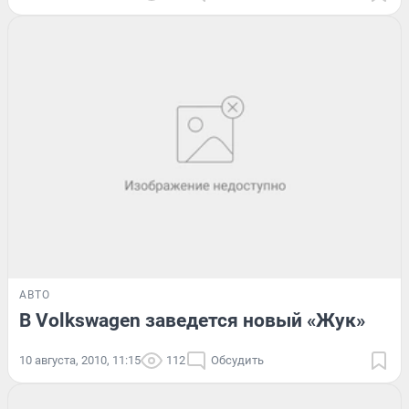
АВТО
В Volkswagen заведется новый «Жук»
10 августа, 2010, 11:15
112
Обсудить