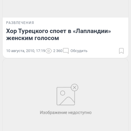
РАЗВЛЕЧЕНИЯ
Хор Турецкого споет в «Лапландии»
женским голосом
10 августа, 2010, 17:19
2 360
Обсудить