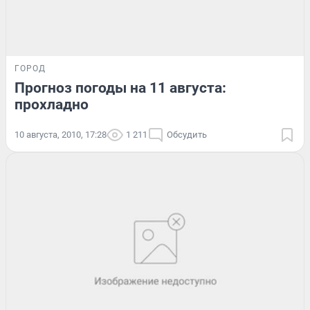
ГОРОД
Прогноз погоды на 11 августа:
прохладно
10 августа, 2010, 17:28
1 211
Обсудить