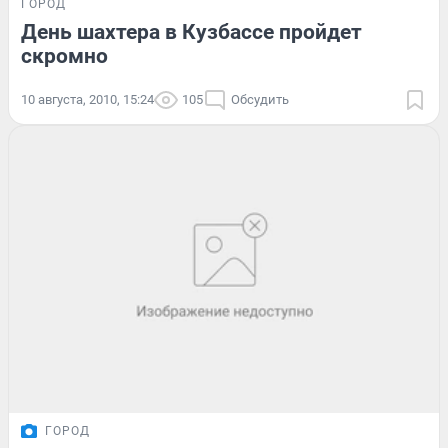
ГОРОД
День шахтера в Кузбассе пройдет
скромно
10 августа, 2010, 15:24
105
Обсудить
ГОРОД