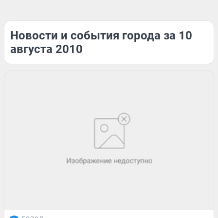
Новости и события города за 10
августа 2010