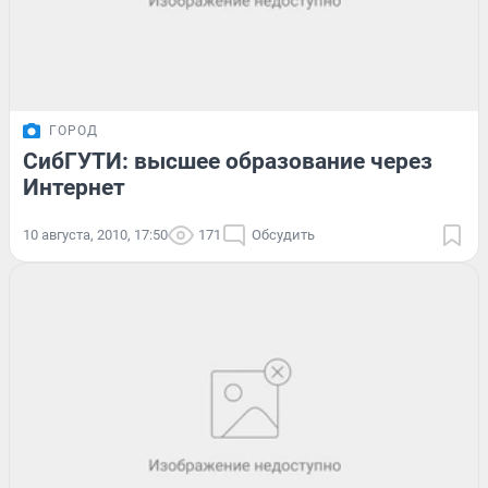
ГОРОД
СибГУТИ: высшее образование через
Интернет
10 августа, 2010, 17:50
171
Обсудить