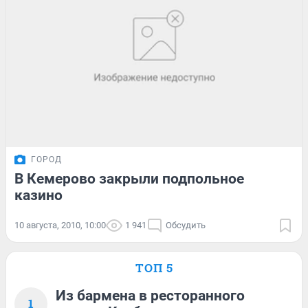
ГОРОД
В Кемерово закрыли подпольное
казино
10 августа, 2010, 10:00
1 941
Обсудить
ТОП 5
Из бармена в ресторанного
1