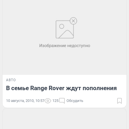
АВТО
В семье Range Rover ждут пополнения
10 августа, 2010, 10:57
125
Обсудить