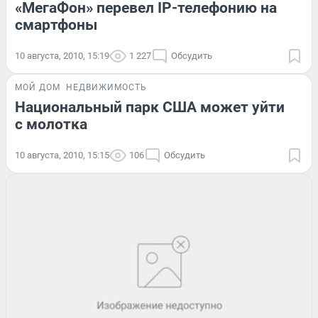
«МегаФон» перевел IP-телефонию на
смартфоны
10 августа, 2010, 15:19
1 227
Обсудить
МОЙ ДОМ
НЕДВИЖИМОСТЬ
Национальный парк США может уйти
с молотка
10 августа, 2010, 15:15
106
Обсудить