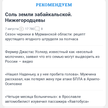
РЕКОМЕНДУЕМ
Соль земли забайкальской.
Нижегородцевы
7 августа
17 780
8
Сезон черники в Мурманской области: рецепт
хрустящего ягодного штруделя за полчаса
Фермер Джастас Уолкер, известный как «веселый
молочник», заявил что его семью могут выдворить из
России — видео
«Нашел Наденьку, а у нее пробита голова». Мужчина
рассказал, как потерял жену при атаке БПЛА в Архипо-
Осиповке
«Четыре месяца больничных»: в Ярославле
автомобилист изувечил пассажира «Яавтобуса»