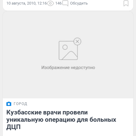
10 августа, 2010, 12:16
146
Обсудить
ГОРОД
Кузбасские врачи провели
уникальную операцию для больных
ДЦП