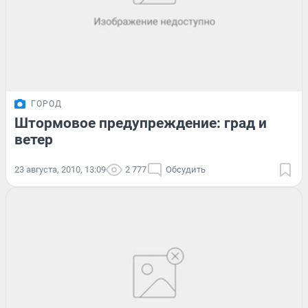
ГОРОД
Штормовое предупреждение: град и
ветер
23 августа, 2010, 13:09
2 777
Обсудить