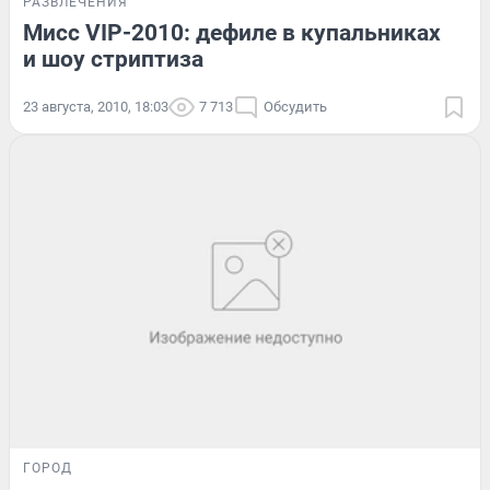
РАЗВЛЕЧЕНИЯ
Мисс VIP-2010: дефиле в купальниках
и шоу стриптиза
23 августа, 2010, 18:03
7 713
Обсудить
ГОРОД