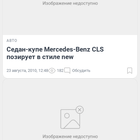
АВТО
Седан-купе Mercedes-Benz CLS
позирует в стиле new
23 августа, 2010, 12:48
182
Обсудить