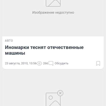
АВТО
Иномарки теснят отечественные
машины
23 августа, 2010, 13:56
266
Обсудить