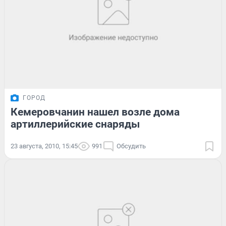
ГОРОД
Кемеровчанин нашел возле дома
артиллерийские снаряды
23 августа, 2010, 15:45
991
Обсудить