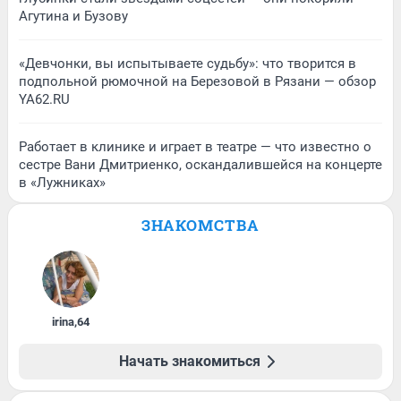
Агутина и Бузову
«Девчонки, вы испытываете судьбу»: что творится в
подпольной рюмочной на Березовой в Рязани — обзор
YA62.RU
Работает в клинике и играет в театре — что известно о
сестре Вани Дмитриенко, оскандалившейся на концерте
в «Лужниках»
ЗНАКОМСТВА
irina
,
64
Начать знакомиться