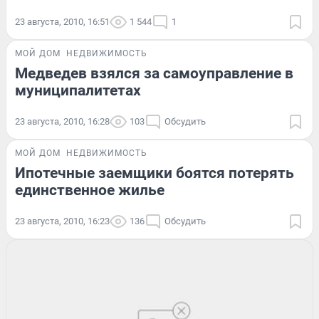
23 августа, 2010, 16:51
1 544
1
МОЙ ДОМ
НЕДВИЖИМОСТЬ
Медведев взялся за самоуправление в
муниципалитетах
23 августа, 2010, 16:28
103
Обсудить
МОЙ ДОМ
НЕДВИЖИМОСТЬ
Ипотечные заемщики боятся потерять
единственное жилье
23 августа, 2010, 16:23
136
Обсудить