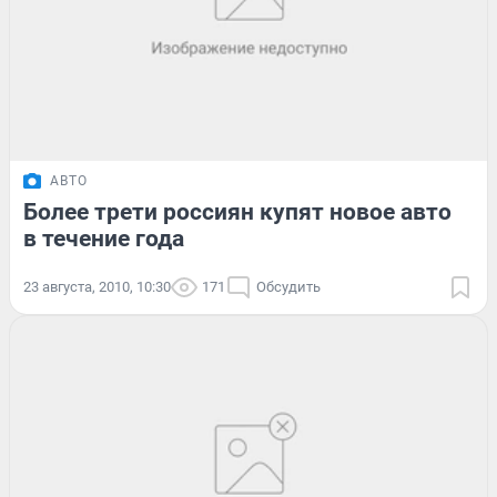
АВТО
Более трети россиян купят новое авто
в течение года
23 августа, 2010, 10:30
171
Обсудить