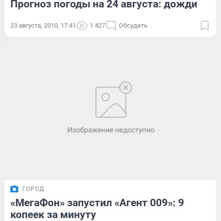
Прогноз погоды на 24 августа: дожди
23 августа, 2010, 17:41
1 427
Обсудить
ГОРОД
«МегаФон» запустил «Агент 009»: 9
копеек за минуту