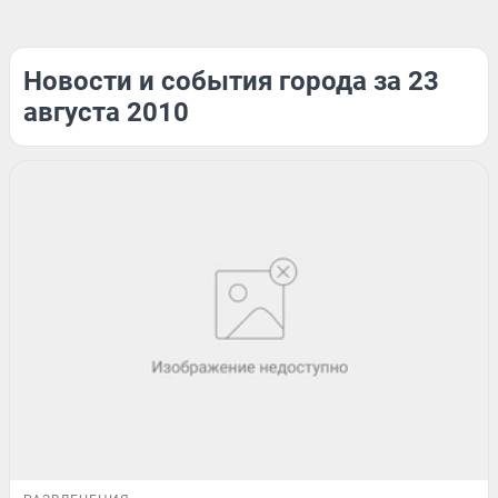
Новости и события города за 23
августа 2010