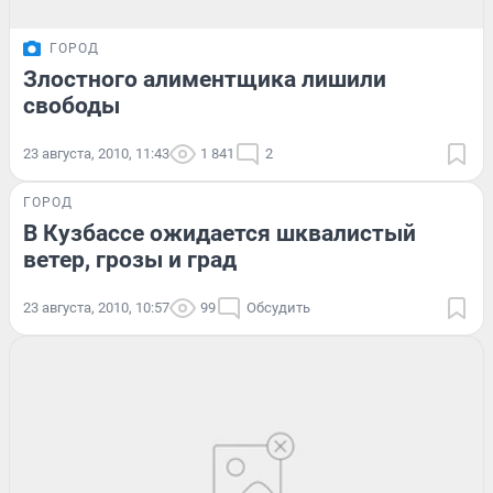
ГОРОД
Злостного алиментщика лишили
свободы
23 августа, 2010, 11:43
1 841
2
ГОРОД
В Кузбассе ожидается шквалистый
ветер, грозы и град
23 августа, 2010, 10:57
99
Обсудить