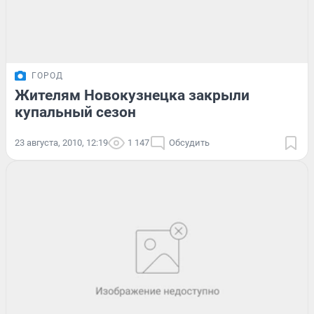
ГОРОД
Жителям Новокузнецка закрыли
купальный сезон
23 августа, 2010, 12:19
1 147
Обсудить