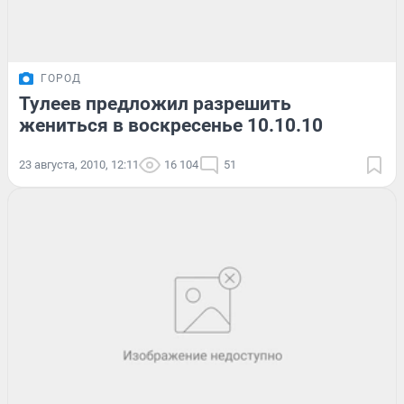
ГОРОД
Тулеев предложил разрешить
жениться в воскресенье 10.10.10
23 августа, 2010, 12:11
16 104
51