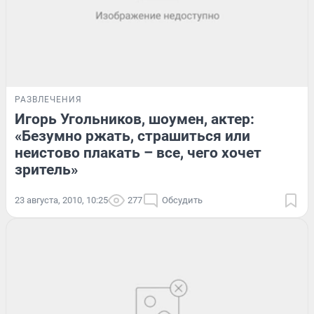
РАЗВЛЕЧЕНИЯ
Игорь Угольников, шоумен, актер:
«Безумно ржать, страшиться или
неистово плакать – все, чего хочет
зритель»
23 августа, 2010, 10:25
277
Обсудить