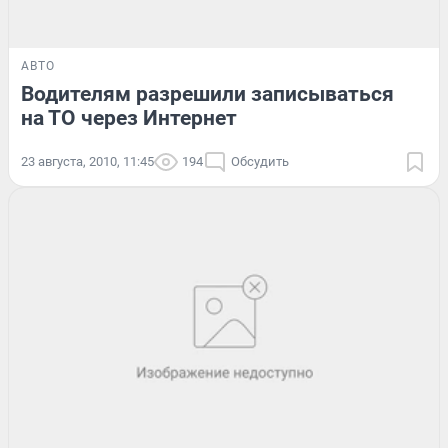
АВТО
Водителям разрешили записываться
на ТО через Интернет
23 августа, 2010, 11:45
194
Обсудить