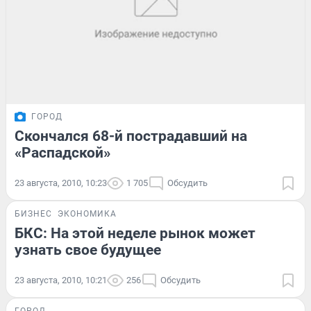
ГОРОД
Скончался 68-й пострадавший на
«Распадской»
23 августа, 2010, 10:23
1 705
Обсудить
БИЗНЕС
ЭКОНОМИКА
БКС: На этой неделе рынок может
узнать свое будущее
23 августа, 2010, 10:21
256
Обсудить