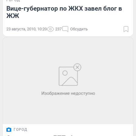
ГОРОД
Вице-губернатор по ЖКХ завел блог в
ЖЖ
23 августа, 2010, 10:20
237
Обсудить
ГОРОД