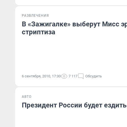
РАЗВЛЕЧЕНИЯ
В «Зажигалке» выберут Мисс эр
стриптиза
6 сентября, 2010, 17:30
7 117
Обсудить
АВТО
Президент России будет ездить