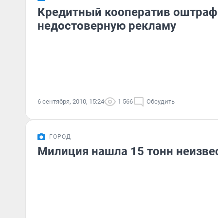
Кредитный кооператив оштраф
недостоверную рекламу
6 сентября, 2010, 15:24
1 566
Обсудить
ГОРОД
Милиция нашла 15 тонн неизве