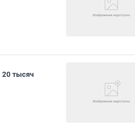
 20 тысяч