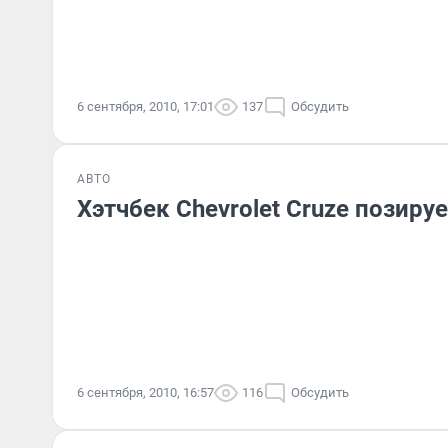
6 сентября, 2010, 17:01
137
Обсудить
АВТО
Хэтчбек Chevrolet Cruze позируе
6 сентября, 2010, 16:57
116
Обсудить