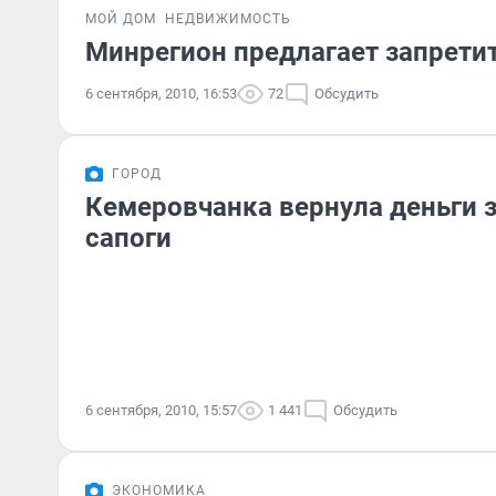
МОЙ ДОМ
НЕДВИЖИМОСТЬ
Минрегион предлагает запрети
6 сентября, 2010, 16:53
72
Обсудить
ГОРОД
Кемеровчанка вернула деньги 
сапоги
6 сентября, 2010, 15:57
1 441
Обсудить
ЭКОНОМИКА