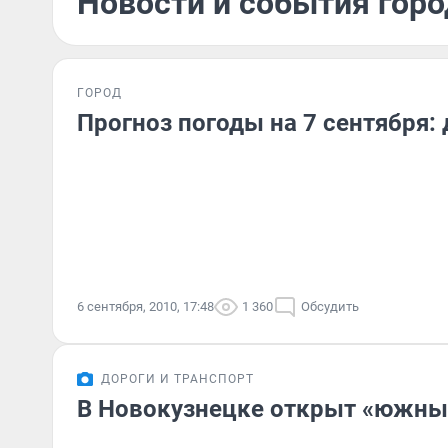
Новости и события горо
ГОРОД
Прогноз погоды на 7 сентября: 
6 сентября, 2010, 17:48
1 360
Обсудить
ДОРОГИ И ТРАНСПОРТ
В Новокузнецке открыт «южны