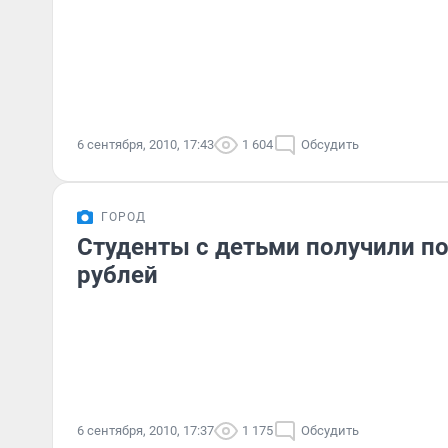
6 сентября, 2010, 17:43
1 604
Обсудить
ГОРОД
Студенты с детьми получили по
рублей
6 сентября, 2010, 17:37
1 175
Обсудить