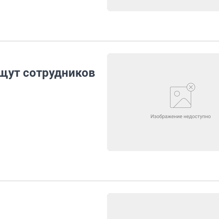
щут сотрудников