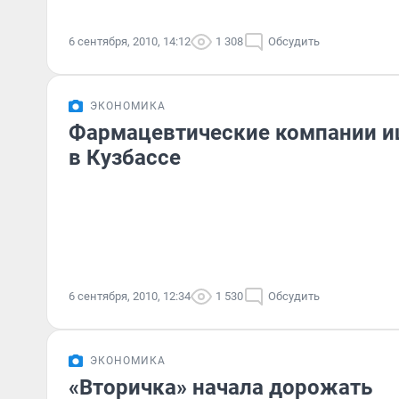
6 сентября, 2010, 14:12
1 308
Обсудить
ЭКОНОМИКА
Фармацевтические компании и
в Кузбассе
6 сентября, 2010, 12:34
1 530
Обсудить
ЭКОНОМИКА
«Вторичка» начала дорожать