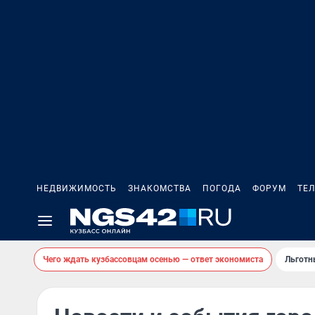
НЕДВИЖИМОСТЬ
ЗНАКОМСТВА
ПОГОДА
ФОРУМ
ТЕ
Чего ждать кузбассовцам осенью — ответ экономиста
Льготн