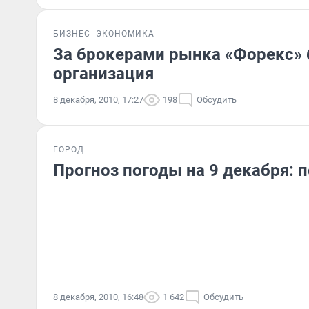
БИЗНЕС
ЭКОНОМИКА
За брокерами рынка «Форекс» 
организация
8 декабря, 2010, 17:27
198
Обсудить
ГОРОД
Прогноз погоды на 9 декабря: 
8 декабря, 2010, 16:48
1 642
Обсудить