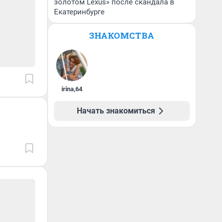
золотом Lexus» после скандала в
Екатеринбурге
ЗНАКОМСТВА
irina
,
64
Начать знакомиться