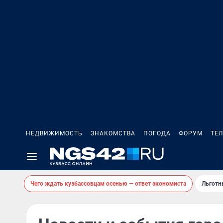
НЕДВИЖИМОСТЬ
ЗНАКОМСТВА
ПОГОДА
ФОРУМ
ТЕ
Чего ждать кузбассовцам осенью — ответ экономиста
Льготн