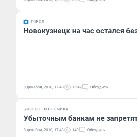
ГОРОД
Новокузнецк на час остался без
8 декабря, 2010, 17:48
1 542
Обсудить
БИЗНЕС
ЭКОНОМИКА
Убыточным банкам не запретя
8 декабря, 2010, 17:43
149
Обсудить