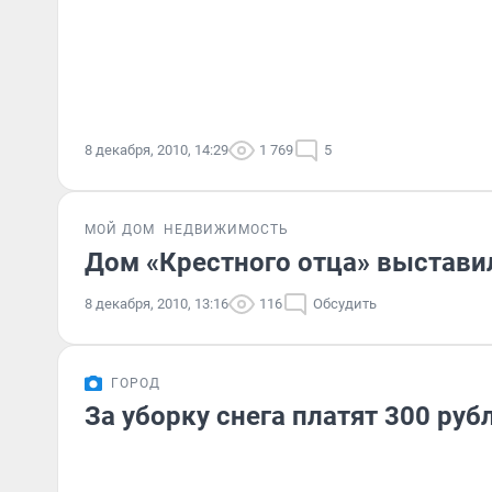
8 декабря, 2010, 14:29
1 769
5
МОЙ ДОМ
НЕДВИЖИМОСТЬ
Дом «Крестного отца» выстави
8 декабря, 2010, 13:16
116
Обсудить
ГОРОД
За уборку снега платят 300 руб