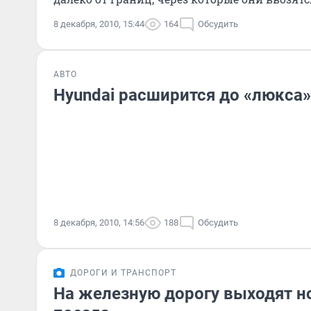
8 декабря, 2010, 15:44
164
Обсудить
АВТО
Hyundai расширится до «люкса»
8 декабря, 2010, 14:56
188
Обсудить
ДОРОГИ И ТРАНСПОРТ
На железную дорогу выходят н