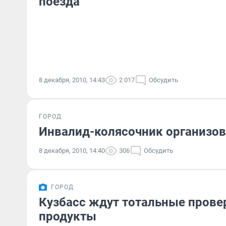
поезда
8 декабря, 2010, 14:43
2 017
Обсудить
ГОРОД
Инвалид-колясочник организов
8 декабря, 2010, 14:40
306
Обсудить
ГОРОД
Кузбасс ждут тотальные прове
продукты