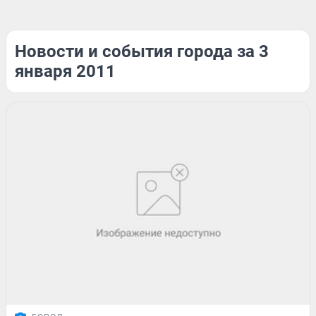
Новости и события города за 3
января 2011