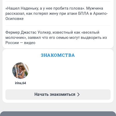
«Нашел Наденьку, а у нее пробита голова». Мужчина
рассказал, как потерял жену при атаке БПЛА в Архипо-
Осиповке
Фермер Джастас Уолкер, известный как «веселый
молочник», заявил что его семью могут выдворить из
России — видео
ЗНАКОМСТВА
irina
,
64
Начать знакомиться