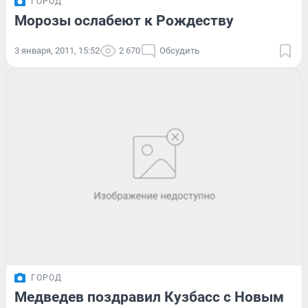
ГОРОД
Морозы ослабеют к Рождеству
3 января, 2011, 15:52
2 670
Обсудить
ГОРОД
Медведев поздравил Кузбасс с Новым