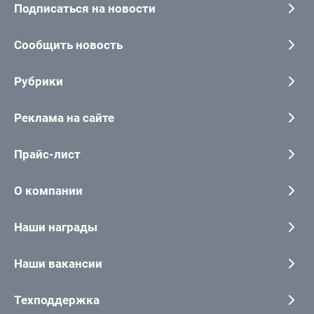
Подписаться на новости
Сообщить новость
Рубрики
Реклама на сайте
Прайс-лист
О компании
Наши награды
Наши вакансии
Техподдержка