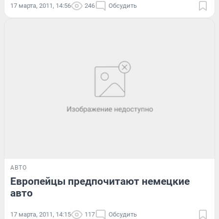
17 марта, 2011, 14:56
246
Обсудить
АВТО
Европейцы предпочитают немецкие
авто
17 марта, 2011, 14:15
117
Обсудить