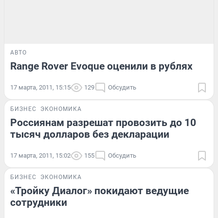
АВТО
Range Rover Evoque оценили в рублях
17 марта, 2011, 15:15
129
Обсудить
БИЗНЕС
ЭКОНОМИКА
Россиянам разрешат провозить до 10
тысяч долларов без декларации
17 марта, 2011, 15:02
155
Обсудить
БИЗНЕС
ЭКОНОМИКА
«Тройку Диалог» покидают ведущие
сотрудники