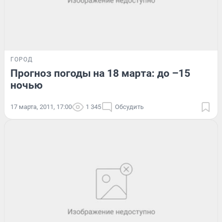
ГОРОД
Прогноз погоды на 18 марта: до –15
ночью
17 марта, 2011, 17:00
1 345
Обсудить