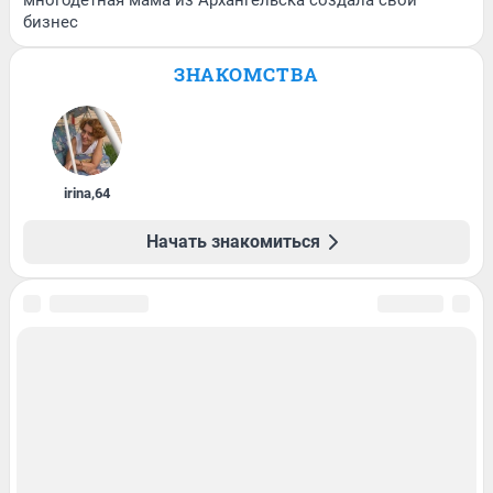
бизнес
ЗНАКОМСТВА
irina
,
64
Начать знакомиться