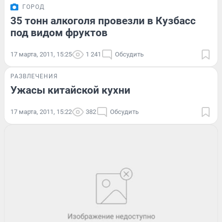
ГОРОД
35 тонн алкоголя провезли в Кузбасс
под видом фруктов
17 марта, 2011, 15:25
1 241
Обсудить
РАЗВЛЕЧЕНИЯ
Ужасы китайской кухни
17 марта, 2011, 15:22
382
Обсудить