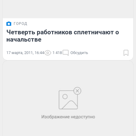
ГОРОД
Четверть работников сплетничают о
начальстве
17 марта, 2011, 16:44
1 418
Обсудить