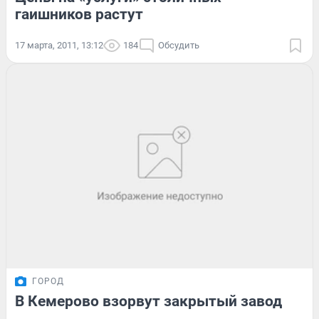
гаишников растут
17 марта, 2011, 13:12
184
Обсудить
ГОРОД
В Кемерово взорвут закрытый завод