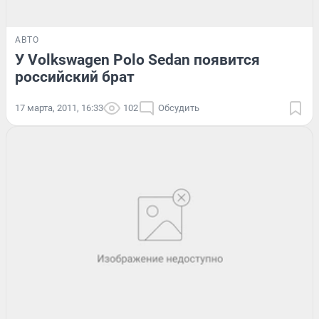
АВТО
У Volkswagen Polo Sedan появится
российский брат
17 марта, 2011, 16:33
102
Обсудить