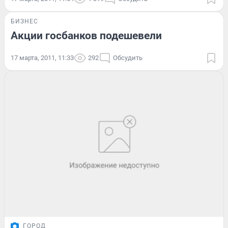
БИЗНЕС
Акции госбанков подешевели
17 марта, 2011, 11:33
292
Обсудить
ГОРОД