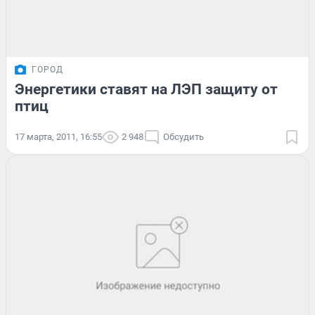
ГОРОД
Энергетики ставят на ЛЭП защиту от
птиц
17 марта, 2011, 16:55
2 948
Обсудить