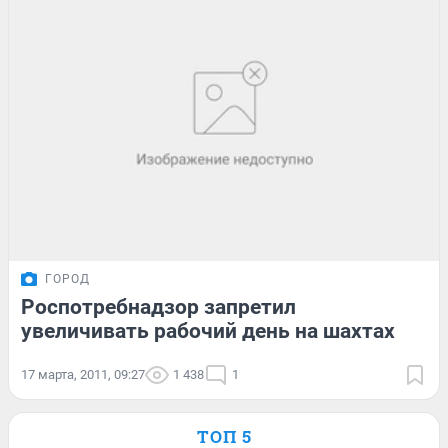
ГОРОД
Роспотребнадзор запретил
увеличивать рабочий день на шахтах
17 марта, 2011, 09:27
1 438
1
ТОП 5