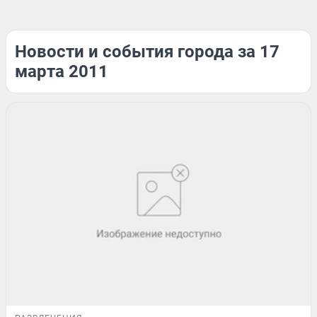
Новости и события города за 17
марта 2011