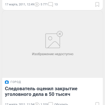
17 марта, 2011, 12:49
5 771
13
ГОРОД
Следователь оценил закрытие
уголовного дела в 50 тысяч
17 марта, 2011, 11:54
1 319
Обсудить