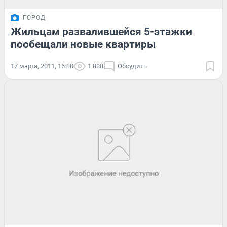
ГОРОД
Жильцам развалившейся 5-этажки
пообещали новые квартиры
17 марта, 2011, 16:30
1 808
Обсудить