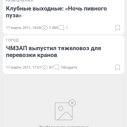
РАЗВЛЕЧЕНИЯ
Клубные выходные: «Ночь пивного
пуза»
17 марта, 2011, 18:06
2 489
1
ГОРОД
ЧМЗАП выпустил тяжеловоз для
перевозки кранов
17 марта, 2011, 17:07
87
Обсудить