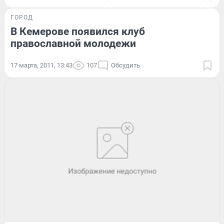
ГОРОД
В Кемерове появился клуб
православной молодежи
17 марта, 2011, 13:43
107
Обсудить