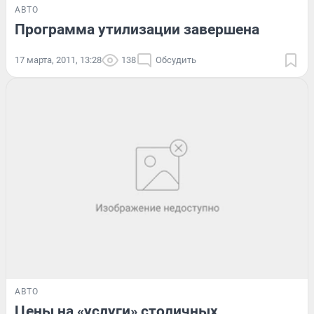
АВТО
Программа утилизации завершена
17 марта, 2011, 13:28
138
Обсудить
АВТО
Цены на «услуги» столичных