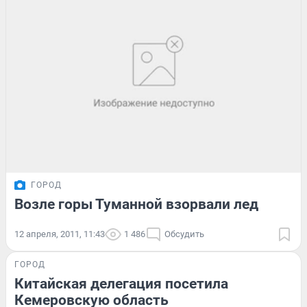
ГОРОД
Возле горы Туманной взорвали лед
12 апреля, 2011, 11:43
1 486
Обсудить
ГОРОД
Китайская делегация посетила
Кемеровскую область