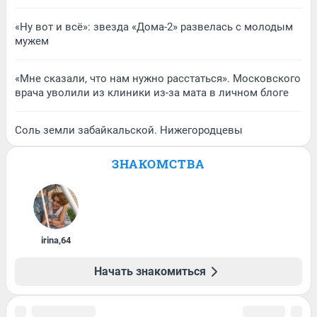
«Ну вот и всё»: звезда «Дома-2» развелась с молодым
мужем
«Мне сказали, что нам нужно расстаться». Московского
врача уволили из клиники из-за мата в личном блоге
Соль земли забайкальской. Нижегородцевы
ЗНАКОМСТВА
irina
,
64
Начать знакомиться