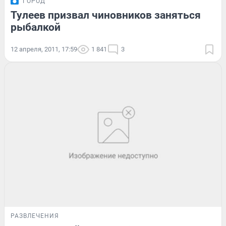
ГОРОД
Тулеев призвал чиновников заняться
рыбалкой
12 апреля, 2011, 17:59
1 841
3
РАЗВЛЕЧЕНИЯ