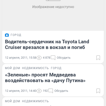
ГОРОД
Водитель-сердечник на Toyota Land
Cruiser врезался в вокзал и погиб
12 апреля, 2011, 15:58
4 878
Обсудить
МОЙ ДОМ
НЕДВИЖИМОСТЬ
ГОРОД
«Зеленые» просят Медведева
воздействовать на «дачу Путина»
12 апреля, 2011, 14:40
192
Обсудить
МОЙ ДОМ
НЕДВИЖИМОСТЬ