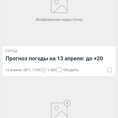
ГОРОД
Прогноз погоды на 13 апреля: до +20
12 апреля, 2011, 17:03
1 600
Обсудить