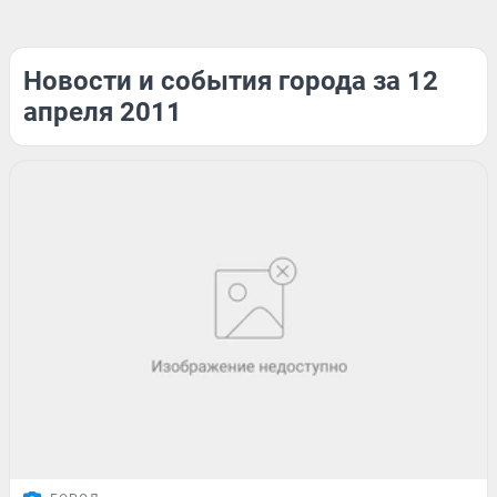
Новости и события города за 12
апреля 2011