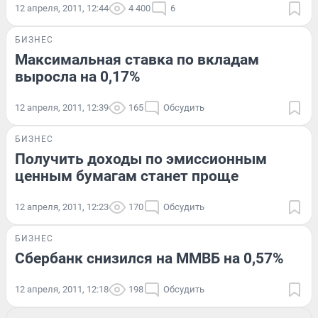
12 апреля, 2011, 12:44
4 400
6
БИЗНЕС
Максимальная ставка по вкладам
выросла на 0,17%
12 апреля, 2011, 12:39
165
Обсудить
БИЗНЕС
Получить доходы по эмиссионным
ценным бумагам станет проще
12 апреля, 2011, 12:23
170
Обсудить
БИЗНЕС
Сбербанк снизился на ММВБ на 0,57%
12 апреля, 2011, 12:18
198
Обсудить