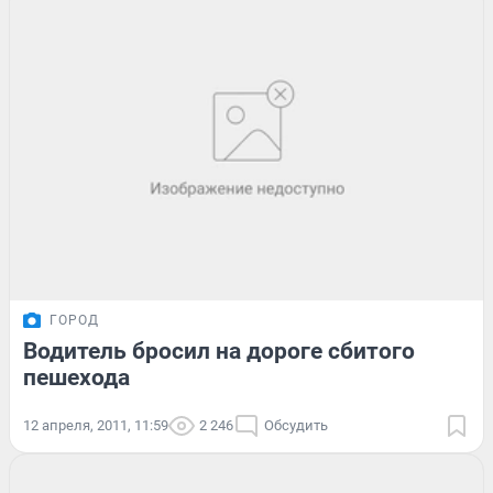
ГОРОД
Водитель бросил на дороге сбитого
пешехода
12 апреля, 2011, 11:59
2 246
Обсудить