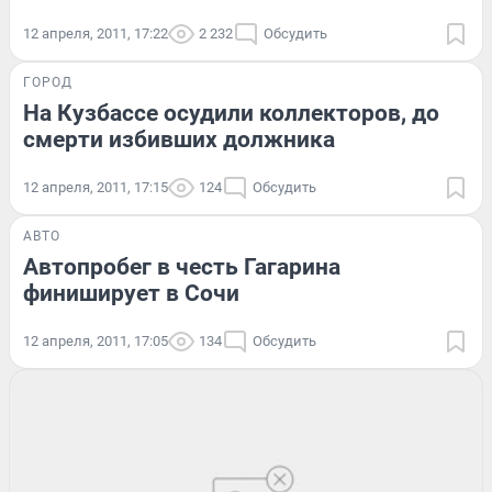
12 апреля, 2011, 17:22
2 232
Обсудить
ГОРОД
На Кузбассе осудили коллекторов, до
смерти избивших должника
12 апреля, 2011, 17:15
124
Обсудить
АВТО
Автопробег в честь Гагарина
финиширует в Сочи
12 апреля, 2011, 17:05
134
Обсудить