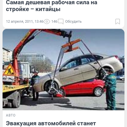
Самая дешевая рабочая сила на
стройке – китайцы
12 апреля, 2011, 13:46
146
Обсудить
АВТО
Эвакуация автомобилей станет