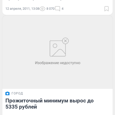
12 апреля, 2011, 13:08
8 070
4
ГОРОД
Прожиточный минимум вырос до
5335 рублей