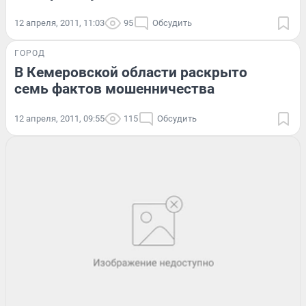
12 апреля, 2011, 11:03
95
Обсудить
ГОРОД
В Кемеровской области раскрыто
семь фактов мошенничества
12 апреля, 2011, 09:55
115
Обсудить