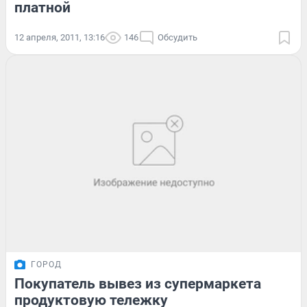
платной
12 апреля, 2011, 13:16
146
Обсудить
ГОРОД
Покупатель вывез из супермаркета
продуктовую тележку