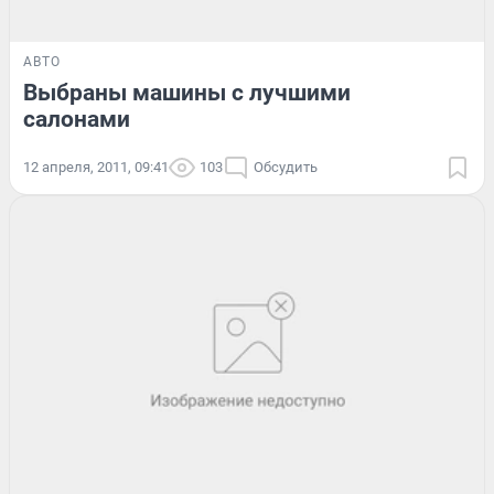
АВТО
Выбраны машины с лучшими
салонами
12 апреля, 2011, 09:41
103
Обсудить