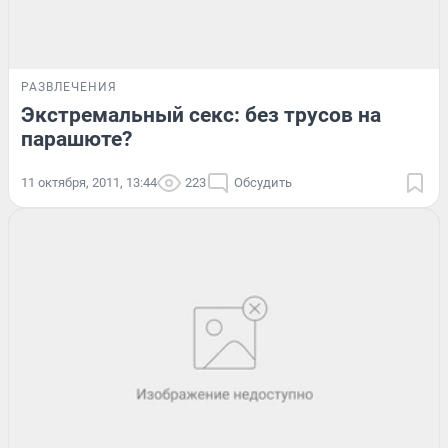
РАЗВЛЕЧЕНИЯ
Экстремальный секс: без трусов на
парашюте?
11 октября, 2011, 13:44
223
Обсудить