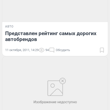
АВТО
Представлен рейтинг самых дорогих
автобрендов
11 октября, 2011, 14:29
94
Обсудить