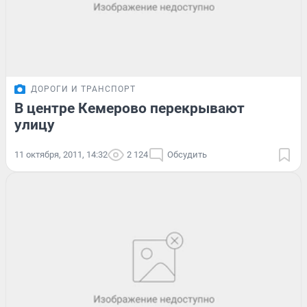
ДОРОГИ И ТРАНСПОРТ
В центре Кемерово перекрывают
улицу
11 октября, 2011, 14:32
2 124
Обсудить