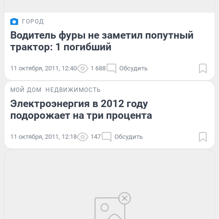
ГОРОД
Водитель фуры не заметил попутный
трактор: 1 погибший
11 октября, 2011, 12:40
1 688
Обсудить
МОЙ ДОМ
НЕДВИЖИМОСТЬ
Электроэнергия в 2012 году
подорожает на три процента
11 октября, 2011, 12:18
147
Обсудить