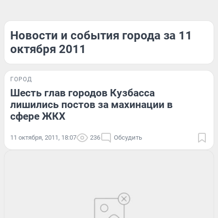
Новости и события города за 11
октября 2011
ГОРОД
Шесть глав городов Кузбасса
лишились постов за махинации в
сфере ЖКХ
11 октября, 2011, 18:07
236
Обсудить