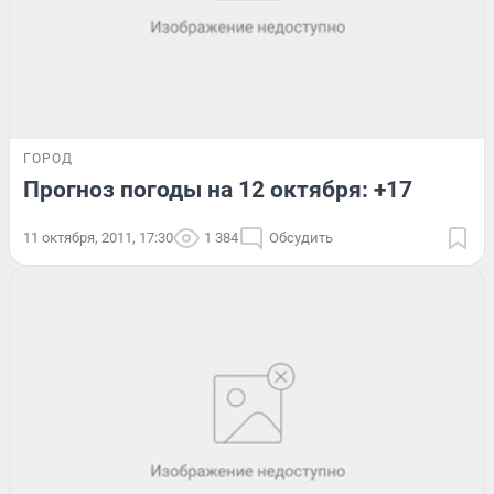
ГОРОД
Прогноз погоды на 12 октября: +17
11 октября, 2011, 17:30
1 384
Обсудить