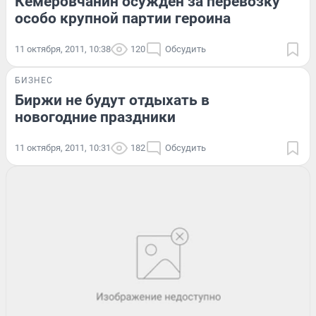
Кемеровчанин осужден за перевозку
особо крупной партии героина
11 октября, 2011, 10:38
120
Обсудить
БИЗНЕС
Биржи не будут отдыхать в
новогодние праздники
11 октября, 2011, 10:31
182
Обсудить