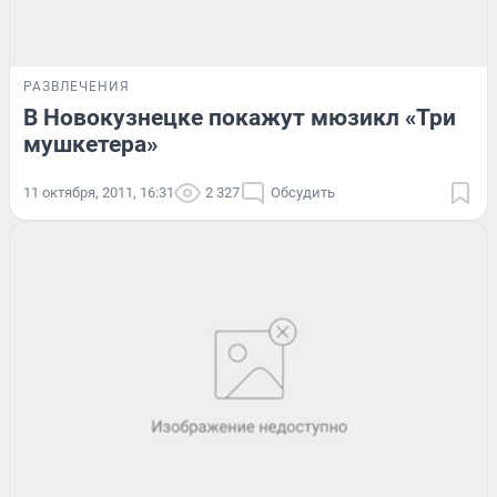
РАЗВЛЕЧЕНИЯ
В Новокузнецке покажут мюзикл «Три
мушкетера»
11 октября, 2011, 16:31
2 327
Обсудить