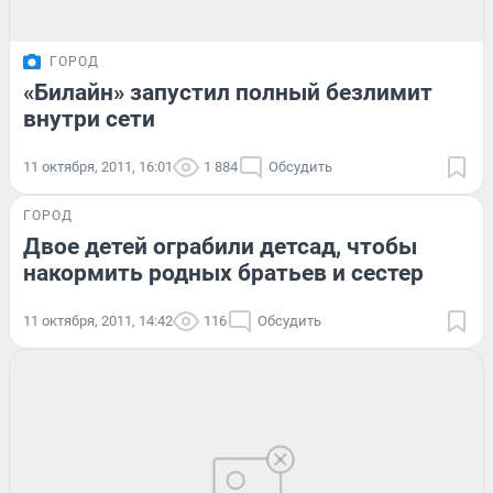
ГОРОД
«Билайн» запустил полный безлимит
внутри сети
11 октября, 2011, 16:01
1 884
Обсудить
ГОРОД
Двое детей ограбили детсад, чтобы
накормить родных братьев и сестер
11 октября, 2011, 14:42
116
Обсудить