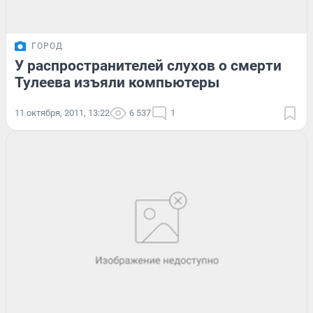
ГОРОД
У распространителей слухов о смерти
Тулеева изъяли компьютеры
11 октября, 2011, 13:22
6 537
1