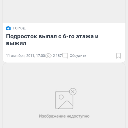
ГОРОД
Подросток выпал с 6-го этажа и
выжил
11 октября, 2011, 17:00
2 187
Обсудить