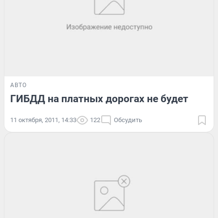
АВТО
ГИБДД на платных дорогах не будет
11 октября, 2011, 14:33
122
Обсудить