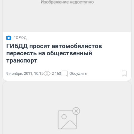
ГОРОД
ГИБДД просит автомобилистов
пересесть на общественный
транспорт
9 ноября, 2011, 10:15
2 163
Обсудить