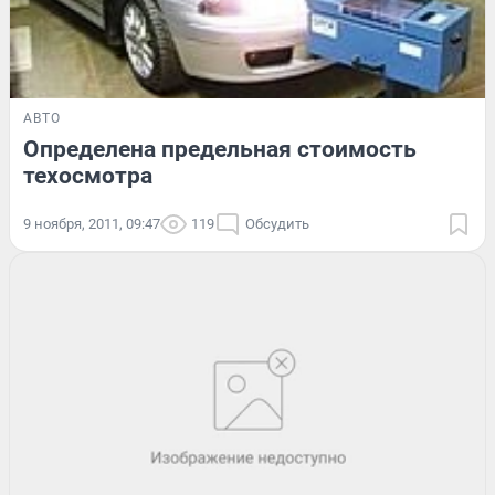
АВТО
Определена предельная стоимость
техосмотра
9 ноября, 2011, 09:47
119
Обсудить