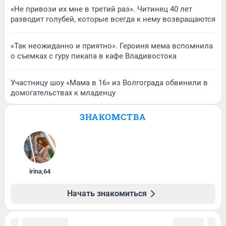
«Не привози их мне в третий раз». Читинец 40 лет
разводит голубей, которые всегда к нему возвращаются
«Так неожиданно и приятно». Героиня мема вспомнила
о съемках с гуру пикапа в кафе Владивостока
Участницу шоу «Мама в 16» из Волгограда обвинили в
домогательствах к младенцу
ЗНАКОМСТВА
irina
,
64
Начать знакомиться