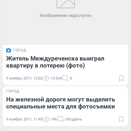
ГОРОД
Житель Междуреченска выиграл
квартиру в лотерею (фото)
9 ноября, 2011, 12:02
15 634
8
ГОРОД
На железной дороге могут выделить
специальные места для фотосъемки
9 ноября, 2011, 11:45
196
Обсудить