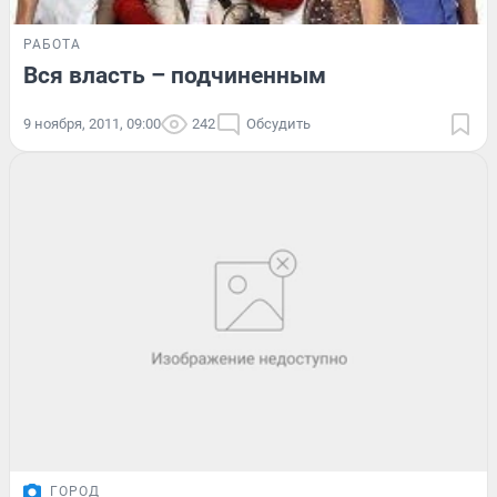
РАБОТА
Вся власть – подчиненным
9 ноября, 2011, 09:00
242
Обсудить
ГОРОД