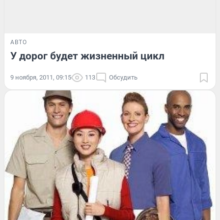
АВТО
У дорог будет жизненный цикл
9 ноября, 2011, 09:15
113
Обсудить