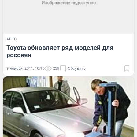
АВТО
Toyota обновляет ряд моделей для
россиян
9 ноября, 2011, 10:10
239
Обсудить