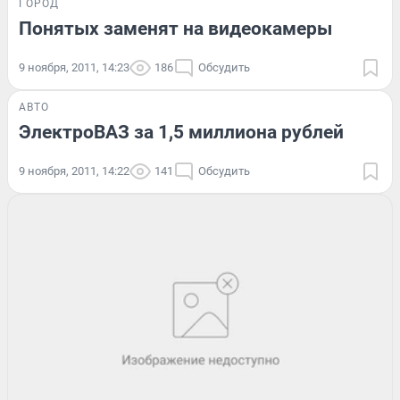
ГОРОД
Понятых заменят на видеокамеры
9 ноября, 2011, 14:23
186
Обсудить
АВТО
ЭлектроВАЗ за 1,5 миллиона рублей
9 ноября, 2011, 14:22
141
Обсудить