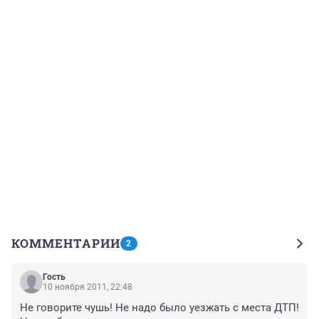
КОММЕНТАРИИ
2
Гость
10 ноября 2011, 22:48
Не говорите чушь! Не надо было уезжать с места ДТП! 