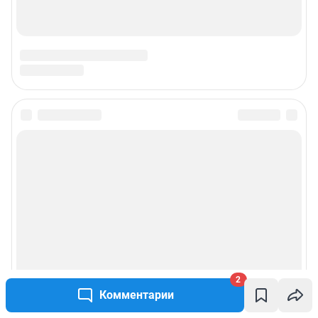
2
Комментарии