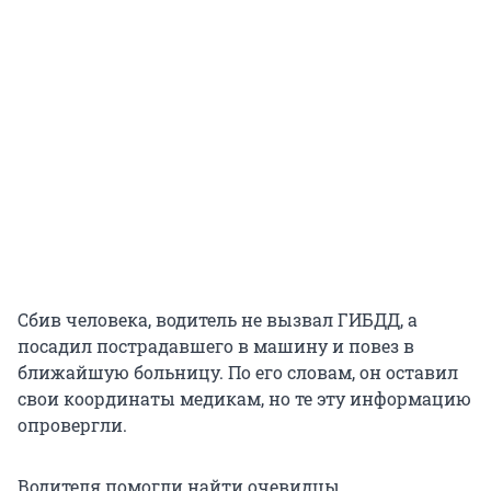
Сбив человека, водитель не вызвал ГИБДД, а
посадил пострадавшего в машину и повез в
ближайшую больницу. По его словам, он оставил
свои координаты медикам, но те эту информацию
опровергли.
Водителя помогли найти очевидцы,