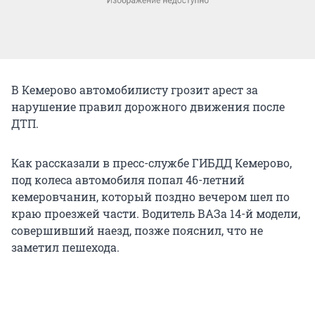
В Кемерово автомобилисту грозит арест за
нарушение правил дорожного движения после
ДТП.
Как рассказали в пресс-службе ГИБДД Кемерово,
под колеса автомобиля попал 46-летний
кемеровчанин, который поздно вечером шел по
краю проезжей части. Водитель ВАЗа 14-й модели,
совершивший наезд, позже пояснил, что не
заметил пешехода.