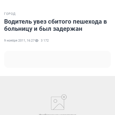
ГОРОД
Водитель увез сбитого пешехода в
больницу и был задержан
9 ноября 2011, 16:27
3 172