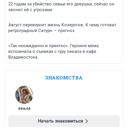
22 годам за убийство семьи его девушки, сейчас он
звонит ей с угрозами
Август перевернет жизнь Козерогов. К чему готовит
ретроградный Сатурн — прогноз
«Так неожиданно и приятно». Героиня мема
вспомнила о съемках с гуру пикапа в кафе
Владивостока
ЗНАКОМСТВА
irina
,
64
Начать знакомиться