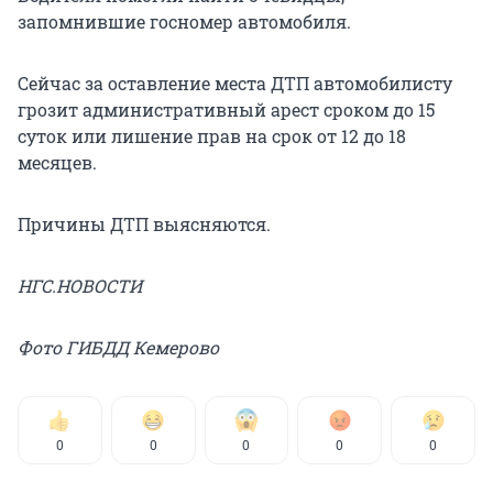
запомнившие госномер автомобиля.
Сейчас за оставление места ДТП автомобилисту
грозит административный арест сроком до 15
суток или лишение прав на срок от 12 до 18
месяцев.
Причины ДТП выясняются.
НГС.НОВОСТИ
Фото ГИБДД Кемерово
0
0
0
0
0