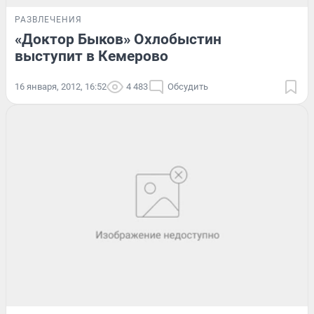
РАЗВЛЕЧЕНИЯ
«Доктор Быков» Охлобыстин
выступит в Кемерово
16 января, 2012, 16:52
4 483
Обсудить