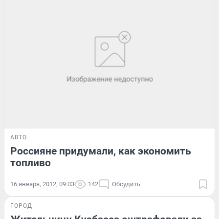
АВТО
Россияне придумали, как экономить
топливо
16 января, 2012, 09:03
142
Обсудить
ГОРОД