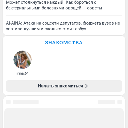
Может столкнуться каждый. Как бороться с
бактериальными болезнями овощей — советы
AI-AINA: Атака на соцсети депутатов, бюджета вузов не
хватило лучшим и сколько стоит арбуз
ЗНАКОМСТВА
irina
,
64
Начать знакомиться