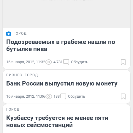
ГОРОД
Подозреваемых в грабеже нашли по
бутылке пива
16 января, 2012, 11:32
4 781
Обсудить
БИЗНЕС
ГОРОД
Банк России выпустил новую монету
16 января, 2012, 11:06
188
Обсудить
ГОРОД
Кузбассу требуется не менее пяти
новых сейсмостанций