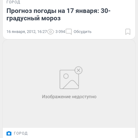
ГОРОД
Прогноз погоды на 17 января: 30-
градусный мороз
16 января, 2012, 16:27
3 094
Обсудить
ГОРОД