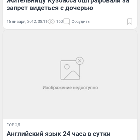
Жительницу Кузбасса оштрафовали за
запрет видеться с дочерью
16 января, 2012, 08:11
160
Обсудить
ГОРОД
Английский язык 24 часа в сутки