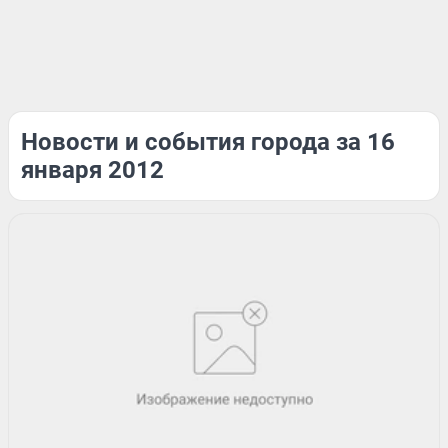
Новости и события города за 16
января 2012