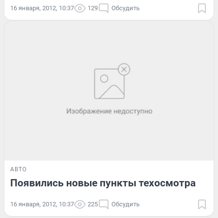
16 января, 2012, 10:37
129
Обсудить
АВТО
Появились новые пункты техосмотра
16 января, 2012, 10:37
225
Обсудить