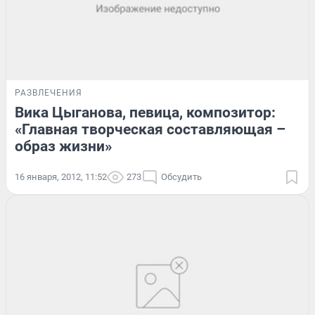
РАЗВЛЕЧЕНИЯ
Вика Цыганова, певица, композитор:
«Главная творческая составляющая –
образ жизни»
16 января, 2012, 11:52
273
Обсудить