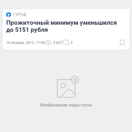
ГОРОД
Прожиточный минимум уменьшился
до 5151 рубля
16 января, 2012, 17:40
3 637
4