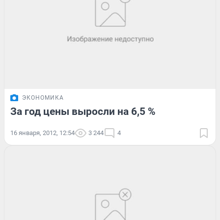
ЭКОНОМИКА
За год цены выросли на 6,5 %
16 января, 2012, 12:54
3 244
4