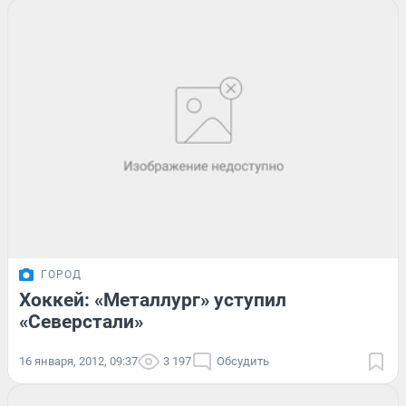
ГОРОД
Хоккей: «Металлург» уступил
«Северстали»
16 января, 2012, 09:37
3 197
Обсудить