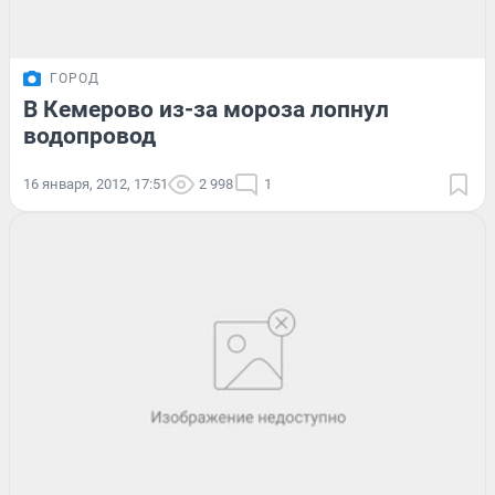
ГОРОД
В Кемерово из-за мороза лопнул
водопровод
16 января, 2012, 17:51
2 998
1