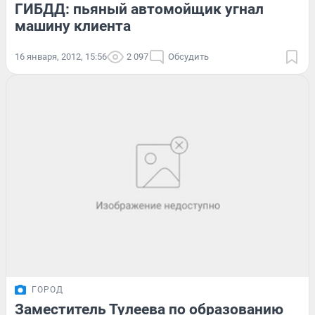
ГИБДД: пьяный автомойщик угнал
машину клиента
16 января, 2012, 15:56
2 097
Обсудить
ГОРОД
Заместитель Тулеева по образованию