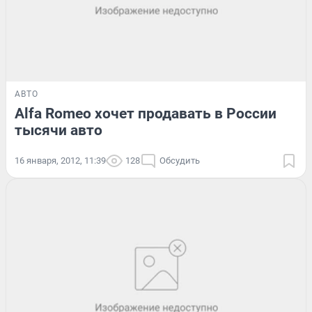
АВТО
Alfa Romeo хочет продавать в России
тысячи авто
16 января, 2012, 11:39
128
Обсудить