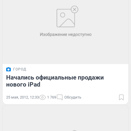
ГОРОД
Начались официальные продажи
нового iPad
25 мая, 2012, 12:33
1 769
Обсудить