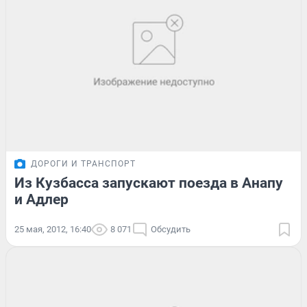
ДОРОГИ И ТРАНСПОРТ
Из Кузбасса запускают поезда в Анапу
и Адлер
25 мая, 2012, 16:40
8 071
Обсудить