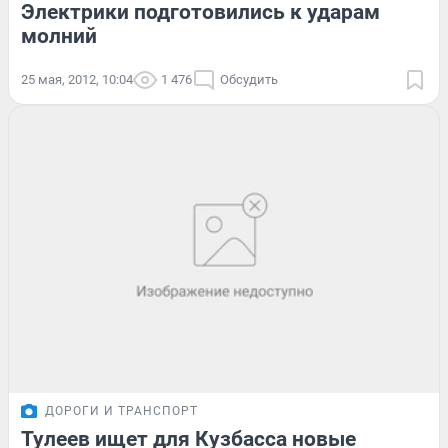
Электрики подготовились к ударам
молний
25 мая, 2012, 10:04
1 476
Обсудить
ДОРОГИ И ТРАНСПОРТ
Тулеев ищет для Кузбасса новые