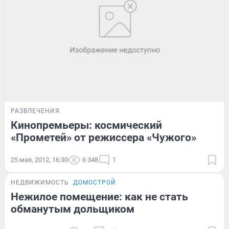
РАЗВЛЕЧЕНИЯ
Кинопремьеры: космический
«Прометей» от режиссера «Чужого»
25 мая, 2012, 16:30
6 348
1
НЕДВИЖИМОСТЬ
ДОМОСТРОЙ
Нежилое помещение: как не стать
обманутым дольщиком