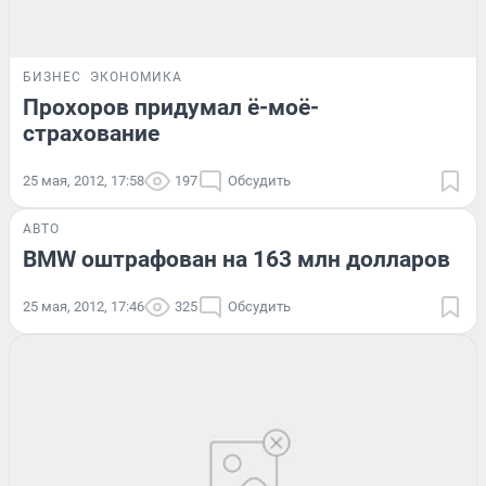
БИЗНЕС
ЭКОНОМИКА
Прохоров придумал ё-моё-
страхование
25 мая, 2012, 17:58
197
Обсудить
АВТО
BMW оштрафован на 163 млн долларов
25 мая, 2012, 17:46
325
Обсудить