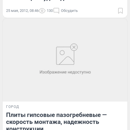
25 мая, 2012, 08:46
130
Обсудить
ГОРОД
Плиты гипсовые пазогребневые —
скорость монтажа, надежность
конструкции