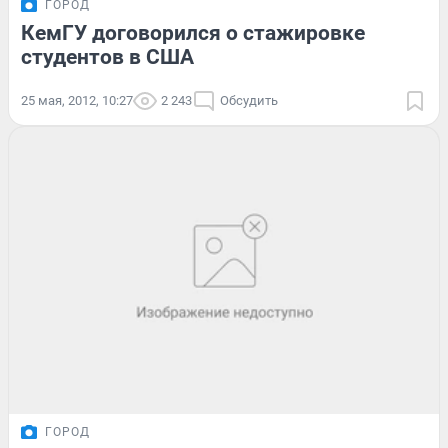
ГОРОД
КемГУ договорился о стажировке
студентов в США
25 мая, 2012, 10:27
2 243
Обсудить
ГОРОД