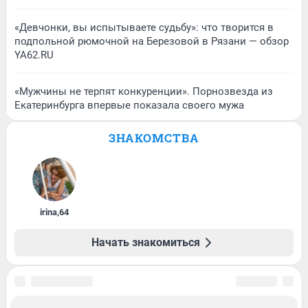
«Девчонки, вы испытываете судьбу»: что творится в
подпольной рюмочной на Березовой в Рязани — обзор
YA62.RU
«Мужчины не терпят конкуренции». Порнозвезда из
Екатеринбурга впервые показала своего мужа
ЗНАКОМСТВА
irina
,
64
Начать знакомиться