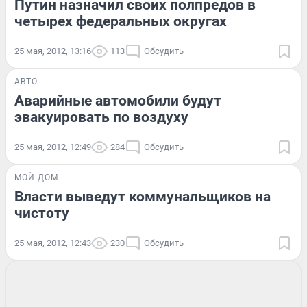
Путин назначил своих полпредов в
четырех федеральных округах
25 мая, 2012, 13:16
113
Обсудить
АВТО
Аварийные автомобили будут
эвакуировать по воздуху
25 мая, 2012, 12:49
284
Обсудить
МОЙ ДОМ
Власти выведут коммунальщиков на
чистоту
25 мая, 2012, 12:43
230
Обсудить