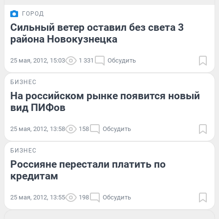
ГОРОД
Сильный ветер оставил без света 3
района Новокузнецка
25 мая, 2012, 15:03
1 331
Обсудить
БИЗНЕС
На российском рынке появится новый
вид ПИФов
25 мая, 2012, 13:58
158
Обсудить
БИЗНЕС
Россияне перестали платить по
кредитам
25 мая, 2012, 13:55
198
Обсудить