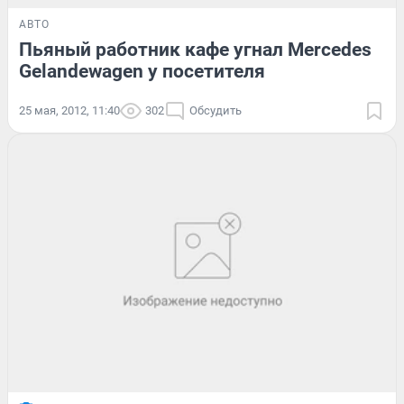
АВТО
Пьяный работник кафе угнал Mercedes
Gelandewagen у посетителя
25 мая, 2012, 11:40
302
Обсудить