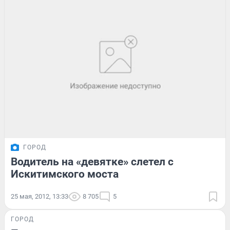
ГОРОД
Водитель на «девятке» слетел с
Искитимского моста
25 мая, 2012, 13:33
8 705
5
ГОРОД