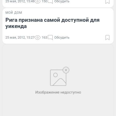
25 мая, 2012, 15:48
150
Обсудить
МОЙ ДОМ
Рига признана самой доступной для
уикенда
25 мая, 2012, 15:27
163
Обсудить