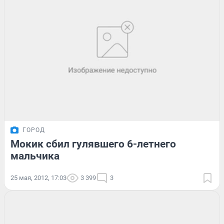
ГОРОД
Мокик сбил гулявшего 6-летнего
мальчика
25 мая, 2012, 17:03
3 399
3