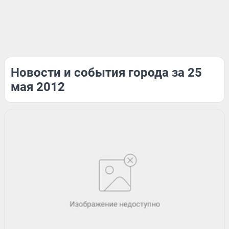
Новости и события города за 25
мая 2012