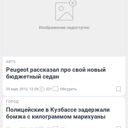
АВТО
Peugeot рассказал про свой новый
бюджетный седан
25 мая, 2012, 12:29
221
Обсудить
ГОРОД
Полицейские в Кузбассе задержали
бомжа с килограммом марихуаны