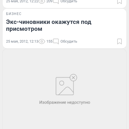
25 мая, 2012, 12:22
209
Обсудить
БИЗНЕС
Экс-чиновники окажутся под
присмотром
25 мая, 2012, 12:13
155
Обсудить