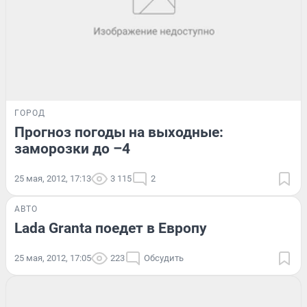
ГОРОД
Прогноз погоды на выходные:
заморозки до –4
25 мая, 2012, 17:13
3 115
2
АВТО
Lada Granta поедет в Европу
25 мая, 2012, 17:05
223
Обсудить