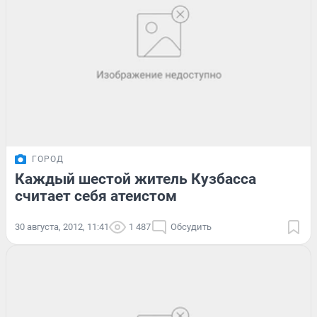
ГОРОД
Каждый шестой житель Кузбасса
считает себя атеистом
30 августа, 2012, 11:41
1 487
Обсудить