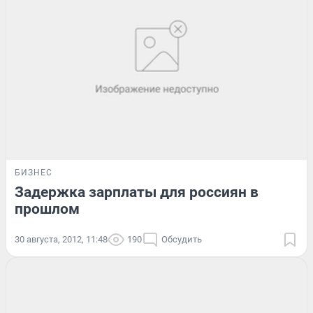
БИЗНЕС
Задержка зарплаты для россиян в
прошлом
30 августа, 2012, 11:48
190
Обсудить