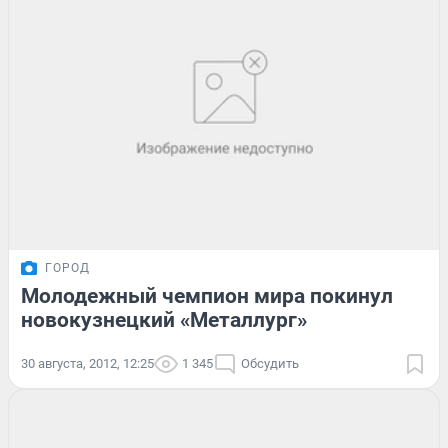
ГОРОД
Молодежный чемпион мира покинул
новокузнецкий «Металлург»
30 августа, 2012, 12:25
1 345
Обсудить