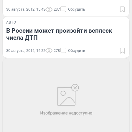
30 августа, 2012, 15:43
237
Обсудить
АВТО
В России может произойти всплеск
числа ДТП
30 августа, 2012, 14:22
278
Обсудить