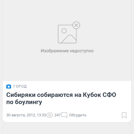
ГОРОД
Сибиряки собираются на Кубок СФО
по боулингу
30 августа, 2012, 13:33
247
Обсудить