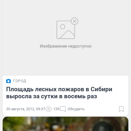
ГОРОД
Площадь лесных пожаров в Сибири
выросла за сутки в восемь раз
30 августа, 2012, 09:37
139
Обсудить