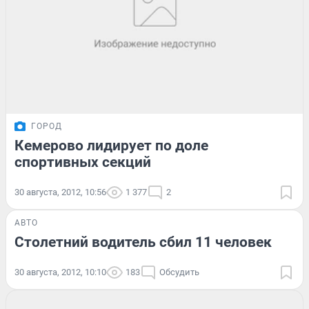
ГОРОД
Кемерово лидирует по доле
спортивных секций
30 августа, 2012, 10:56
1 377
2
АВТО
Столетний водитель сбил 11 человек
30 августа, 2012, 10:10
183
Обсудить