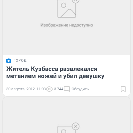
ГОРОД
Житель Кузбасса развлекался
метанием ножей и убил девушку
30 августа, 2012, 11:03
3 744
Обсудить