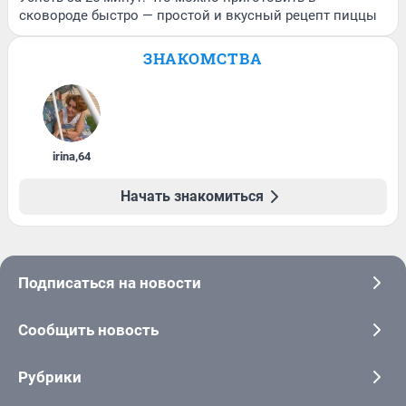
сковороде быстро — простой и вкусный рецепт пиццы
ЗНАКОМСТВА
irina
,
64
Начать знакомиться
Подписаться на новости
Сообщить новость
Рубрики