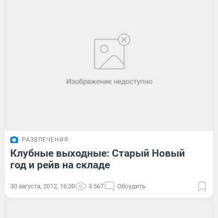
РАЗВЛЕЧЕНИЯ
Клубные выходные: Старый Новый
год и рейв на складе
30 августа, 2012, 16:30
3 567
Обсудить