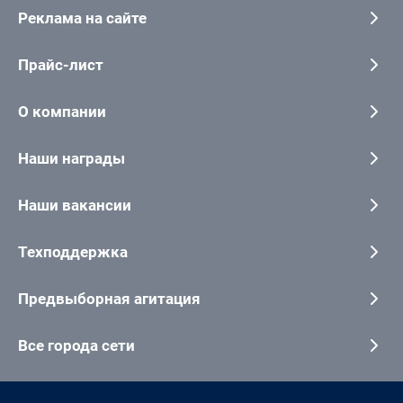
Реклама на сайте
Прайс-лист
О компании
Наши награды
Наши вакансии
Техподдержка
Предвыборная агитация
Все города сети