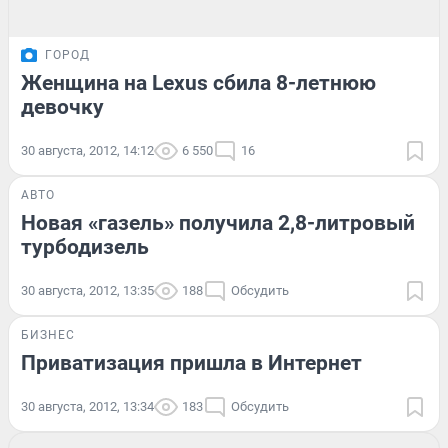
ГОРОД
Женщина на Lexus сбила 8-летнюю
девочку
30 августа, 2012, 14:12
6 550
16
АВТО
Новая «газель» получила 2,8-литровый
турбодизель
30 августа, 2012, 13:35
188
Обсудить
БИЗНЕС
Приватизация пришла в Интернет
30 августа, 2012, 13:34
183
Обсудить