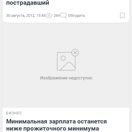
пострадавший
30 августа, 2012, 15:45
269
Обсудить
БИЗНЕС
Минимальная зарплата останется
ниже прожиточного минимума