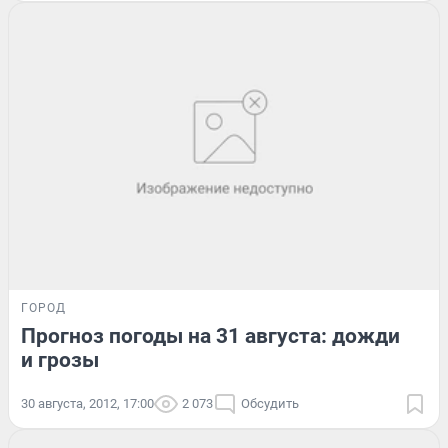
ГОРОД
Прогноз погоды на 31 августа: дожди
и грозы
30 августа, 2012, 17:00
2 073
Обсудить