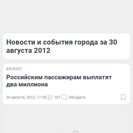
Новости и события города за 30
августа 2012
БИЗНЕС
Российским пассажирам выплатят
два миллиона
30 августа, 2012, 17:18
181
Обсудить