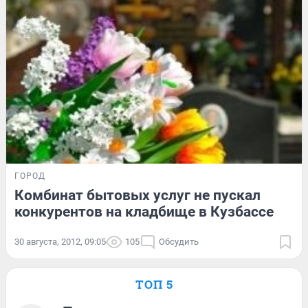
ГОРОД
Комбинат бытовых услуг не пускал
конкурентов на кладбище в Кузбассе
30 августа, 2012, 09:05
105
Обсудить
ТОП 5