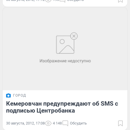
ГОРОД
Кемеровчан предупреждают об SMS с
подписью Центробанка
30 августа, 2012, 17:08
4 148
Обсудить