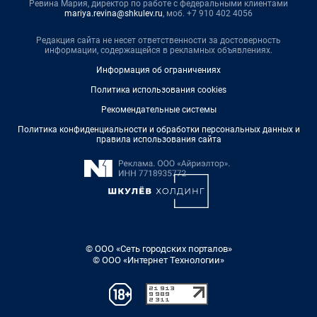
Ревина Мария, директор по работе с федеральными клиентами
mariya.revina@shkulev.ru
, моб. +7 910 402 4056
Редакция сайта не несет ответственности за достоверность
информации, содержащейся в рекламных объявлениях.
Информация об ограничениях
Политика использования cookies
Рекомендательные системы
Политика конфиденциальности и обработки персональных данных и
правила использования сайта
© ООО «Сеть городских порталов»
© ООО «Интернет Технологии»