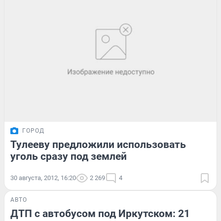
ГОРОД
Тулееву предложили использовать
уголь сразу под землей
30 августа, 2012, 16:20
2 269
4
АВТО
ДТП с автобусом под Иркутском: 21