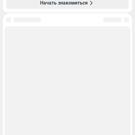
Начать знакомиться