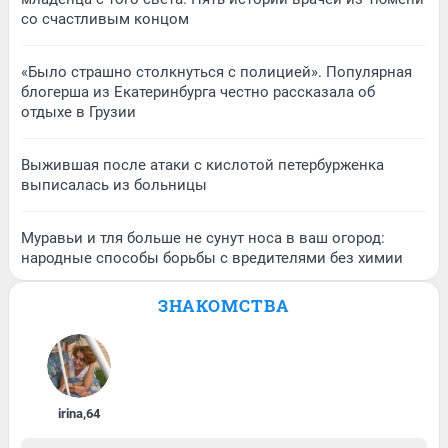
со счастливым концом
«Было страшно столкнуться с полицией». Популярная
блогерша из Екатеринбурга честно рассказала об
отдыхе в Грузии
Выжившая после атаки с кислотой петербурженка
выписалась из больницы
Муравьи и тля больше не сунут носа в ваш огород:
народные способы борьбы с вредителями без химии
ЗНАКОМСТВА
irina
,
64