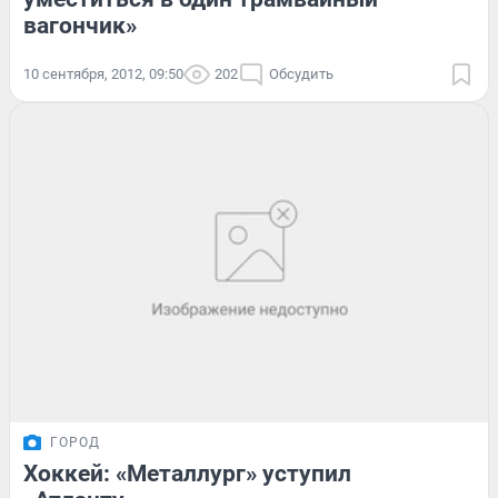
вагончик»
10 сентября, 2012, 09:50
202
Обсудить
ГОРОД
Хоккей: «Металлург» уступил