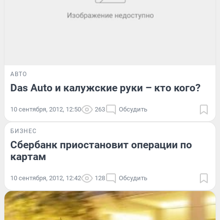
АВТО
Das Auto и калужские руки – кто кого?
10 сентября, 2012, 12:50
263
Обсудить
БИЗНЕС
Сбербанк приостановит операции по
картам
10 сентября, 2012, 12:42
128
Обсудить