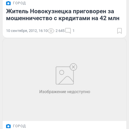
ГОРОД
Житель Новокузнецка приговорен за
мошенничество с кредитами на 42 млн
10 сентября, 2012, 16:10
2 645
1
ГОРОД