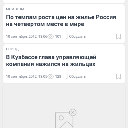
МОЙ ДОМ
По темпам роста цен на жилье Россия
на четвертом месте в мире
10 сентября, 2012, 13:06
101
Обсудить
ГОРОД
В Кузбассе глава управляющей
компании нажился на жильцах
10 сентября, 2012, 13:05
128
Обсудить