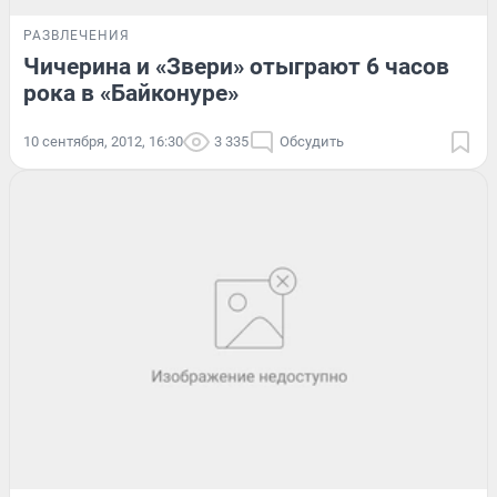
РАЗВЛЕЧЕНИЯ
Чичерина и «Звери» отыграют 6 часов
рока в «Байконуре»
10 сентября, 2012, 16:30
3 335
Обсудить