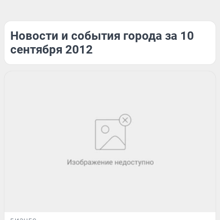
Новости и события города за 10
сентября 2012