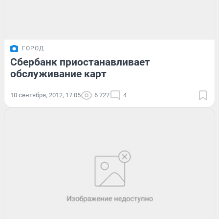
ГОРОД
Сбербанк приостанавливает
обслуживание карт
10 сентября, 2012, 17:05
6 727
4