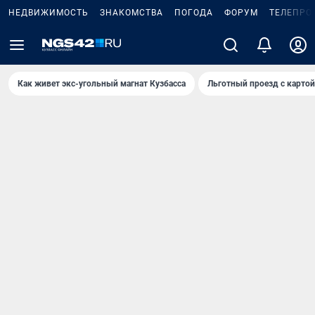
НЕДВИЖИМОСТЬ
ЗНАКОМСТВА
ПОГОДА
ФОРУМ
ТЕЛЕПРО
Как живет экс-угольный магнат Кузбасса
Льготный проезд с карто