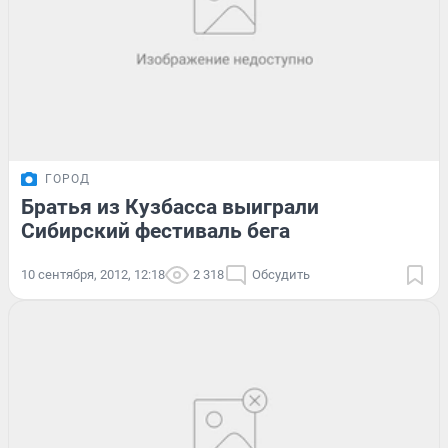
ГОРОД
Братья из Кузбасса выиграли
Сибирский фестиваль бега
10 сентября, 2012, 12:18
2 318
Обсудить