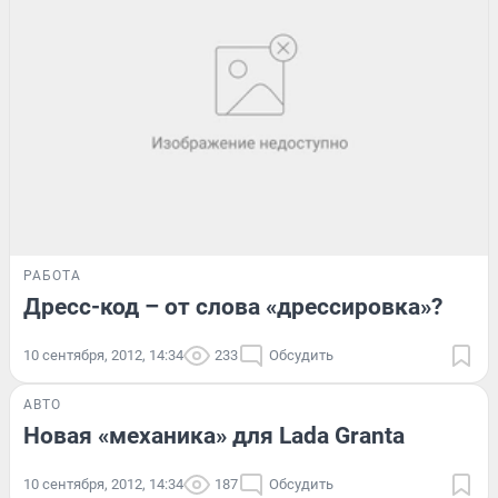
РАБОТА
Дресс-код – от слова «дрессировка»?
10 сентября, 2012, 14:34
233
Обсудить
АВТО
Новая «механика» для Lada Granta
10 сентября, 2012, 14:34
187
Обсудить