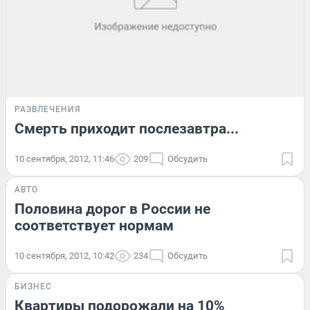
РАЗВЛЕЧЕНИЯ
Смерть приходит послезавтра...
10 сентября, 2012, 11:46
209
Обсудить
АВТО
Половина дорог в России не
соответствует нормам
10 сентября, 2012, 10:42
234
Обсудить
БИЗНЕС
Квартиры подорожали на 10%