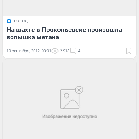
ГОРОД
На шахте в Прокопьевске произошла
вспышка метана
10 сентября, 2012, 09:01
2 918
4