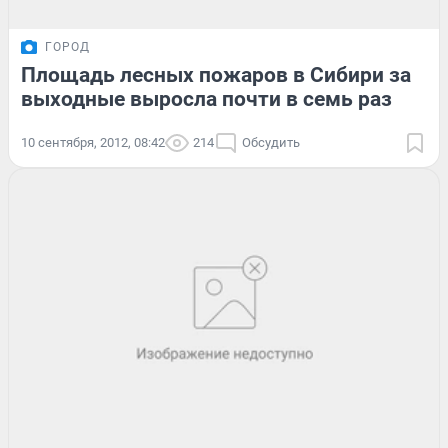
ГОРОД
Площадь лесных пожаров в Сибири за
выходные выросла почти в семь раз
10 сентября, 2012, 08:42
214
Обсудить