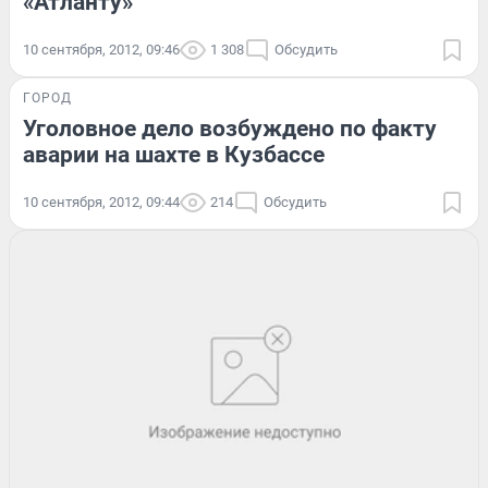
«Атланту»
10 сентября, 2012, 09:46
1 308
Обсудить
ГОРОД
Уголовное дело возбуждено по факту
аварии на шахте в Кузбассе
10 сентября, 2012, 09:44
214
Обсудить