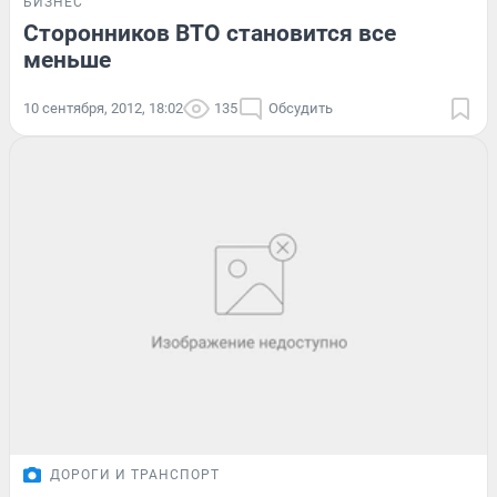
БИЗНЕС
Сторонников ВТО становится все
меньше
10 сентября, 2012, 18:02
135
Обсудить
ДОРОГИ И ТРАНСПОРТ