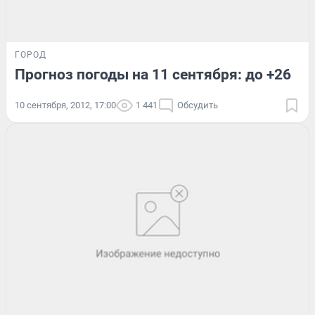
ГОРОД
Прогноз погоды на 11 сентября: до +26
10 сентября, 2012, 17:00
1 441
Обсудить