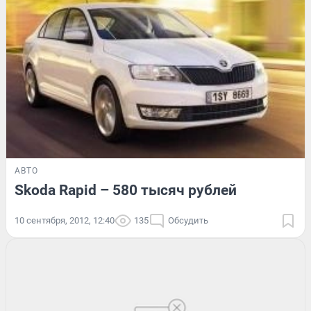
АВТО
Skoda Rapid – 580 тысяч рублей
10 сентября, 2012, 12:40
135
Обсудить