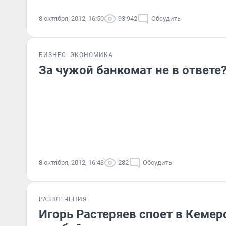
8 октября, 2012, 16:50
93 942
Обсудить
БИЗНЕС
ЭКОНОМИКА
За чужой банкомат не в ответе
8 октября, 2012, 16:43
282
Обсудить
РАЗВЛЕЧЕНИЯ
Игорь Растеряев споет в Кемер