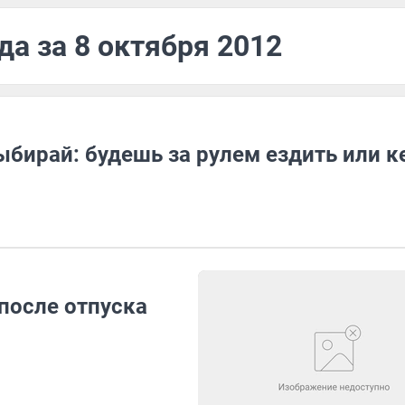
да за 8 октября 2012
бирай: будешь за рулем ездить или к
 после отпуска