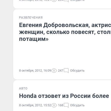
РАЗВЛЕЧЕНИЯ
Евгения Добровольская, актриса
женщин, сколько повесят, стол
потащим»
8 октября, 2012, 16:09
247
Обсудить
АВТО
Honda отзовет из России более
8 октября, 2012, 15:52
168
Обсудить