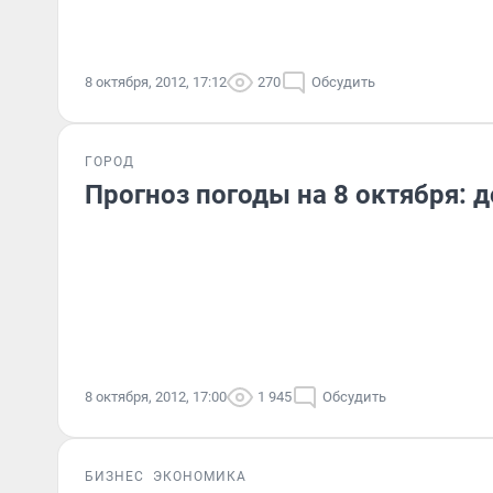
8 октября, 2012, 17:12
270
Обсудить
ГОРОД
Прогноз погоды на 8 октября: 
8 октября, 2012, 17:00
1 945
Обсудить
БИЗНЕС
ЭКОНОМИКА