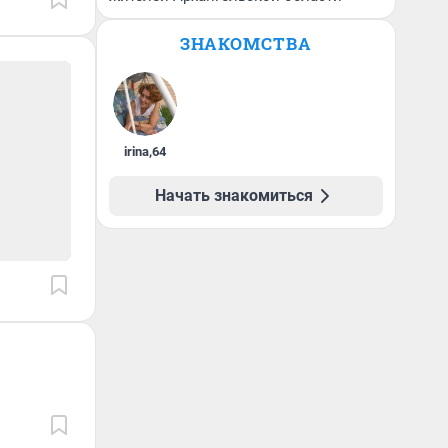
ЗНАКОМСТВА
irina
,
64
Начать знакомиться