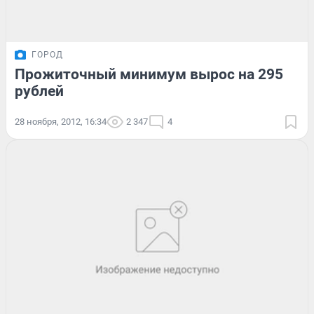
ГОРОД
Прожиточный минимум вырос на 295
рублей
28 ноября, 2012, 16:34
2 347
4