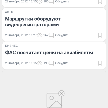
28 ноября, 2012, 12:15
186
Обсудить
АВТО
Маршрутки оборудуют
видеорегистраторами
28 ноября, 2012, 11:27
262
Обсудить
БИЗНЕС
ФАС посчитает цены на авиабилеты
28 ноября, 2012, 11:15
193
Обсудить