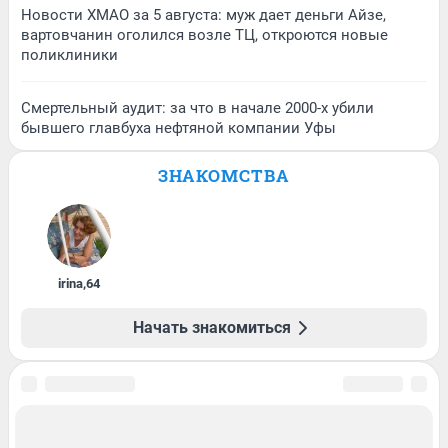
Новости ХМАО за 5 августа: муж дает деньги Айзе,
вартовчанин оголился возле ТЦ, откроются новые
поликлиники
Смертельный аудит: за что в начале 2000-х убили
бывшего главбуха нефтяной компании Уфы
ЗНАКОМСТВА
irina
,
64
Начать знакомиться