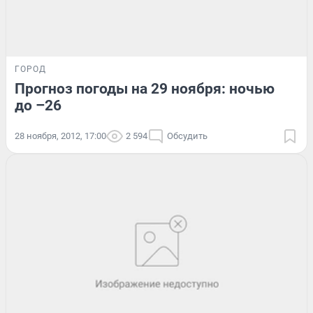
ГОРОД
Прогноз погоды на 29 ноября: ночью
до –26
28 ноября, 2012, 17:00
2 594
Обсудить