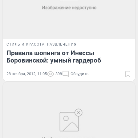
СТИЛЬ И КРАСОТА
РАЗВЛЕЧЕНИЯ
Правила шопинга от Инессы
Боровинской: умный гардероб
28 ноября, 2012, 11:05
398
Обсудить