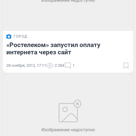
ГОРОД
«Ростелеком» запустил оплату
интернета через сайт
28 ноября, 2012, 17:11
2 284
1