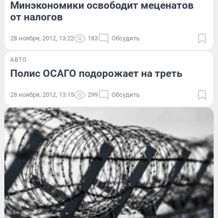
Минэкономики освободит меценатов
от налогов
28 ноября, 2012, 13:22
183
Обсудить
АВТО
Полис ОСАГО подорожает на треть
28 ноября, 2012, 13:15
299
Обсудить