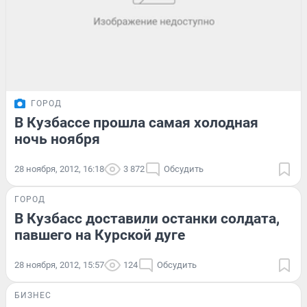
ГОРОД
В Кузбассе прошла самая холодная
ночь ноября
28 ноября, 2012, 16:18
3 872
Обсудить
ГОРОД
В Кузбасс доставили останки солдата,
павшего на Курской дуге
28 ноября, 2012, 15:57
124
Обсудить
БИЗНЕС