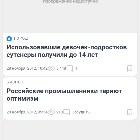
ГОРОД
Использовавшие девочек-подростков
сутенеры получили до 14 лет
28 ноября, 2012, 10:42
5 448
4
БИЗНЕС
Российские промышленники теряют
оптимизм
28 ноября, 2012, 09:54
218
Обсудить