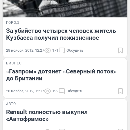
ГОРОД
За убийство четырех человек житель
Кузбасса получил пожизненное
28 ноября, 2012, 12:27
171
Обсудить
БИЗНЕС
«Газпром» дотянет «Северный поток»
до Британии
28 ноября, 2012, 12:17
192
Обсудить
АВТО
Renault полностью выкупил
«Автофрамос»