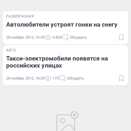
РАЗВЛЕЧЕНИЯ
Автолюбители устроят гонки на снегу
28 ноября, 2012, 16:30
4 828
Обсудить
АВТО
Такси-электромобили появятся на
российских улицах
28 ноября, 2012, 16:29
175
Обсудить