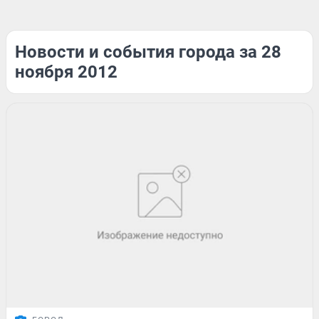
Новости и события города за 28
ноября 2012