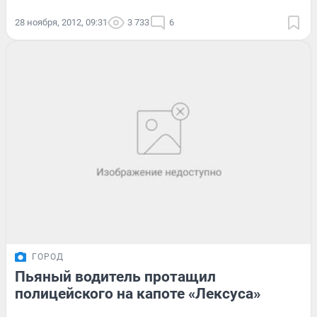
28 ноября, 2012, 09:31
3 733
6
ГОРОД
Пьяный водитель протащил
полицейского на капоте «Лексуса»