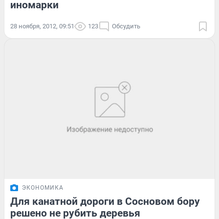
иномарки
28 ноября, 2012, 09:51
123
Обсудить
ЭКОНОМИКА
Для канатной дороги в Сосновом бору
решено не рубить деревья