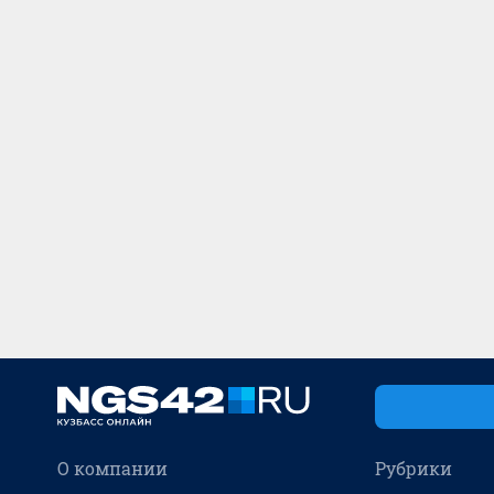
О компании
Рубрики