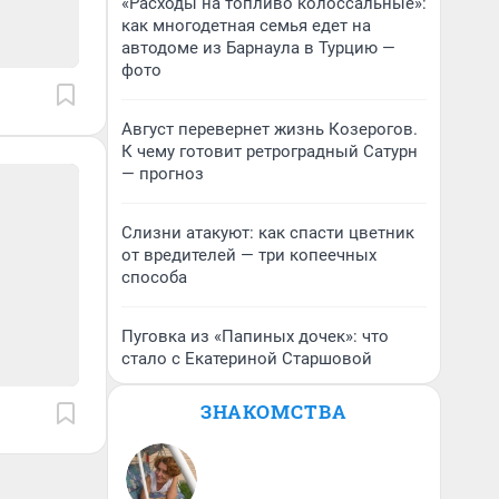
«Расходы на топливо колоссальные»:
как многодетная семья едет на
автодоме из Барнаула в Турцию —
фото
Август перевернет жизнь Козерогов.
К чему готовит ретроградный Сатурн
— прогноз
Слизни атакуют: как спасти цветник
от вредителей — три копеечных
способа
Пуговка из «Папиных дочек»: что
стало с Екатериной Старшовой
ЗНАКОМСТВА