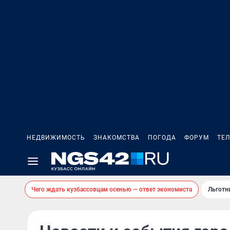
НЕДВИЖИМОСТЬ
ЗНАКОМСТВА
ПОГОДА
ФОРУМ
ТЕ
Чего ждать кузбассовцам осенью — ответ экономиста
Льготн