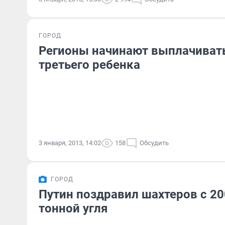
ГОРОД
Регионы начинают выплачивать
третьего ребенка
3 января, 2013, 14:02
158
Обсудить
ГОРОД
Путин поздравил шахтеров с 2
тонной угля