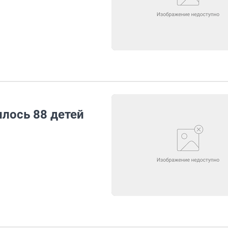
илось 88 детей