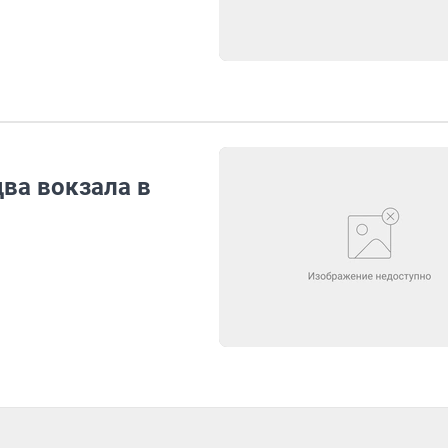
ва вокзала в