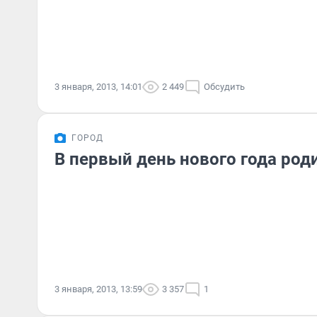
3 января, 2013, 14:01
2 449
Обсудить
ГОРОД
В первый день нового года род
3 января, 2013, 13:59
3 357
1