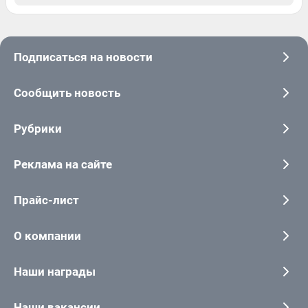
Подписаться на новости
Сообщить новость
Рубрики
Реклама на сайте
Прайс-лист
О компании
Наши награды
Наши вакансии