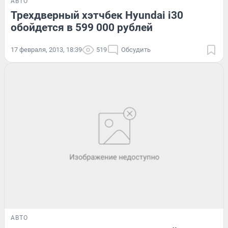
АВТО
Трехдверный хэтчбек Hyundai i30
обойдется в 599 000 рублей
17 февраля, 2013, 18:39
519
Обсудить
АВТО