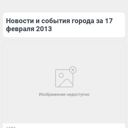
Новости и события города за 17
февраля 2013