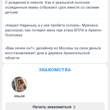
С рождения в неволе. Как в уральской колонии
осужденные мамы отбывают срок вместе со своими
детьми
«Нашел Наденьку, а у нее пробита голова». Мужчина
рассказал, как потерял жену при атаке БПЛА в Архипо-
Осиповке
«Вам зачем он?»: дизайнер из Москвы за свои деньги
восстанавливает дом в деревне Архангельской
области
ЗНАКОМСТВА
irina
,
64
Начать знакомиться