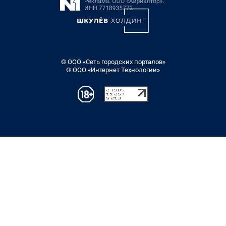
© ООО «Сеть городских порталов»
© ООО «Интернет Технологии»