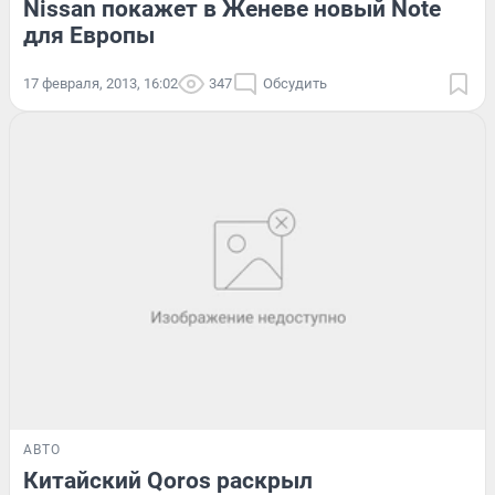
Nissan покажет в Женеве новый Note
для Европы
17 февраля, 2013, 16:02
347
Обсудить
АВТО
Китайский Qoros раскрыл