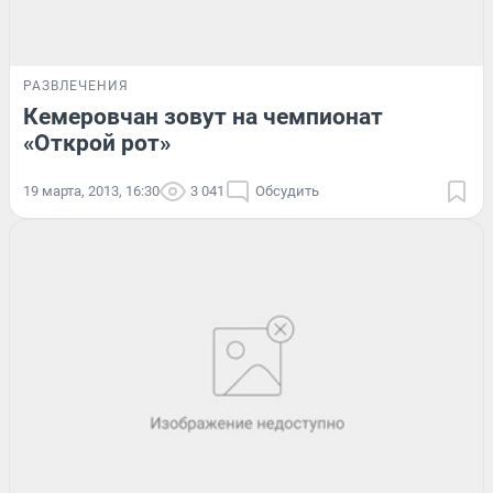
РАЗВЛЕЧЕНИЯ
Кемеровчан зовут на чемпионат
«Открой рот»
19 марта, 2013, 16:30
3 041
Обсудить