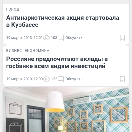
ГОРОД
Антинаркотическая акция стартовала
в Кузбассе
19 марта, 2013, 12:01
103
Обсудить
БИЗНЕС
ЭКОНОМИКА
Россияне предпочитают вклады в
госбанке всем видам инвестиций
19 марта, 2013, 12:00
122
Обсудить