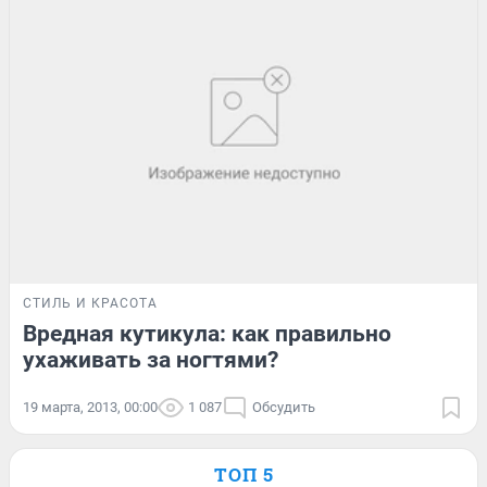
СТИЛЬ И КРАСОТА
Вредная кутикула: как правильно
ухаживать за ногтями?
19 марта, 2013, 00:00
1 087
Обсудить
ТОП 5