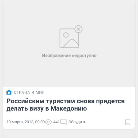
СТРАНА И МИР
Российским туристам снова придется
делать визу в Македонию
19 марта, 2013, 00:00
441
Обсудить