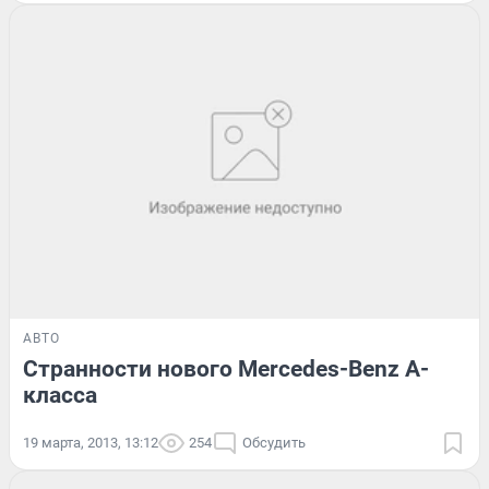
АВТО
Странности нового Mercedes-Benz А-
класса
19 марта, 2013, 13:12
254
Обсудить