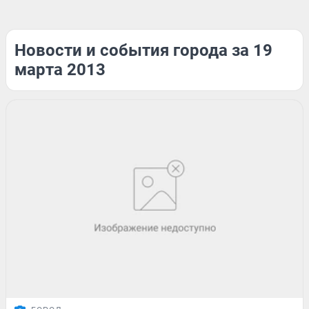
Новости и события города за 19
марта 2013