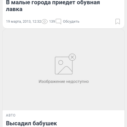
В малые города приедет обувная
лавка
19 марта, 2013, 12:32
139
Обсудить
АВТО
Высадил бабушек