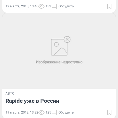
19 марта, 2013, 13:46
133
Обсудить
АВТО
Rapide уже в России
19 марта, 2013, 13:32
125
Обсудить