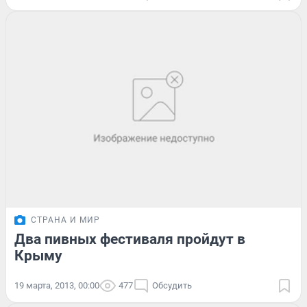
СТРАНА И МИР
Два пивных фестиваля пройдут в
Крыму
19 марта, 2013, 00:00
477
Обсудить