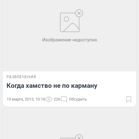
РАЗВЛЕЧЕНИЯ
Когда хамство не по карману
19 марта, 2013, 10:18
226
Обсудить