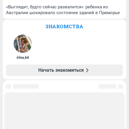
«Выглядит, будто сейчас развалится»: ребенка из
Австралии шокировало состояние зданий в Приморье
ЗНАКОМСТВА
irina
,
64
Начать знакомиться