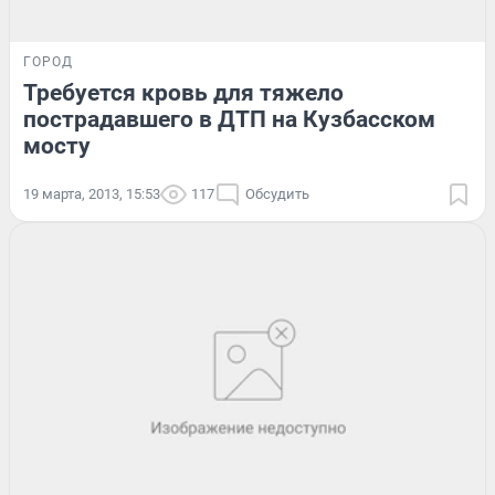
ГОРОД
Требуется кровь для тяжело
пострадавшего в ДТП на Кузбасском
мосту
19 марта, 2013, 15:53
117
Обсудить