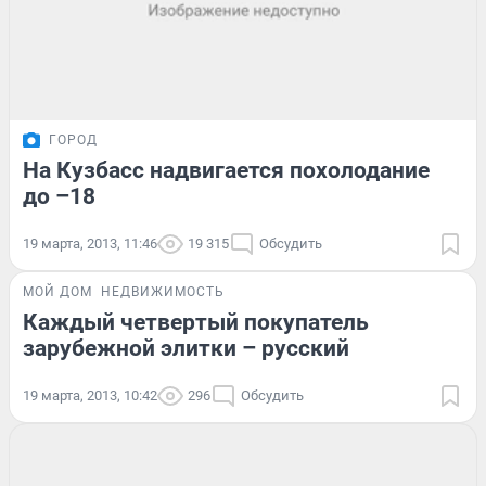
ГОРОД
На Кузбасс надвигается похолодание
до –18
19 марта, 2013, 11:46
19 315
Обсудить
МОЙ ДОМ
НЕДВИЖИМОСТЬ
Каждый четвертый покупатель
зарубежной элитки – русский
19 марта, 2013, 10:42
296
Обсудить