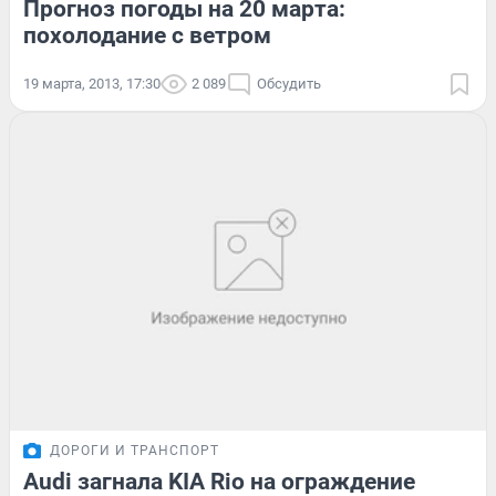
Прогноз погоды на 20 марта:
похолодание с ветром
19 марта, 2013, 17:30
2 089
Обсудить
ДОРОГИ И ТРАНСПОРТ
Audi загнала KIA Rio на ограждение