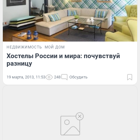
НЕДВИЖИМОСТЬ
МОЙ ДОМ
Хостелы России и мира: почувствуй
разницу
19 марта, 2013, 11:53
248
Обсудить