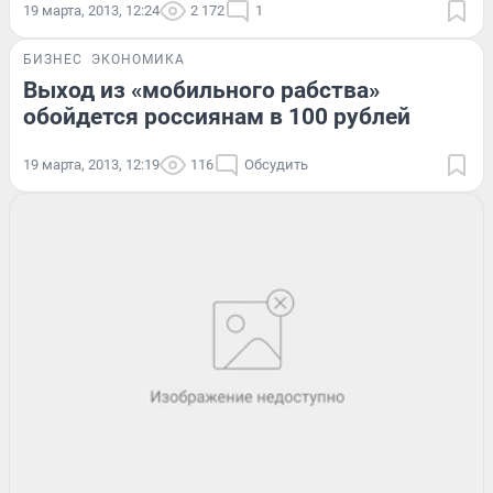
19 марта, 2013, 12:24
2 172
1
БИЗНЕС
ЭКОНОМИКА
Выход из «мобильного рабства»
обойдется россиянам в 100 рублей
19 марта, 2013, 12:19
116
Обсудить