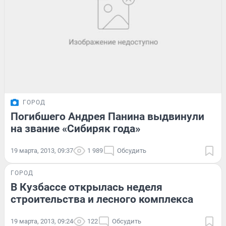
ГОРОД
Погибшего Андрея Панина выдвинули
на звание «Сибиряк года»
19 марта, 2013, 09:37
1 989
Обсудить
ГОРОД
В Кузбассе открылась неделя
строительства и лесного комплекса
19 марта, 2013, 09:24
122
Обсудить