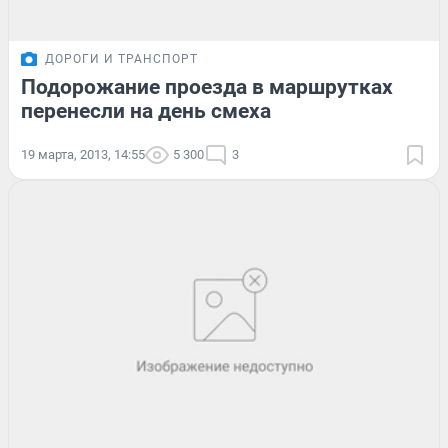
ДОРОГИ И ТРАНСПОРТ
Подорожание проезда в маршрутках
перенесли на день смеха
19 марта, 2013, 14:55
5 300
3