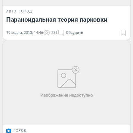
АВТО
ГОРОД
Параноидальная теория парковки
19 марта, 2013, 14:46
231
Обсудить
ГОРОД