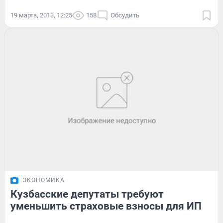
19 марта, 2013, 12:25
158
Обсудить
ЭКОНОМИКА
Кузбасские депутаты требуют
уменьшить страховые взносы для ИП