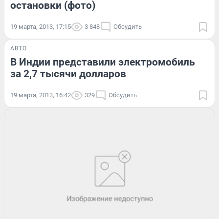
остановки (фото)
19 марта, 2013, 17:15
3 848
Обсудить
АВТО
В Индии представили электромобиль
за 2,7 тысячи долларов
19 марта, 2013, 16:42
329
Обсудить