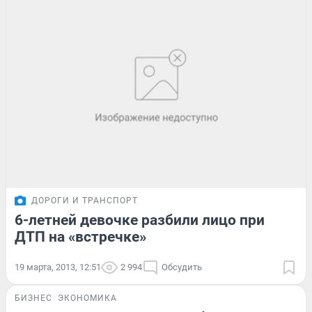
ДОРОГИ И ТРАНСПОРТ
6-летней девочке разбили лицо при
ДТП на «встречке»
19 марта, 2013, 12:51
2 994
Обсудить
БИЗНЕС
ЭКОНОМИКА