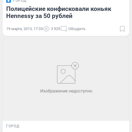
ГОРОД
Полицейские конфисковали коньяк
Hennessy за 50 рублей
19 марта, 2013, 17:33
3 925
Обсудить
ГОРОД