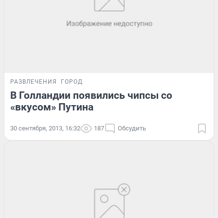
РАЗВЛЕЧЕНИЯ
ГОРОД
В Голландии появились чипсы со
«вкусом» Путина
30 сентября, 2013, 16:32
187
Обсудить