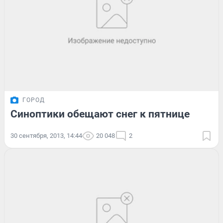
ГОРОД
Синоптики обещают снег к пятнице
30 сентября, 2013, 14:44
20 048
2