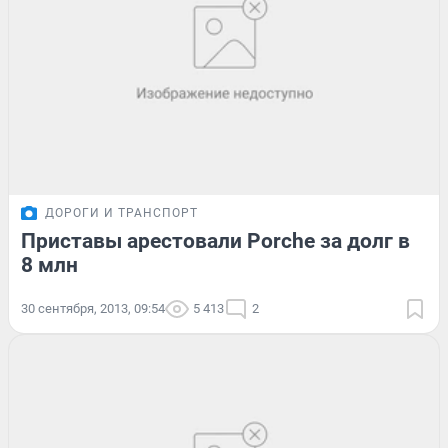
ДОРОГИ И ТРАНСПОРТ
Приставы арестовали Porche за долг в
8 млн
30 сентября, 2013, 09:54
5 413
2