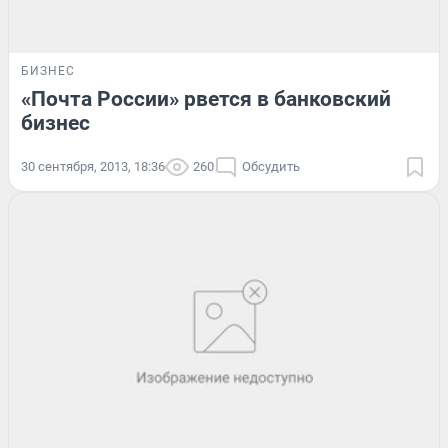
БИЗНЕС
«Почта России» рвется в банковский
бизнес
30 сентября, 2013, 18:36
260
Обсудить