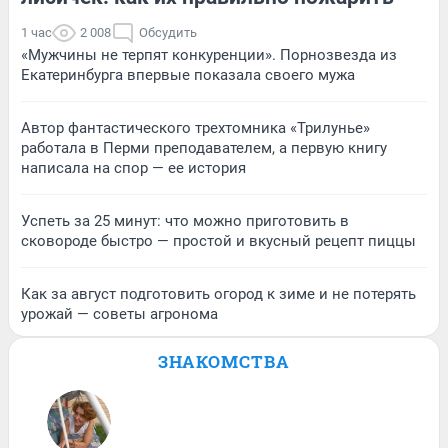
1 час
2 008
Обсудить
«Мужчины не терпят конкуренции». Порнозвезда из
Екатеринбурга впервые показала своего мужа
Автор фантастического трехтомника «Трилунье»
работала в Перми преподавателем, а первую книгу
написала на спор — ее история
Успеть за 25 минут: что можно приготовить в
сковороде быстро — простой и вкусный рецепт пиццы
Как за август подготовить огород к зиме и не потерять
урожай — советы агронома
ЗНАКОМСТВА