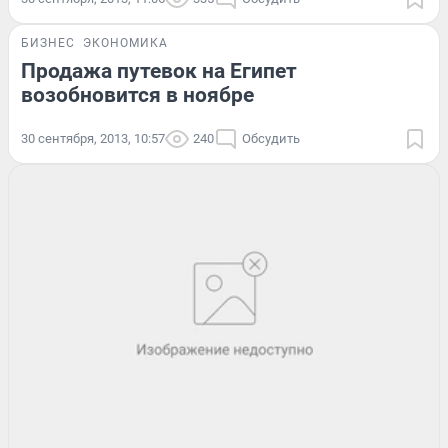
БИЗНЕС
ЭКОНОМИКА
Продажа путевок на Египет
возобновится в ноябре
30 сентября, 2013, 10:57
240
Обсудить