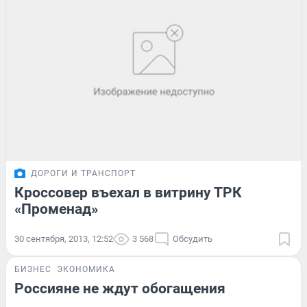
ДОРОГИ И ТРАНСПОРТ
Кроссовер въехал в витрину ТРК
«Променад»
30 сентября, 2013, 12:52
3 568
Обсудить
БИЗНЕС
ЭКОНОМИКА
Россияне не ждут обогащения