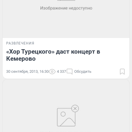
РАЗВЛЕЧЕНИЯ
«Хор Турецкого» даст концерт в
Кемерово
30 сентября, 2013, 16:30
4 337
Обсудить