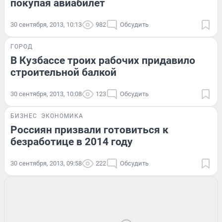
покупая авиабилет
30 сентября, 2013, 10:13
982
Обсудить
ГОРОД
В Кузбассе троих рабочих придавило
строительной балкой
30 сентября, 2013, 10:08
123
Обсудить
БИЗНЕС
ЭКОНОМИКА
Россиян призвали готовиться к
безработице в 2014 году
30 сентября, 2013, 09:58
222
Обсудить