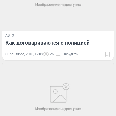
АВТО
Как договариваются с полицией
30 сентября, 2013, 12:08
266
Обсудить