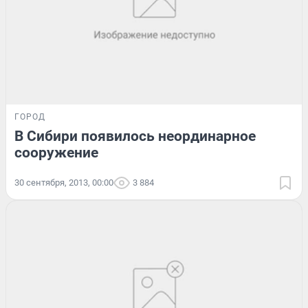
ГОРОД
В Сибири появилось неординарное
сооружение
30 сентября, 2013, 00:00
3 884