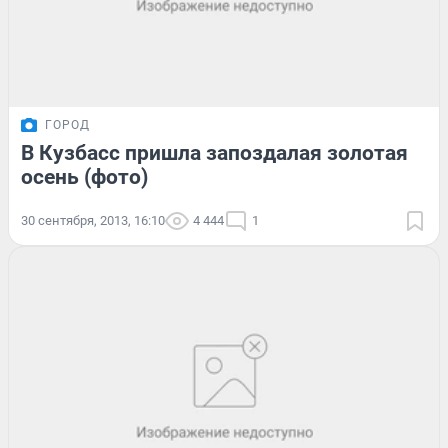
ГОРОД
В Кузбасс пришла запоздалая золотая
осень (фото)
30 сентября, 2013, 16:10
4 444
1