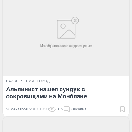
РАЗВЛЕЧЕНИЯ
ГОРОД
Альпинист нашел сундук с
сокровищами на Монблане
30 сентября, 2013, 13:30
315
Обсудить