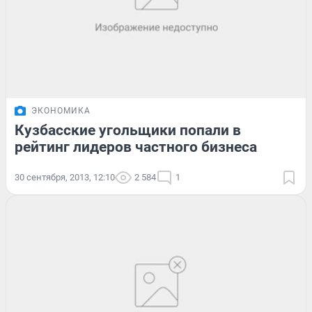
ЭКОНОМИКА
Кузбасские угольщики попали в
рейтинг лидеров частного бизнеса
30 сентября, 2013, 12:10
2 584
1