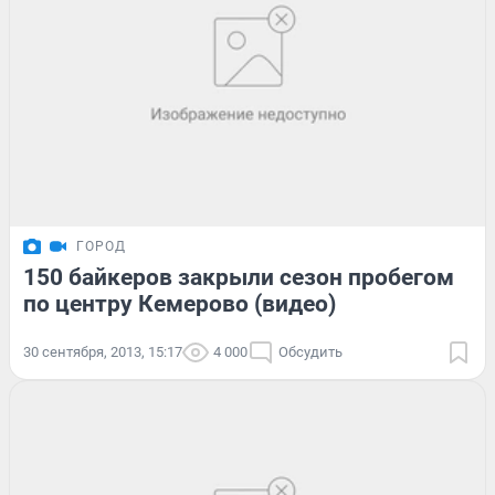
ГОРОД
150 байкеров закрыли сезон пробегом
по центру Кемерово (видео)
30 сентября, 2013, 15:17
4 000
Обсудить