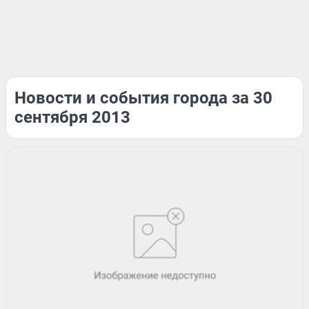
Новости и события города за 30
сентября 2013