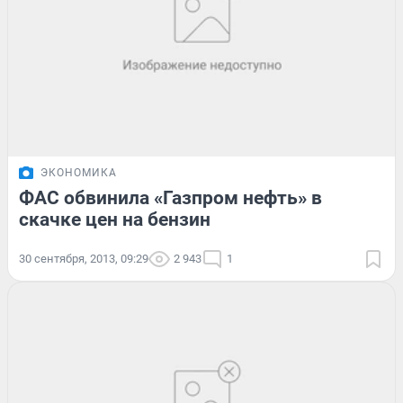
ЭКОНОМИКА
ФАС обвинила «Газпром нефть» в
скачке цен на бензин
30 сентября, 2013, 09:29
2 943
1