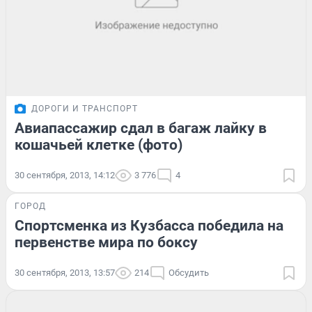
ДОРОГИ И ТРАНСПОРТ
Авиапассажир сдал в багаж лайку в
кошачьей клетке (фото)
30 сентября, 2013, 14:12
3 776
4
ГОРОД
Спортсменка из Кузбасса победила на
первенстве мира по боксу
30 сентября, 2013, 13:57
214
Обсудить