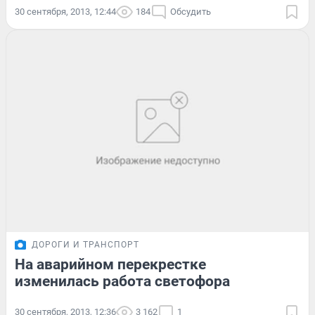
30 сентября, 2013, 12:44
184
Обсудить
ДОРОГИ И ТРАНСПОРТ
На аварийном перекрестке
изменилась работа светофора
30 сентября, 2013, 12:36
3 162
1