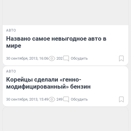
АВТО
Названо самое невыгодное авто в
мире
30 сентября, 2013, 16:06
202
Обсудить
АВТО
Корейцы сделали «генно-
модифицированный» бензин
30 сентября, 2013, 15:49
249
Обсудить