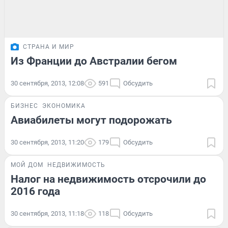
СТРАНА И МИР
Из Франции до Австралии бегом
30 сентября, 2013, 12:08
591
Обсудить
БИЗНЕС
ЭКОНОМИКА
Авиабилеты могут подорожать
30 сентября, 2013, 11:20
179
Обсудить
МОЙ ДОМ
НЕДВИЖИМОСТЬ
Налог на недвижимость отсрочили до
2016 года
30 сентября, 2013, 11:18
118
Обсудить