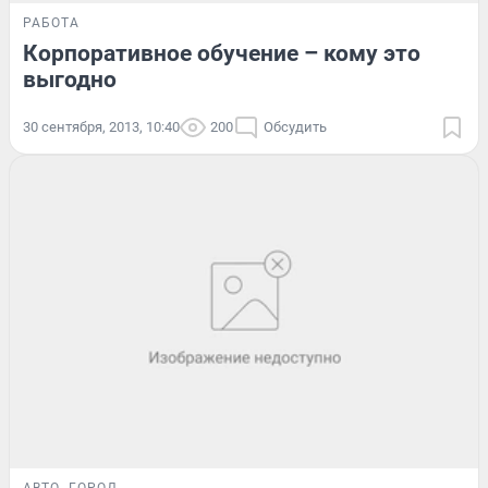
РАБОТА
Корпоративное обучение – кому это
выгодно
30 сентября, 2013, 10:40
200
Обсудить
АВТО
ГОРОД