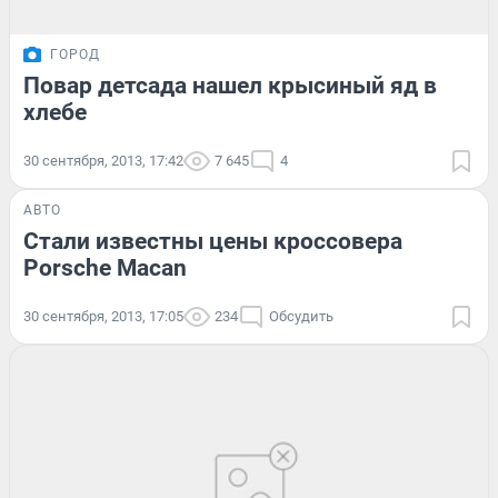
ГОРОД
Повар детсада нашел крысиный яд в
хлебе
30 сентября, 2013, 17:42
7 645
4
АВТО
Стали известны цены кроссовера
Porsche Macan
30 сентября, 2013, 17:05
234
Обсудить