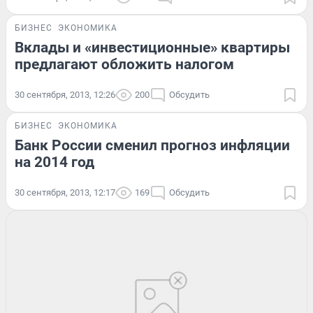
БИЗНЕС
ЭКОНОМИКА
Вклады и «инвестиционные» квартиры
предлагают обложить налогом
30 сентября, 2013, 12:26
200
Обсудить
БИЗНЕС
ЭКОНОМИКА
Банк России сменил прогноз инфляции
на 2014 год
30 сентября, 2013, 12:17
169
Обсудить