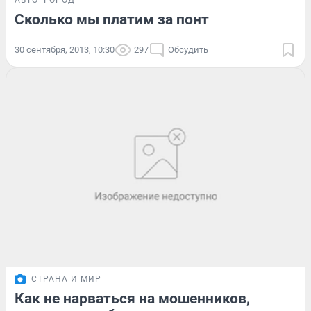
Сколько мы платим за понт
30 сентября, 2013, 10:30
297
Обсудить
СТРАНА И МИР
Как не нарваться на мошенников,