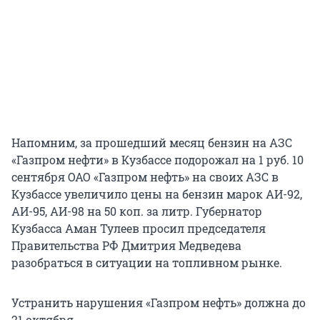
Напомним, за прошедший месяц бензин на АЗС
«Газпром нефти» в Кузбассе подорожал на 1 руб. 10
сентября ОАО «Газпром нефть» на своих АЗС в
Кузбассе увеличило цены на бензин марок АИ-92,
АИ-95, АИ-98 на 50 коп. за литр. Губернатор
Кузбасса Аман Тулеев просил председателя
Правительства РФ Дмитрия Медведева
разобраться в ситуации на топливном рынке.
Устранить нарушения «Газпром нефть» должна до
21 октября.