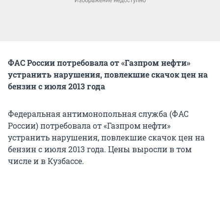
ФАС России потребовала от «Газпром нефти»
устранить нарушения, повлекшие скачок цен на
бензин с июля 2013 года
Федеральная антимонопольная служба (ФАС
России) потребовала от «Газпром нефти»
устранить нарушения, повлекшие скачок цен на
бензин с июля 2013 года. Цены выросли в том
числе и в Кузбассе.