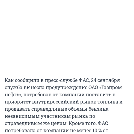
Как сообщили в пресс-службе ФАС, 24 сентября
служба вынесла предупреждение ОАО «Газпром
нефть», потребовав от компании поставить в
приоритет внутрироссийский рынок топлива и
продавать справедливые объемы бензина
независимым участникам рынка по
справедливым же ценам. Кроме того, ФАС
потребовала от компании не менее 10 % от