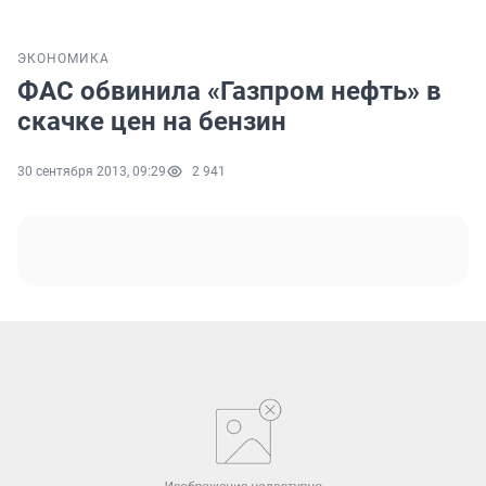
ЭКОНОМИКА
ФАС обвинила «Газпром нефть» в
скачке цен на бензин
30 сентября 2013, 09:29
2 941