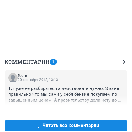
КОММЕНТАРИИ
1
Гость
30 сентября 2013, 13:13
Тут уже не разбираться а действовать нужно. Это не 
правильно что мы сами у себя бензин покупаем по 
завышенным ценам. А правительству дела нету до 
народа до цен до всего наплевать.
+10
–0
Читать все комментарии