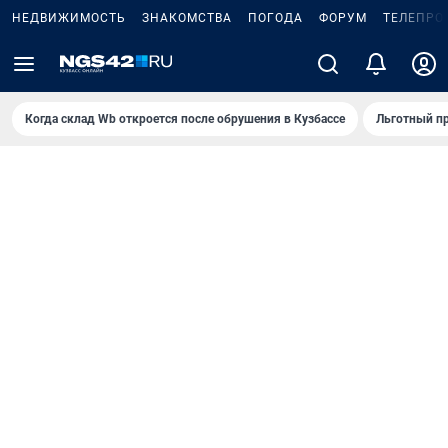
НЕДВИЖИМОСТЬ
ЗНАКОМСТВА
ПОГОДА
ФОРУМ
ТЕЛЕПРО
Когда склад Wb откроется после обрушения в Кузбассе
Льготный пр