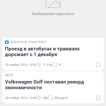
ДОРОГИ И ТРАНСПОРТ
Проезд в автобусах и трамваях
дорожает с 1 декабря
22 ноября, 2013, 13:05
11 516
47
АВТО
Volkswagen Golf поставил рекорд
экономичности
22 ноября, 2013, 12:45
208
Обсудить