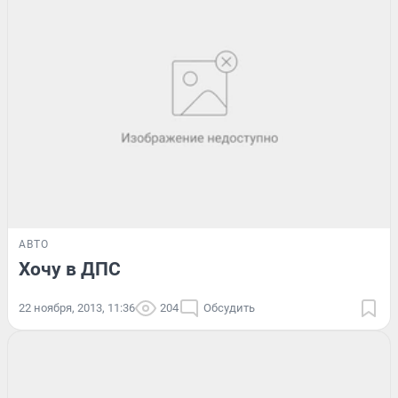
АВТО
Хочу в ДПС
22 ноября, 2013, 11:36
204
Обсудить