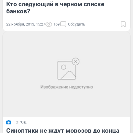
Кто следующий в черном списке
банков?
22 ноября, 2013, 15:27
169
Обсудить
ГОРОД
Синоптики не ждут морозов до конца