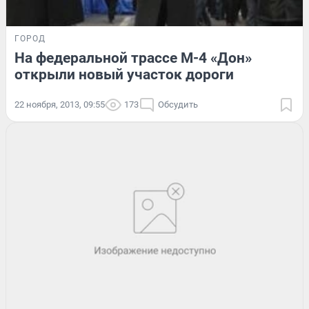
ГОРОД
На федеральной трассе М-4 «Дон»
открыли новый участок дороги
22 ноября, 2013, 09:55
173
Обсудить