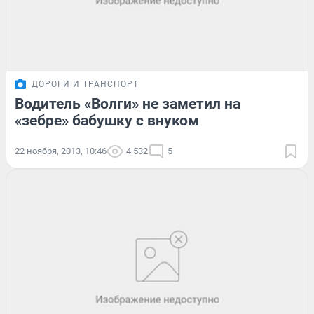
ДОРОГИ И ТРАНСПОРТ
Водитель «Волги» не заметил на
«зебре» бабушку с внуком
22 ноября, 2013, 10:46
4 532
5