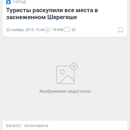
ГОРОД
Туристы раскупили все места в
заснеженном Шерегеше
22 ноября, 2013, 15:34
78 898
52
БИЗНЕС
ЭКОНОМИКА