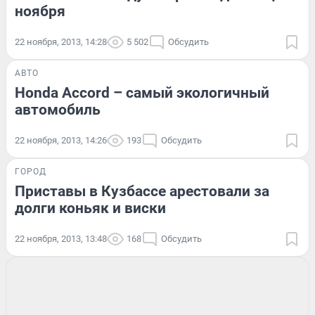
ноября
22 ноября, 2013, 14:28
5 502
Обсудить
АВТО
Honda Accord – самый экологичный
автомобиль
22 ноября, 2013, 14:26
193
Обсудить
ГОРОД
Приставы в Кузбассе арестовали за
долги коньяк и виски
22 ноября, 2013, 13:48
168
Обсудить