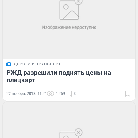
ДОРОГИ И ТРАНСПОРТ
РЖД разрешили поднять цены на
плацкарт
22 ноября, 2013, 11:21
4 259
3