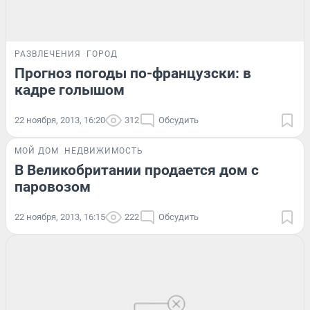
РАЗВЛЕЧЕНИЯ
ГОРОД
Прогноз погоды по-французски: в
кадре голышом
22 ноября, 2013, 16:20
312
Обсудить
МОЙ ДОМ
НЕДВИЖИМОСТЬ
В Великобритании продается дом с
паровозом
22 ноября, 2013, 16:15
222
Обсудить