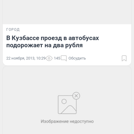
ГОРОД
В Кузбассе проезд в автобусах
подорожает на два рубля
22 ноября, 2013, 10:29
145
Обсудить