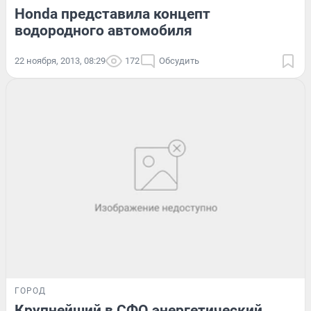
Honda представила концепт
водородного автомобиля
22 ноября, 2013, 08:29
172
Обсудить
ГОРОД
Крупнейший в СФО энергетический