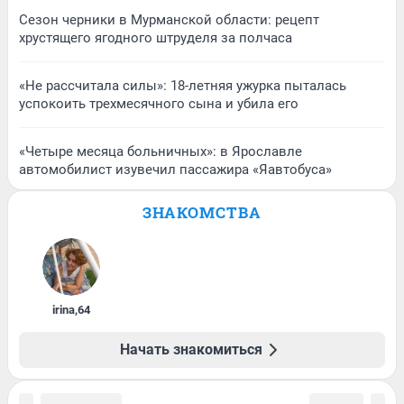
Сезон черники в Мурманской области: рецепт
хрустящего ягодного штруделя за полчаса
«Не рассчитала силы»: 18-летняя ужурка пыталась
успокоить трехмесячного сына и убила его
«Четыре месяца больничных»: в Ярославле
автомобилист изувечил пассажира «Яавтобуса»
ЗНАКОМСТВА
irina
,
64
Начать знакомиться