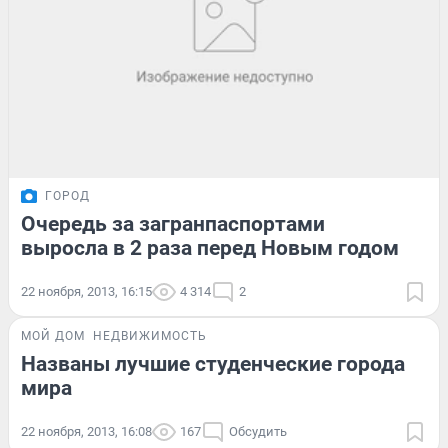
ГОРОД
Очередь за загранпаспортами
выросла в 2 раза перед Новым годом
22 ноября, 2013, 16:15
4 314
2
МОЙ ДОМ
НЕДВИЖИМОСТЬ
Названы лучшие студенческие города
мира
22 ноября, 2013, 16:08
167
Обсудить