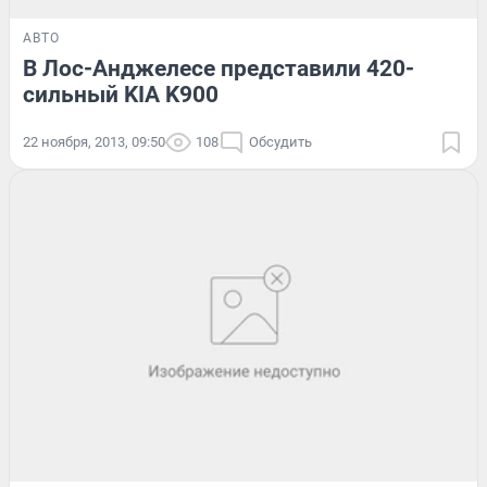
АВТО
В Лос-Анджелесе представили 420-
сильный KIA K900
22 ноября, 2013, 09:50
108
Обсудить