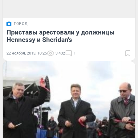
ГОРОД
Приставы арестовали у должницы
Hennessy и Sheridan's
22 ноября, 2013, 10:25
3 402
1