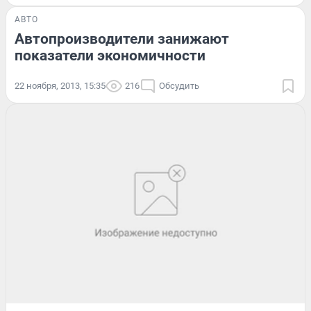
АВТО
Автопроизводители занижают
показатели экономичности
22 ноября, 2013, 15:35
216
Обсудить