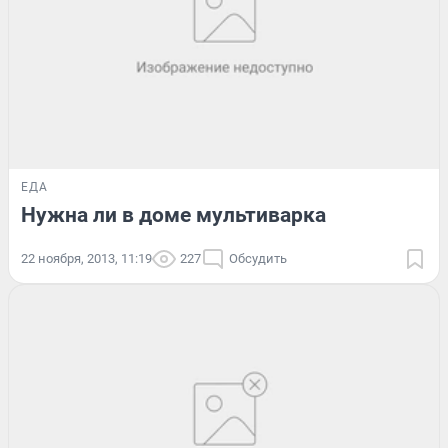
ЕДА
Нужна ли в доме мультиварка
22 ноября, 2013, 11:19
227
Обсудить