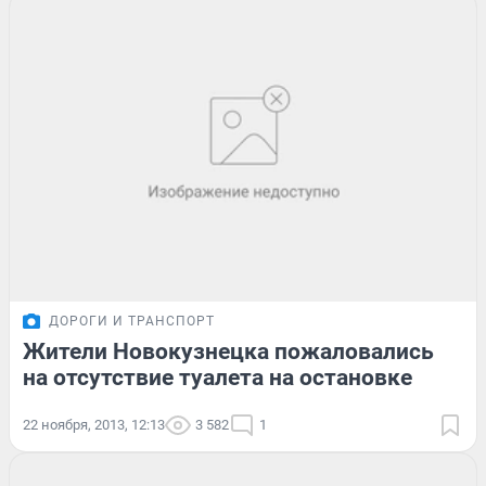
ДОРОГИ И ТРАНСПОРТ
Жители Новокузнецка пожаловались
на отсутствие туалета на остановке
22 ноября, 2013, 12:13
3 582
1