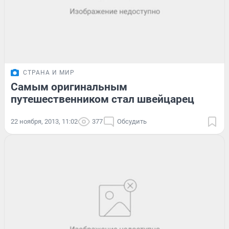
СТРАНА И МИР
Самым оригинальным
путешественником стал швейцарец
22 ноября, 2013, 11:02
377
Обсудить