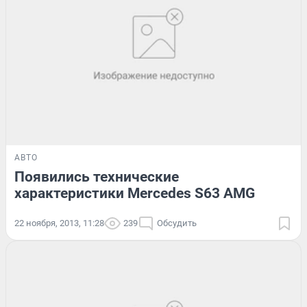
АВТО
Появились технические
характеристики Mercedes S63 AMG
22 ноября, 2013, 11:28
239
Обсудить