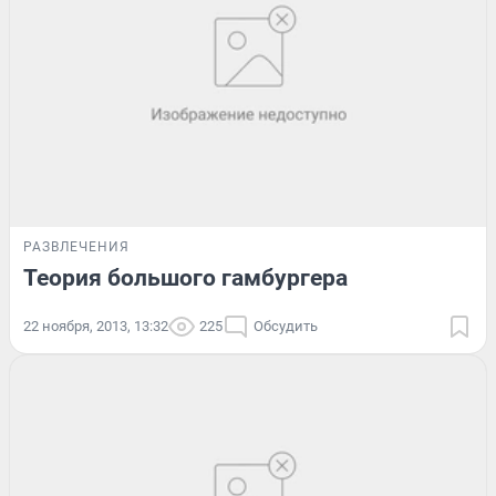
РАЗВЛЕЧЕНИЯ
Теория большого гамбургера
22 ноября, 2013, 13:32
225
Обсудить