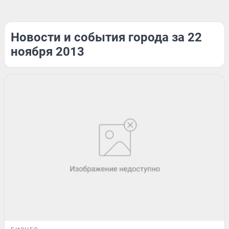
Новости и события города за 22
ноября 2013