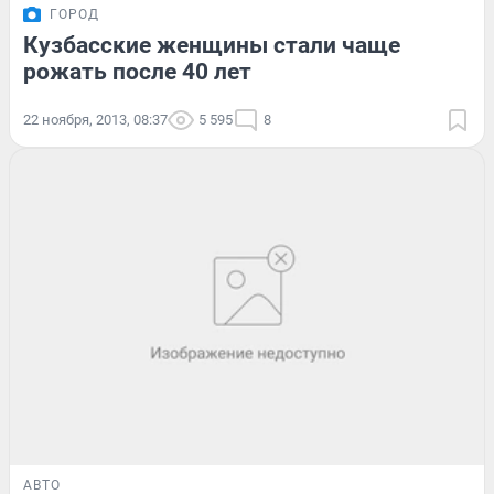
ГОРОД
Кузбасские женщины стали чаще
рожать после 40 лет
22 ноября, 2013, 08:37
5 595
8
АВТО