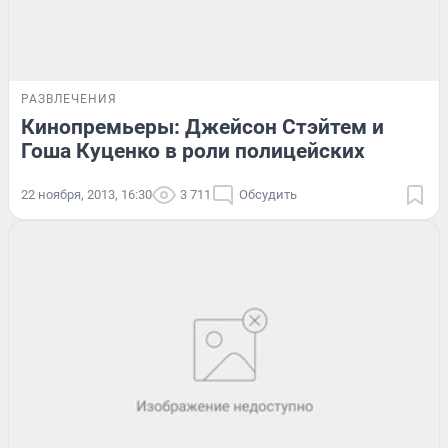
РАЗВЛЕЧЕНИЯ
Кинопремьеры: Джейсон Стэйтем и
Гоша Куценко в роли полицейских
22 ноября, 2013, 16:30
3 711
Обсудить