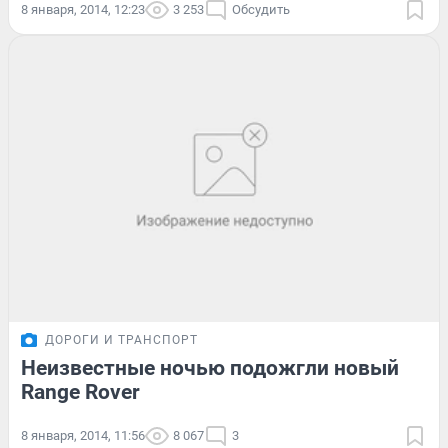
8 января, 2014, 12:23
3 253
Обсудить
ДОРОГИ И ТРАНСПОРТ
Неизвестные ночью подожгли новый
Range Rover
8 января, 2014, 11:56
8 067
3