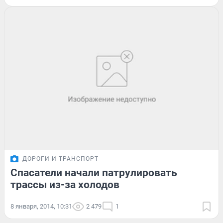
ДОРОГИ И ТРАНСПОРТ
Спасатели начали патрулировать
трассы из-за холодов
8 января, 2014, 10:31
2 479
1