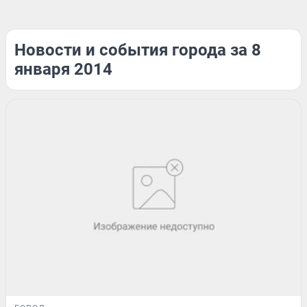
Новости и события города за 8
января 2014