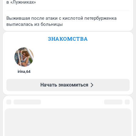
в «Лужниках»
Выжившая после атаки с кислотой петербурженка
выписалась из больницы
ЗНАКОМСТВА
irina
,
64
Начать знакомиться