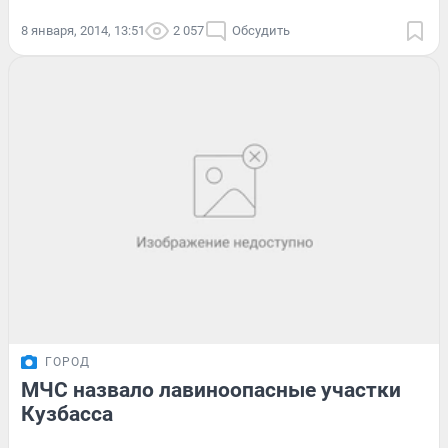
8 января, 2014, 13:51
2 057
Обсудить
ГОРОД
МЧС назвало лавиноопасные участки
Кузбасса