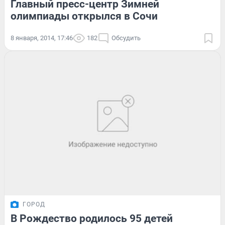
Главный пресс-центр Зимней
олимпиады открылся в Сочи
8 января, 2014, 17:46
182
Обсудить
ГОРОД
В Рождество родилось 95 детей