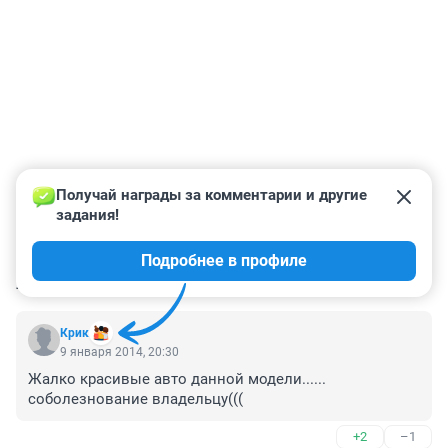
Получай награды за комментарии и другие 
задания!
Подробнее в профиле
КОММЕНТАРИИ
3
Крик
9 января 2014, 20:30
Жалко красивые авто данной модели...... 
соболезнование владельцу(((
+2
–1