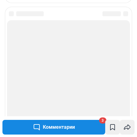
3
Комментарии