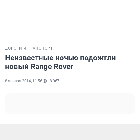
ДОРОГИ И ТРАНСПОРТ
Неизвестные ночью подожгли
новый Range Rover
8 января 2014, 11:56
8 067