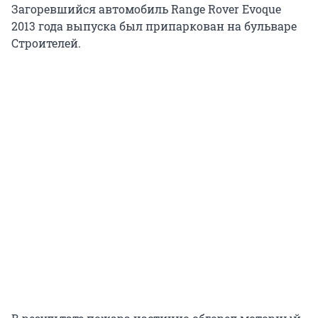
Загоревшийся автомобиль Range Rover Evoque
2013 года выпуска был припаркован на бульваре
Строителей.