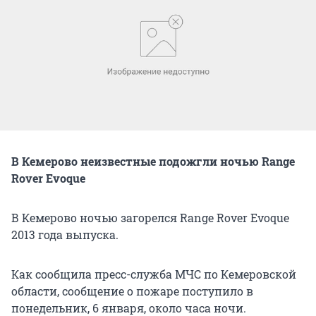
В Кемерово неизвестные подожгли ночью Range
Rover Evoque
В Кемерово ночью загорелся Range Rover Evoque
2013 года выпуска.
Как сообщила пресс-служба МЧС по Кемеровской
области, сообщение о пожаре поступило в
понедельник, 6 января, около часа ночи.