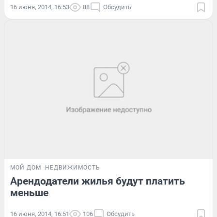
16 июня, 2014, 16:53
88
Обсудить
МОЙ ДОМ
НЕДВИЖИМОСТЬ
Арендодатели жилья будут платить
меньше
16 июня, 2014, 16:51
106
Обсудить