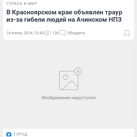
СТРАНА И МИР
В Красноярском крае объявлен траур
из-за гибели людей на Ачинском НПЗ
16 июня, 2014, 12:43
126
Обсудить
ГОРОД