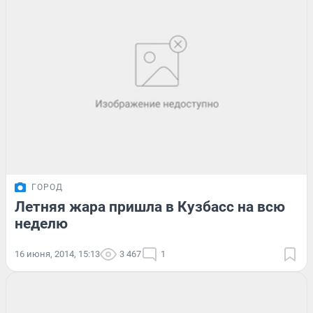
ГОРОД
Летняя жара пришла в Кузбасс на всю
неделю
16 июня, 2014, 15:13
3 467
1