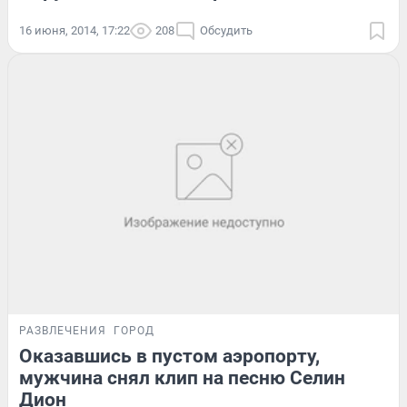
16 июня, 2014, 17:22
208
Обсудить
РАЗВЛЕЧЕНИЯ
ГОРОД
Оказавшись в пустом аэропорту,
мужчина снял клип на песню Селин
Дион