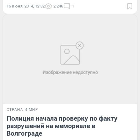
16 июня, 2014, 12:32
2 246
1
СТРАНА И МИР
Полиция начала проверку по факту
разрушений на мемориале в
Волгограде