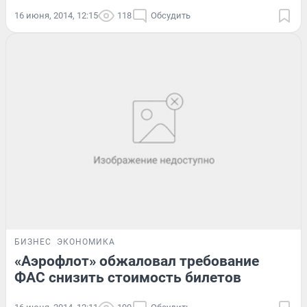
16 июня, 2014, 12:15
118
Обсудить
БИЗНЕС
ЭКОНОМИКА
«Аэрофлот» обжаловал требование
ФАС снизить стоимость билетов