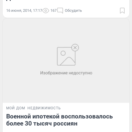
16 июня, 2014, 17:17
167
Обсудить
МОЙ ДОМ
НЕДВИЖИМОСТЬ
Военной ипотекой воспользовалось
более 30 тысяч россиян