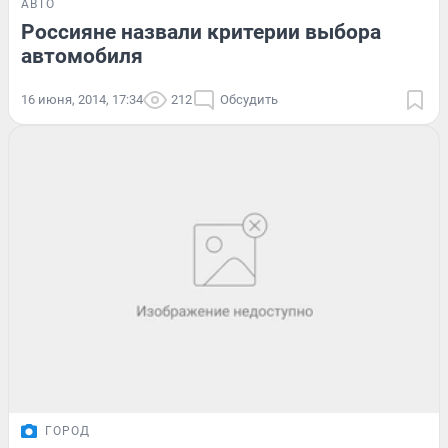
АВТО
Россияне назвали критерии выбора
автомобиля
16 июня, 2014, 17:34
212
Обсудить
ГОРОД