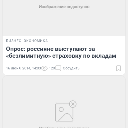
БИЗНЕС
ЭКОНОМИКА
Опрос: россияне выступают за
«безлимитную» страховку по вкладам
16 июня, 2014, 14:03
120
Обсудить