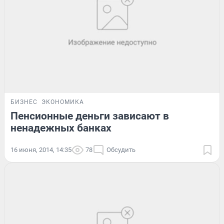
БИЗНЕС
ЭКОНОМИКА
Пенсионные деньги зависают в
ненадежных банках
16 июня, 2014, 14:35
78
Обсудить