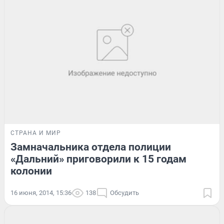
СТРАНА И МИР
Замначальника отдела полиции
«Дальний» приговорили к 15 годам
колонии
16 июня, 2014, 15:36
138
Обсудить