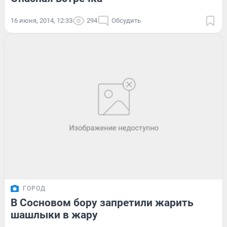
16 июня, 2014, 12:33
294
Обсудить
ГОРОД
В Сосновом бору запретили жарить
шашлыки в жару