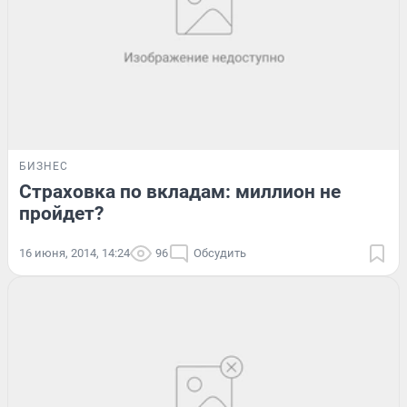
БИЗНЕС
Страховка по вкладам: миллион не
пройдет?
16 июня, 2014, 14:24
96
Обсудить