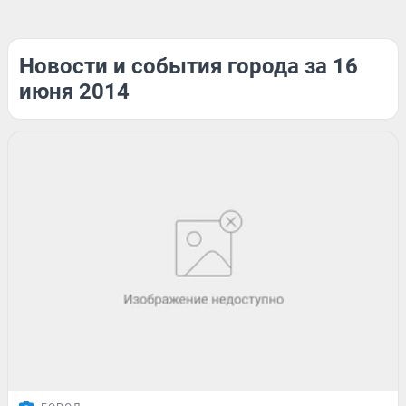
Новости и события города за 16
июня 2014