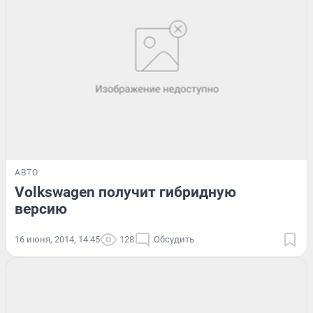
АВТО
Volkswagen получит гибридную
версию
16 июня, 2014, 14:45
128
Обсудить