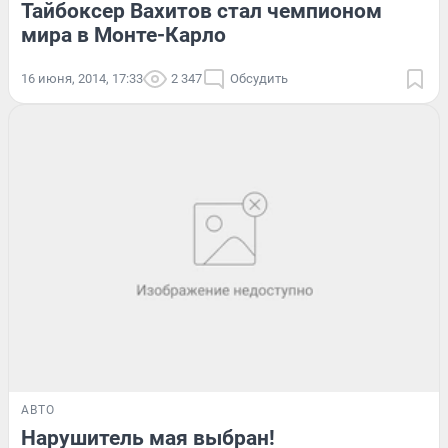
Тайбоксер Вахитов стал чемпионом
мира в Монте-Карло
16 июня, 2014, 17:33
2 347
Обсудить
АВТО
Нарушитель мая выбран!