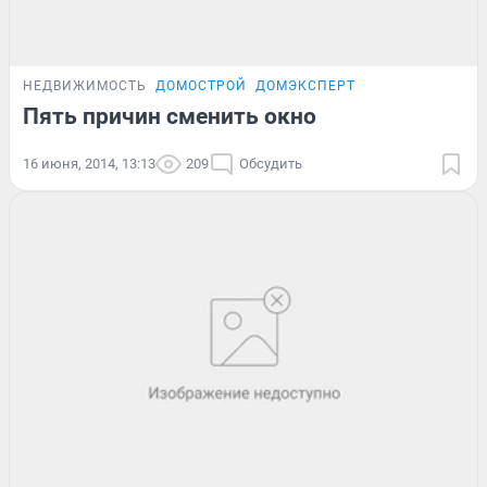
НЕДВИЖИМОСТЬ
ДОМОСТРОЙ
ДОМЭКСПЕРТ
Пять причин сменить окно
16 июня, 2014, 13:13
209
Обсудить