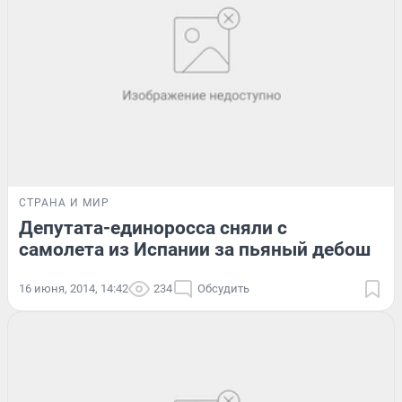
СТРАНА И МИР
Депутата-единоросса сняли с
самолета из Испании за пьяный дебош
16 июня, 2014, 14:42
234
Обсудить