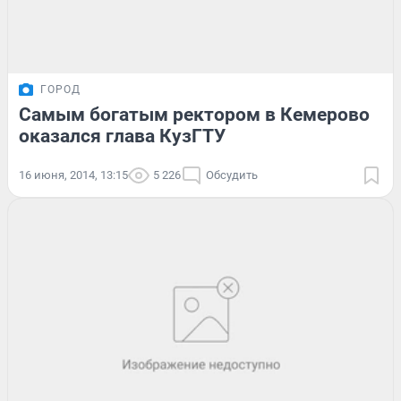
ГОРОД
Самым богатым ректором в Кемерово
оказался глава КузГТУ
16 июня, 2014, 13:15
5 226
Обсудить