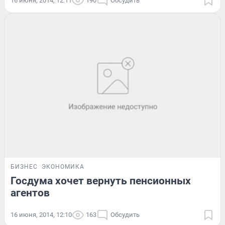
16 июня, 2014, 12:11
190
Обсудить
БИЗНЕС
ЭКОНОМИКА
Госдума хочет вернуть пенсионных
агентов
16 июня, 2014, 12:10
163
Обсудить