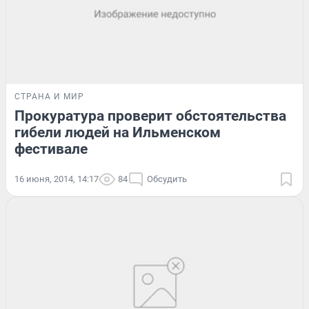
СТРАНА И МИР
Прокуратура проверит обстоятельства
гибели людей на Ильменском
фестивале
16 июня, 2014, 14:17
84
Обсудить