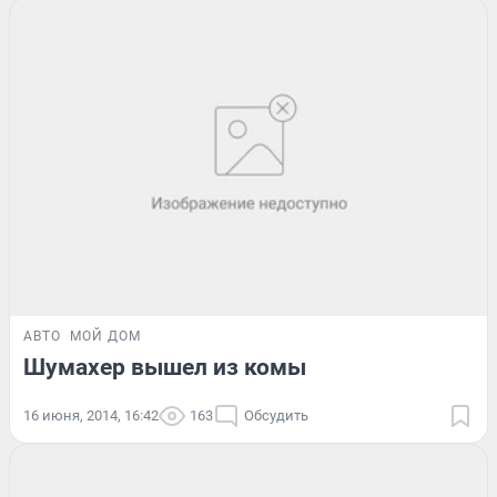
АВТО
МОЙ ДОМ
Шумахер вышел из комы
16 июня, 2014, 16:42
163
Обсудить