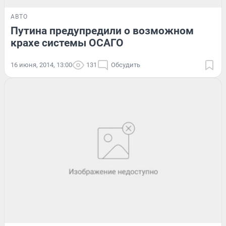
АВТО
Путина предупредили о возможном
крахе системы ОСАГО
16 июня, 2014, 13:00
131
Обсудить