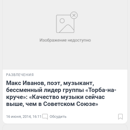
РАЗВЛЕЧЕНИЯ
Макс Иванов, поэт, музыкант,
бессменный лидер группы «Торба-на-
круче»: «Качество музыки сейчас
выше, чем в Советском Союзе»
16 июня, 2014, 16:11
Обсудить