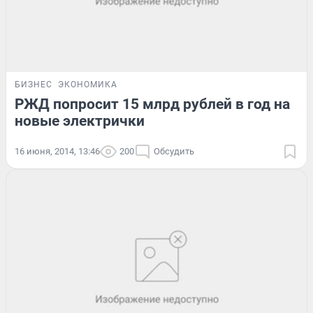
БИЗНЕС
ЭКОНОМИКА
РЖД попросит 15 млрд рублей в год на
новые электрички
16 июня, 2014, 13:46
200
Обсудить