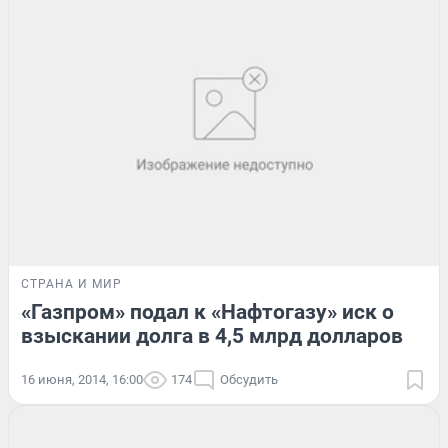
СТРАНА И МИР
«Газпром» подал к «Нафтогазу» иск о
взыскании долга в 4,5 млрд долларов
16 июня, 2014, 16:00
174
Обсудить