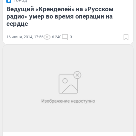
ГОРОД
Ведущий «Кренделей» на «Русском
радио» умер во время операции на
сердце
16 июня, 2014, 17:56
6 240
3