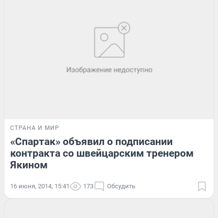
СТРАНА И МИР
«Спартак» объявил о подписании
контракта со швейцарским тренером
Якином
16 июня, 2014, 15:41
173
Обсудить