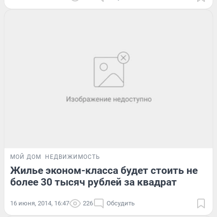
МОЙ ДОМ
НЕДВИЖИМОСТЬ
Жилье эконом-класса будет стоить не
более 30 тысяч рублей за квадрат
16 июня, 2014, 16:47
226
Обсудить