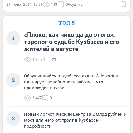
29 июня, 2014, 10:31
143
Обсудить
ТОП 5
«Плохо, как никогда до этого»:
1
таролог о судьбе Кузбасса и его
жителей в августе
15 052
21
Обрушившийся в Кузбассе склад Wildberries
2
планирует возобновить работу — что
происходит внутри
6 447
9
Новый логистический центр за 2 млрд рублей и
3
мост для него отстроят в Кузбассе —
подробности