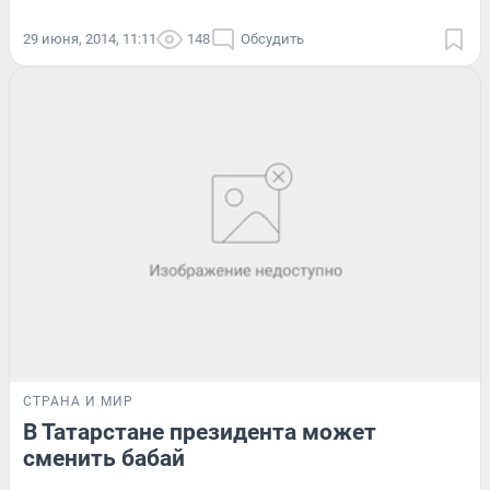
29 июня, 2014, 11:11
148
Обсудить
СТРАНА И МИР
В Татарстане президента может
сменить бабай