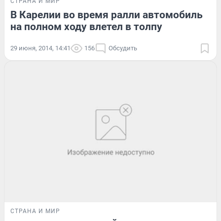
СТРАНА И МИР
В Карелии во время ралли автомобиль
на полном ходу влетел в толпу
29 июня, 2014, 14:41
156
Обсудить
СТРАНА И МИР