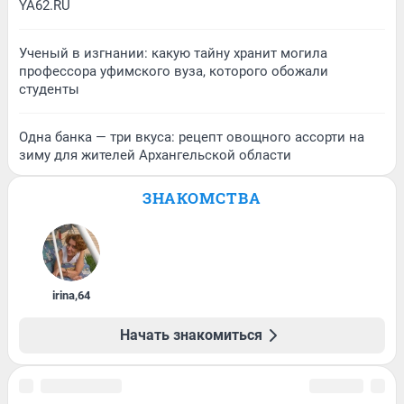
YA62.RU
Ученый в изгнании: какую тайну хранит могила
профессора уфимского вуза, которого обожали
студенты
Одна банка — три вкуса: рецепт овощного ассорти на
зиму для жителей Архангельской области
ЗНАКОМСТВА
irina
,
64
Начать знакомиться