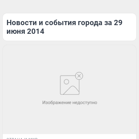
Новости и события города за 29
июня 2014