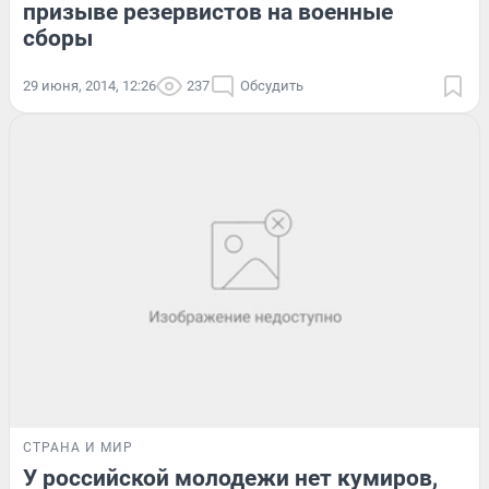
призыве резервистов на военные
сборы
29 июня, 2014, 12:26
237
Обсудить
СТРАНА И МИР
У российской молодежи нет кумиров,