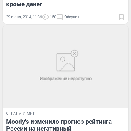
кроме денег
29 июня, 2014, 11:36
150
Обсудить
СТРАНА И МИР
Moody's изменило прогноз рейтинга
России на негативный