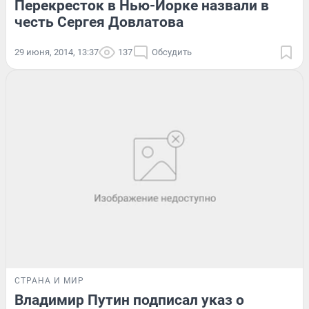
Перекресток в Нью-Йорке назвали в
честь Сергея Довлатова
29 июня, 2014, 13:37
137
Обсудить
СТРАНА И МИР
Владимир Путин подписал указ о