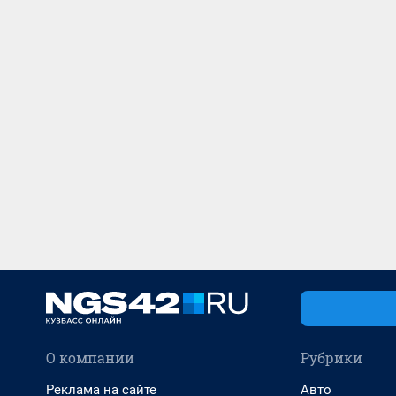
О компании
Рубрики
Реклама на сайте
Авто