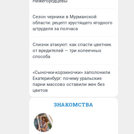
Нижегородцевы
Сезон черники в Мурманской
области: рецепт хрустящего ягодного
штруделя за полчаса
Слизни атакуют: как спасти цветник
от вредителей — три копеечных
способа
«Сыночки-корзиночки» заполонили
Екатеринбург: почему уральские
парни массово оставили жен без
цветов
ЗНАКОМСТВА