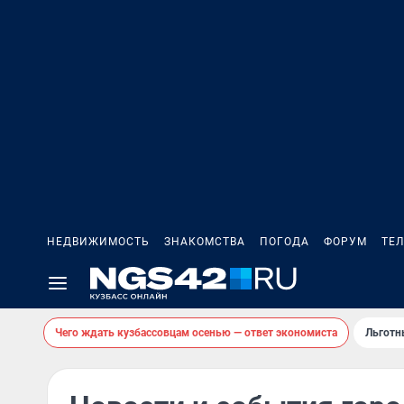
НЕДВИЖИМОСТЬ
ЗНАКОМСТВА
ПОГОДА
ФОРУМ
ТЕ
Чего ждать кузбассовцам осенью — ответ экономиста
Льготн