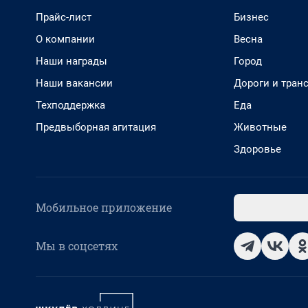
Прайс-лист
Бизнес
О компании
Весна
Наши награды
Город
Наши вакансии
Дороги и тран
Техподдержка
Еда
Предвыборная агитация
Животные
Здоровье
Мобильное приложение
Мы в соцсетях