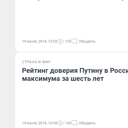
19 июля, 2014, 13:53
125
Обсудить
СТРАНА И МИР
Рейтинг доверия Путину в Росс
максимума за шесть лет
19 июля, 2014, 13:34
126
Обсудить