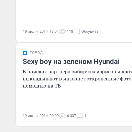
19 июля, 2014, 13:04
118
Обсудить
ГОРОД
Sexy boy на зеленом Hyundai
В поисках партнера сибиряки изрисовываю
выкладывают в интернет откровенные фото 
помощью на ТВ
19 июля, 2014, 00:00
6 037
1