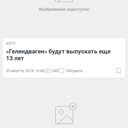
АВТО
«Гелендваген» будут выпускать еще
13 лет
25 августа, 2014, 13:48
240
Обсудить