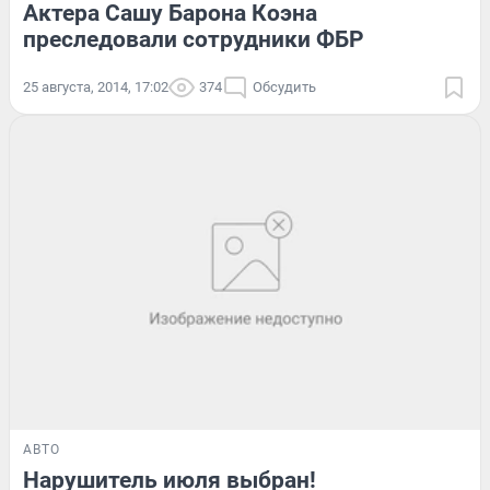
Актера Сашу Барона Коэна
преследовали сотрудники ФБР
25 августа, 2014, 17:02
374
Обсудить
АВТО
Нарушитель июля выбран!