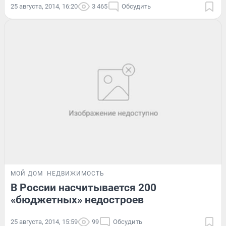
25 августа, 2014, 16:20
3 465
Обсудить
МОЙ ДОМ
НЕДВИЖИМОСТЬ
В России насчитывается 200
«бюджетных» недостроев
25 августа, 2014, 15:59
99
Обсудить