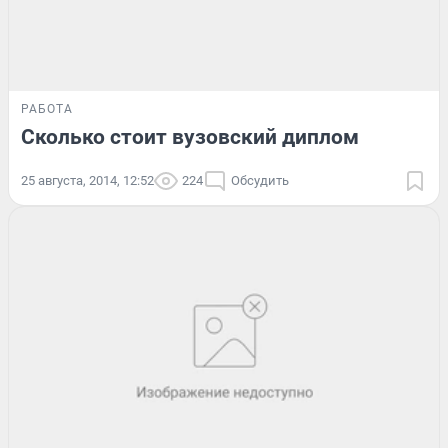
РАБОТА
Сколько стоит вузовский диплом
25 августа, 2014, 12:52
224
Обсудить