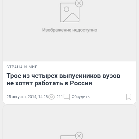
СТРАНА И МИР
Трое из четырех выпускников вузов
не хотят работать в России
25 августа, 2014, 14:28
211
Обсудить