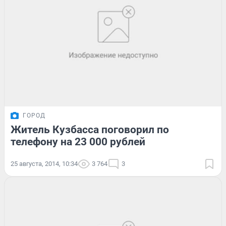
ГОРОД
Житель Кузбасса поговорил по
телефону на 23 000 рублей
25 августа, 2014, 10:34
3 764
3