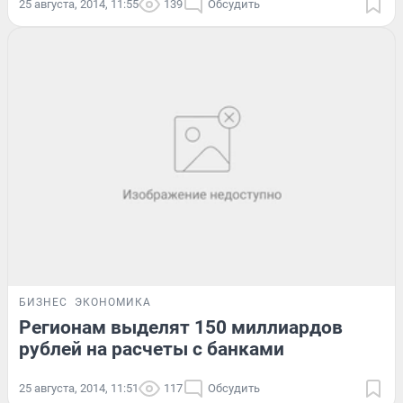
25 августа, 2014, 11:55
139
Обсудить
БИЗНЕС
ЭКОНОМИКА
Регионам выделят 150 миллиардов
рублей на расчеты с банками
25 августа, 2014, 11:51
117
Обсудить