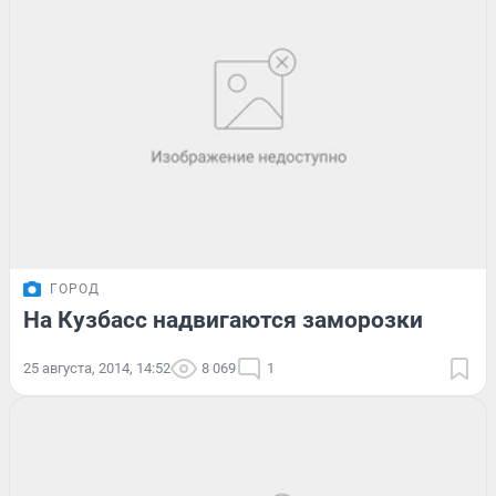
ГОРОД
На Кузбасс надвигаются заморозки
25 августа, 2014, 14:52
8 069
1