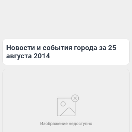
Новости и события города за 25
августа 2014