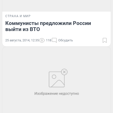
СТРАНА И МИР
Коммунисты предложили России
выйти из ВТО
25 августа, 2014, 12:35
118
Обсудить