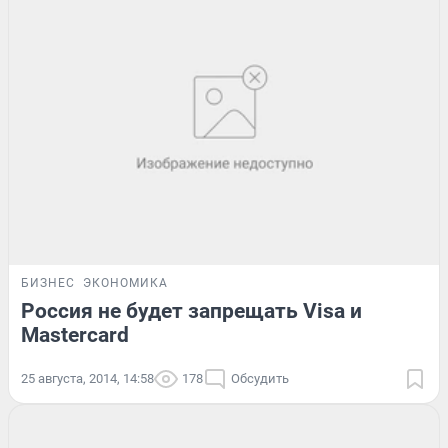
БИЗНЕС
ЭКОНОМИКА
Россия не будет запрещать Visa и
Mastercard
25 августа, 2014, 14:58
178
Обсудить