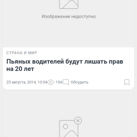
СТРАНА И МИР
Пьяных водителей будут лишать прав
на 20 лет
25 августа, 2014, 13:54
154
Обсудить