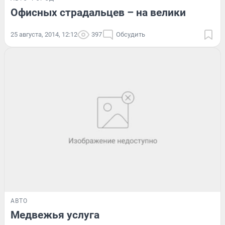
Офисных страдальцев – на велики
25 августа, 2014, 12:12
397
Обсудить
АВТО
Медвежья услуга