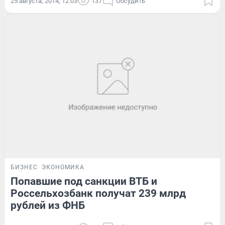
25 августа, 2014, 12:03
137
Обсудить
БИЗНЕС
ЭКОНОМИКА
Попавшие под санкции ВТБ и
Россельхозбанк получат 239 млрд
рублей из ФНБ