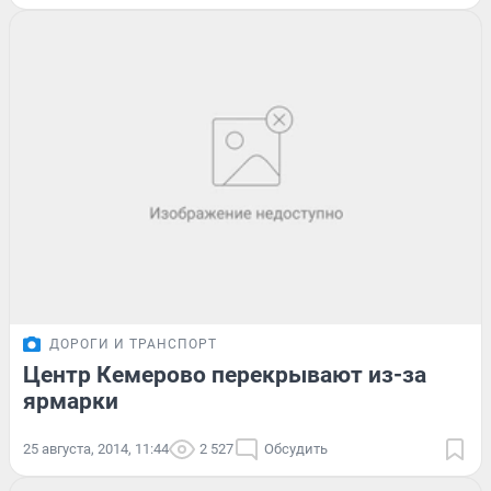
ДОРОГИ И ТРАНСПОРТ
Центр Кемерово перекрывают из-за
ярмарки
25 августа, 2014, 11:44
2 527
Обсудить