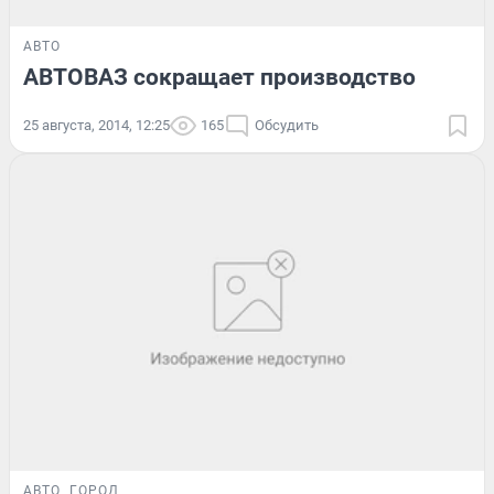
АВТО
АВТОВАЗ сокращает производство
25 августа, 2014, 12:25
165
Обсудить
АВТО
ГОРОД