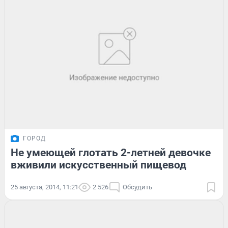
ГОРОД
Не умеющей глотать 2-летней девочке
вживили искусственный пищевод
25 августа, 2014, 11:21
2 526
Обсудить