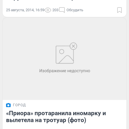
25 августа, 2014, 16:59
203
Обсудить
ГОРОД
«Приора» протаранила иномарку и
вылетела на тротуар (фото)