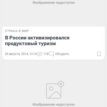
СТРАНА И МИР
В России активизировался
продуктовый туризм
25 августа, 2014, 13:15
118
Обсудить