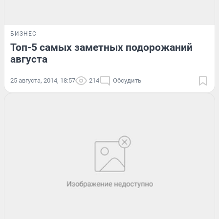
БИЗНЕС
Топ-5 самых заметных подорожаний
августа
25 августа, 2014, 18:57
214
Обсудить