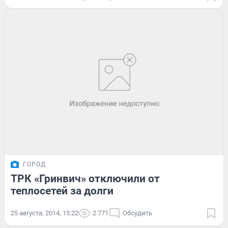
ГОРОД
ТРК «Гринвич» отключили от
теплосетей за долги
25 августа, 2014, 15:22
2 771
Обсудить