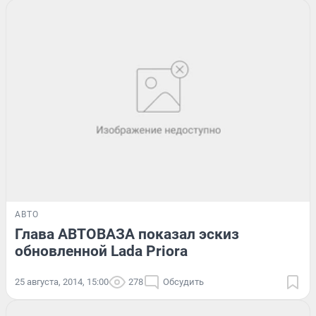
АВТО
Глава АВТОВАЗА показал эскиз
обновленной Lada Priora
25 августа, 2014, 15:00
278
Обсудить