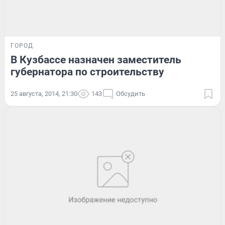
ГОРОД
В Кузбассе назначен заместитель
губернатора по строительству
25 августа, 2014, 21:30
143
Обсудить