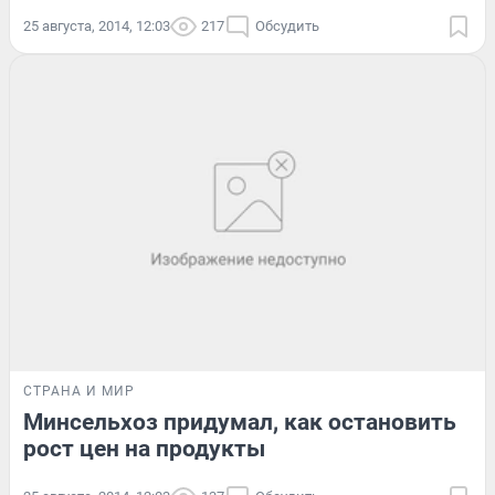
25 августа, 2014, 12:03
217
Обсудить
СТРАНА И МИР
Минсельхоз придумал, как остановить
рост цен на продукты