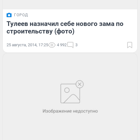
ГОРОД
Тулеев назначил себе нового зама по
строительству (фото)
25 августа, 2014, 17:25
4 992
3