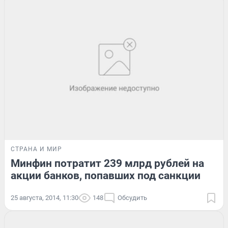
СТРАНА И МИР
Минфин потратит 239 млрд рублей на
акции банков, попавших под санкции
25 августа, 2014, 11:30
148
Обсудить