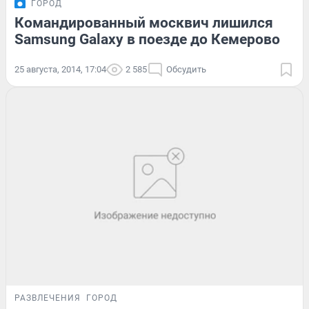
ГОРОД
Командированный москвич лишился
Samsung Galaxy в поезде до Кемерово
25 августа, 2014, 17:04
2 585
Обсудить
РАЗВЛЕЧЕНИЯ
ГОРОД