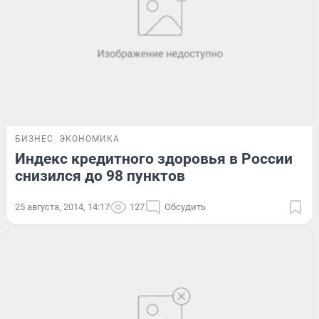
БИЗНЕС
ЭКОНОМИКА
Индекс кредитного здоровья в России
снизился до 98 пунктов
25 августа, 2014, 14:17
127
Обсудить