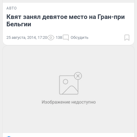
АВТО
Квят занял девятое место на Гран-при
Бельгии
25 августа, 2014, 17:20
138
Обсудить