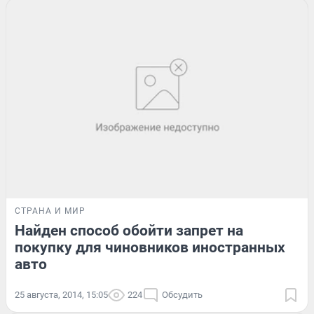
СТРАНА И МИР
Найден способ обойти запрет на
покупку для чиновников иностранных
авто
25 августа, 2014, 15:05
224
Обсудить