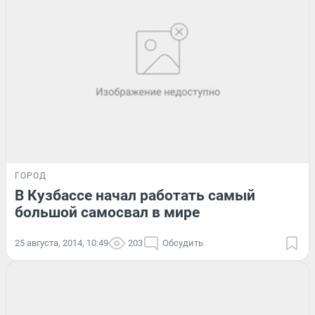
ГОРОД
В Кузбассе начал работать самый
большой самосвал в мире
25 августа, 2014, 10:49
203
Обсудить