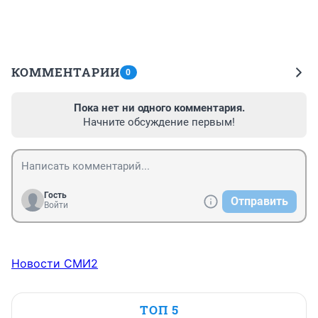
КОММЕНТАРИИ
0
Пока нет ни одного комментария.
Начните обсуждение первым!
Гость
Отправить
Войти
Новости СМИ2
ТОП 5