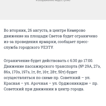
Во вторник, 26 августа, в центре Кемерово
движение на площади Светов будет ограничено
из-за проведения ярмарки, сообщает пресс-
служба городского УЕЗТУ.
Ограничение будет действовать с 6:30 до 17:00.
Движение пассажирского транспорта (№ 29А, 27э,
86э, 170э, 197э, 1т, 8т, 16т, 28т, 50т) будет
осуществляться по схеме пр. Советский – ул.
Красная – ул. Арочная – ул. Орджоникидзе – пр.
Советский при движении в центр города.