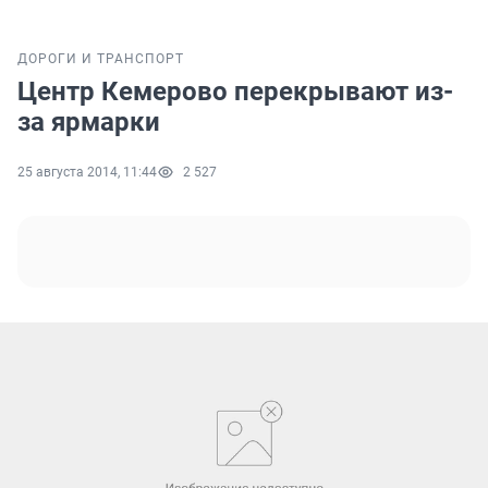
ДОРОГИ И ТРАНСПОРТ
Центр Кемерово перекрывают из-
за ярмарки
25 августа 2014, 11:44
2 527