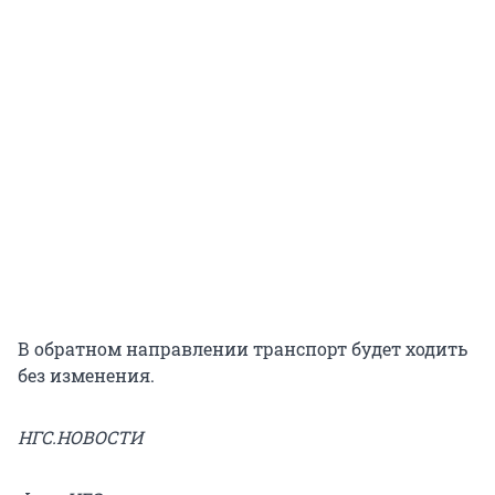
В обратном направлении транспорт будет ходить
без изменения.
НГС.НОВОСТИ