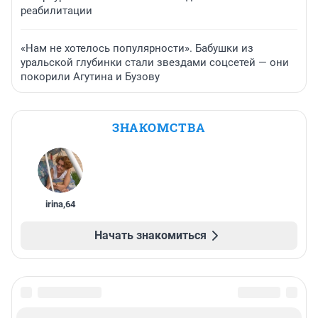
реабилитации
«Нам не хотелось популярности». Бабушки из
уральской глубинки стали звездами соцсетей — они
покорили Агутина и Бузову
ЗНАКОМСТВА
irina
,
64
Начать знакомиться