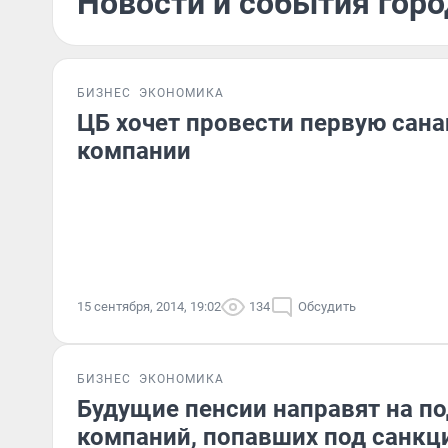
Новости и события горо
БИЗНЕС
ЭКОНОМИКА
ЦБ хочет провести первую сан
компании
15 сентября, 2014, 19:02
134
Обсудить
БИЗНЕС
ЭКОНОМИКА
Будущие пенсии направят на п
компаний, попавших под санкц