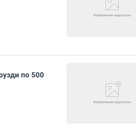
рузди по 500