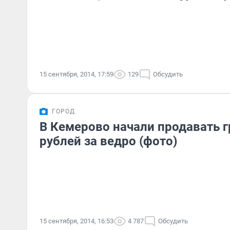
15 сентября, 2014, 17:59
129
Обсудить
ГОРОД
В Кемерово начали продавать г
рублей за ведро (фото)
15 сентября, 2014, 16:53
4 787
Обсудить