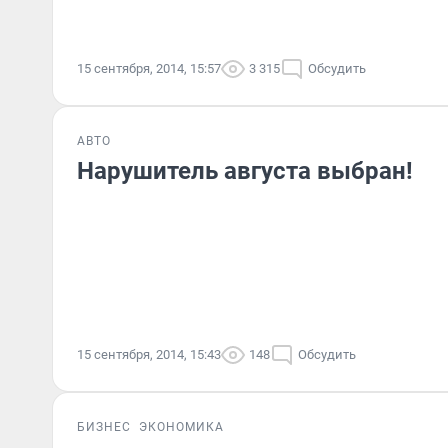
15 сентября, 2014, 15:57
3 315
Обсудить
АВТО
Нарушитель августа выбран!
15 сентября, 2014, 15:43
148
Обсудить
БИЗНЕС
ЭКОНОМИКА