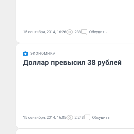
15 сентября, 2014, 16:26
288
Обсудить
ЭКОНОМИКА
Доллар превысил 38 рублей
15 сентября, 2014, 16:05
2 243
Обсудить