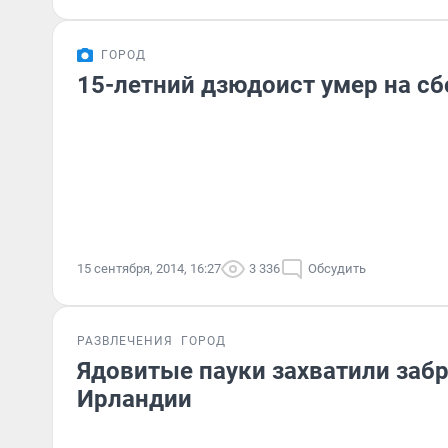
ГОРОД
15-летний дзюдоист умер на сб
15 сентября, 2014, 16:27
3 336
Обсудить
РАЗВЛЕЧЕНИЯ
ГОРОД
Ядовитые пауки захватили заб
Ирландии