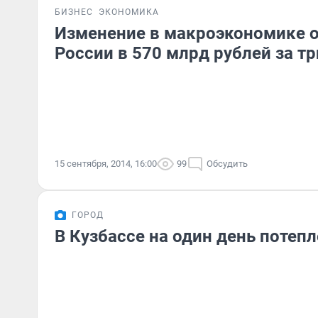
БИЗНЕС
ЭКОНОМИКА
Изменение в макроэкономике 
России в 570 млрд рублей за тр
15 сентября, 2014, 16:00
99
Обсудить
ГОРОД
В Кузбассе на один день потепл