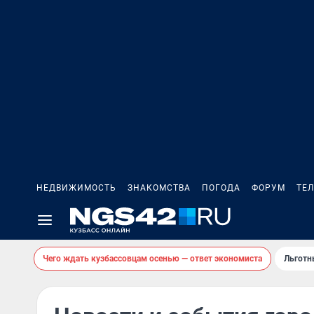
НЕДВИЖИМОСТЬ
ЗНАКОМСТВА
ПОГОДА
ФОРУМ
ТЕ
Чего ждать кузбассовцам осенью — ответ экономиста
Льготн