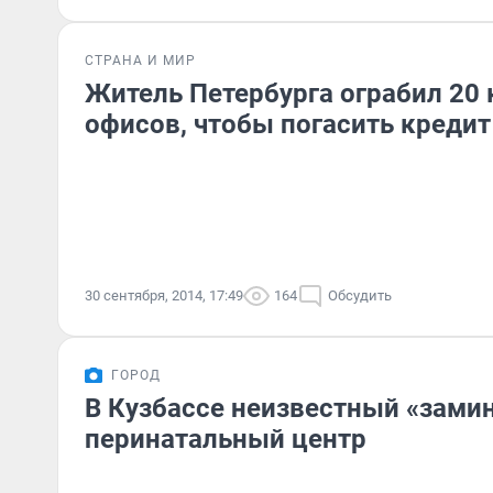
СТРАНА И МИР
Житель Петербурга ограбил 20
офисов, чтобы погасить кредит
30 сентября, 2014, 17:49
164
Обсудить
ГОРОД
В Кузбассе неизвестный «зами
перинатальный центр