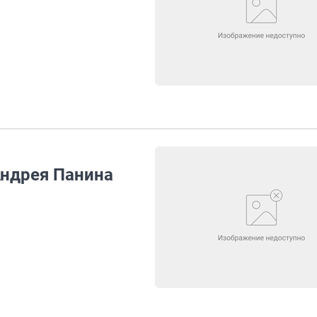
Андрея Панина