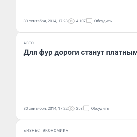
30 сентября, 2014, 17:28
4 107
Обсудить
АВТО
Для фур дороги станут платны
30 сентября, 2014, 17:22
258
Обсудить
БИЗНЕС
ЭКОНОМИКА