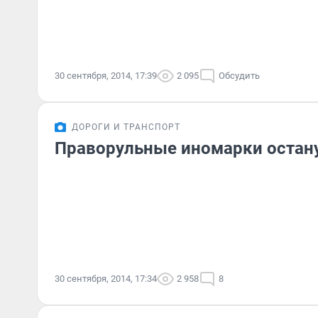
30 сентября, 2014, 17:39
2 095
Обсудить
ДОРОГИ И ТРАНСПОРТ
Праворульные иномарки остану
30 сентября, 2014, 17:34
2 958
8