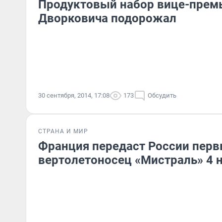
Продуктовый набор вице-прем
Дворковича подорожал
30 сентября, 2014, 17:08
173
Обсудить
СТРАНА И МИР
Франция передаст России пер
вертолетоносец «Мистраль» 4 