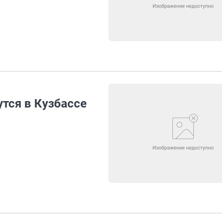
тся в Кузбассе