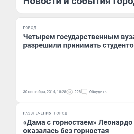
Новости и события горо
ГОРОД
Четырем государственным вуз
разрешили принимать студенто
30 сентября, 2014, 18:28
228
Обсудить
РАЗВЛЕЧЕНИЯ
ГОРОД
«Дама с горностаем» Леонардо
оказалась без горностая