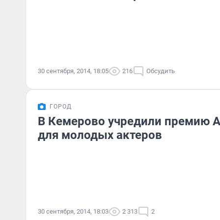
30 сентября, 2014, 18:05
216
Обсудить
ГОРОД
В Кемерово учредили премию 
для молодых актеров
30 сентября, 2014, 18:03
2 313
2