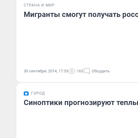
СТРАНА И МИР
Мигранты смогут получать рос
30 сентября, 2014, 17:33
165
Обсудить
ГОРОД
Синоптики прогнозируют теплы