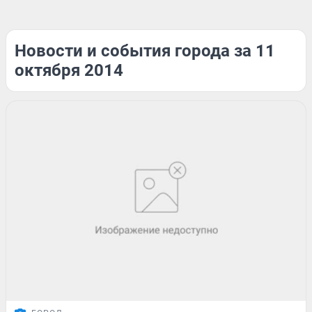
Новости и события города за 11
октября 2014