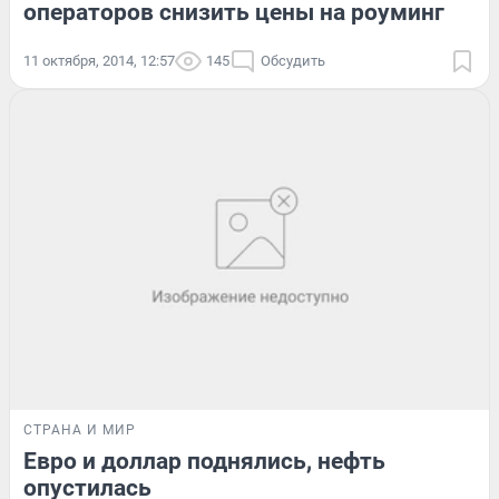
операторов снизить цены на роуминг
11 октября, 2014, 12:57
145
Обсудить
СТРАНА И МИР
Евро и доллар поднялись, нефть
опустилась