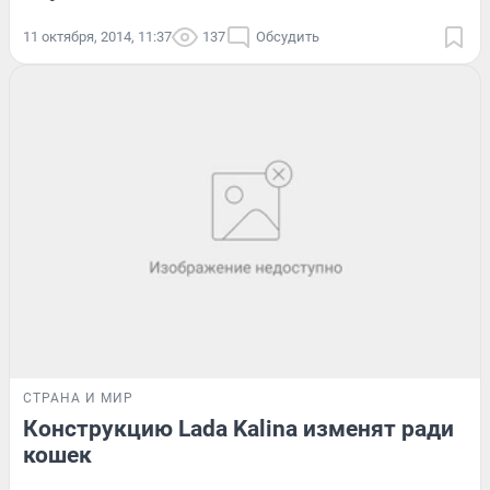
11 октября, 2014, 11:37
137
Обсудить
СТРАНА И МИР
Конструкцию Lada Kalina изменят ради
кошек