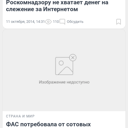
Роскомнадзору не хватает денег на
слежение за Интернетом
11 октября, 2014, 14:31
110
Обсудить
СТРАНА И МИР
ФАС потребовала от сотовых