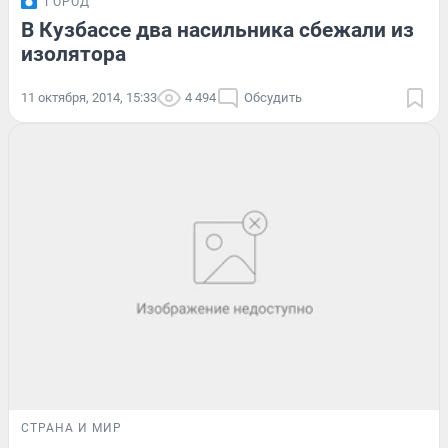
ГОРОД
В Кузбассе два насильника сбежали из
изолятора
11 октября, 2014, 15:33
4 494
Обсудить
СТРАНА И МИР