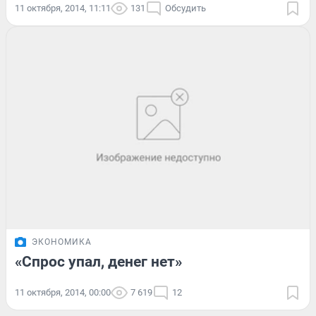
11 октября, 2014, 11:11
131
Обсудить
ЭКОНОМИКА
«Спрос упал, денег нет»
11 октября, 2014, 00:00
7 619
12